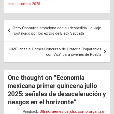
tipo de cambio 2025
Navegación
Ozzy Osbourne emociona con su despedida: un viaje
de
nostálgico por los éxitos de Black Sabbath
entradas
IJMP lanza el Primer Concurso de Oratoria “Imparables
con Voz” para jóvenes de Puebla
One thought on “
Economía
mexicana primer quincena julio
2025: señales de desaceleración y
riesgos en el horizonte
”
Pingback:
Último viernes de julio: cómo organizar