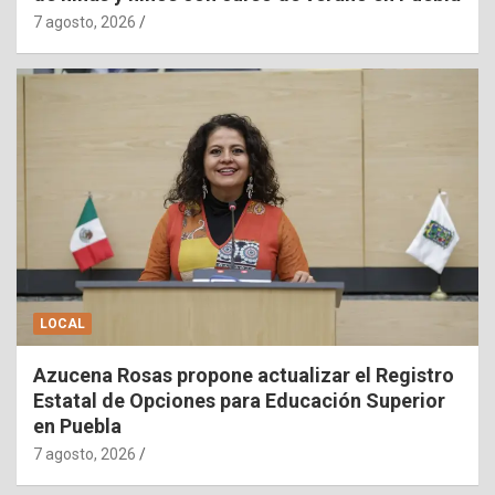
7 agosto, 2026
LOCAL
Azucena Rosas propone actualizar el Registro
Estatal de Opciones para Educación Superior
en Puebla
7 agosto, 2026