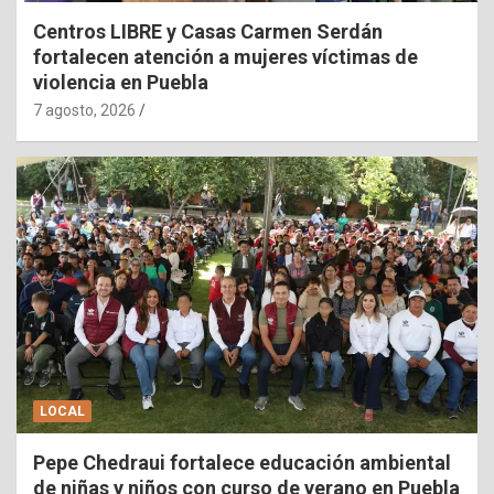
Centros LIBRE y Casas Carmen Serdán
fortalecen atención a mujeres víctimas de
violencia en Puebla
7 agosto, 2026
LOCAL
Pepe Chedraui fortalece educación ambiental
de niñas y niños con curso de verano en Puebla