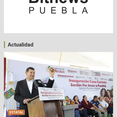
Actualidad
ESTATAL