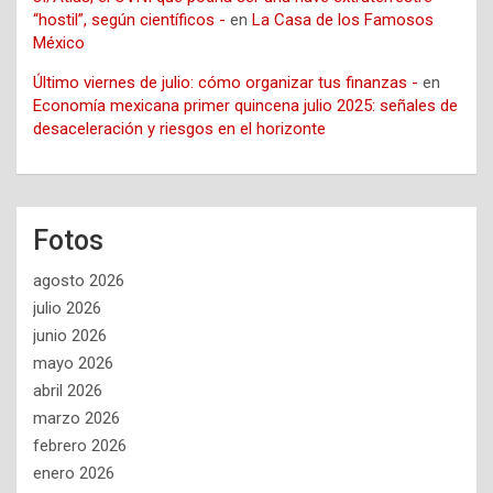
“hostil”, según científicos -
en
La Casa de los Famosos
México
Último viernes de julio: cómo organizar tus finanzas -
en
Economía mexicana primer quincena julio 2025: señales de
desaceleración y riesgos en el horizonte
Fotos
agosto 2026
julio 2026
junio 2026
mayo 2026
abril 2026
marzo 2026
febrero 2026
enero 2026