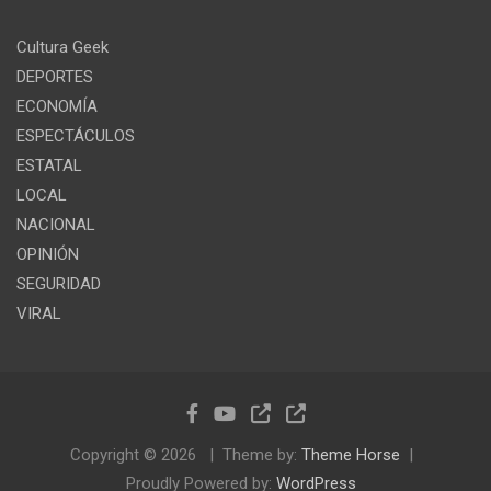
Cultura Geek
DEPORTES
ECONOMÍA
ESPECTÁCULOS
ESTATAL
LOCAL
NACIONAL
OPINIÓN
SEGURIDAD
VIRAL
Copyright © 2026
Theme by:
Theme Horse
Proudly Powered by:
WordPress