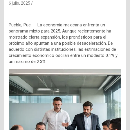
6 julio, 2025
Puebla, Pue. — La economía mexicana enfrenta un
panorama mixto para 2025. Aunque recientemente ha
mostrado cierta expansión, los pronósticos para el
próximo año apuntan a una posible desaceleración. De
acuerdo con distintas instituciones, las estimaciones de
crecimiento económico oscilan entre un modesto 0.1% y
un máximo de 2.3%.