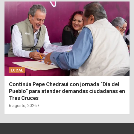
LOCAL
Continúa Pepe Chedraui con jornada “Día del
Pueblo” para atender demandas ciudadanas en
Tres Cruces
6 agosto, 2026