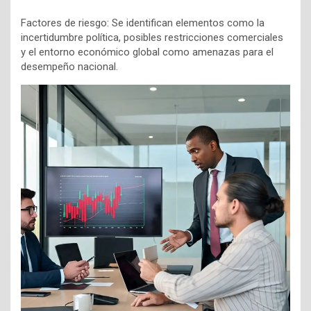
Factores de riesgo: Se identifican elementos como la
incertidumbre política, posibles restricciones comerciales
y el entorno económico global como amenazas para el
desempeño nacional.