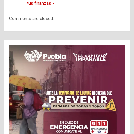
tus finanzas -
Comments are closed.