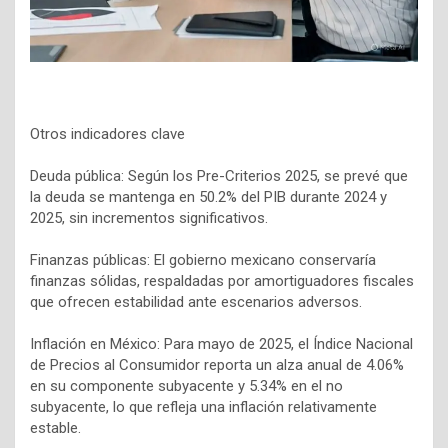
Otros indicadores clave
Deuda pública: Según los Pre-Criterios 2025, se prevé que
la deuda se mantenga en 50.2% del PIB durante 2024 y
2025, sin incrementos significativos.
Finanzas públicas: El gobierno mexicano conservaría
finanzas sólidas, respaldadas por amortiguadores fiscales
que ofrecen estabilidad ante escenarios adversos.
Inflación en México: Para mayo de 2025, el Índice Nacional
de Precios al Consumidor reporta un alza anual de 4.06%
en su componente subyacente y 5.34% en el no
subyacente, lo que refleja una inflación relativamente
estable.