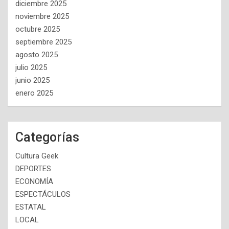
diciembre 2025
noviembre 2025
octubre 2025
septiembre 2025
agosto 2025
julio 2025
junio 2025
enero 2025
Categorías
Cultura Geek
DEPORTES
ECONOMÍA
ESPECTÁCULOS
ESTATAL
LOCAL