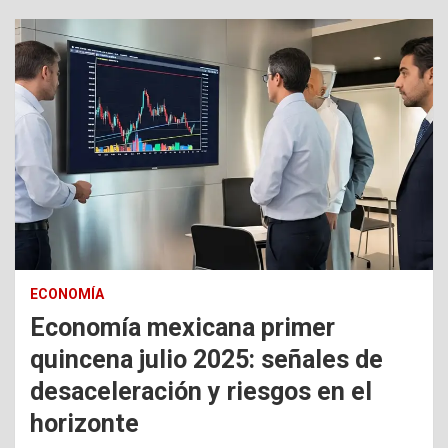
ECONOMÍA
Economía mexicana primer
quincena julio 2025: señales de
desaceleración y riesgos en el
horizonte