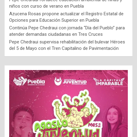
niños con curso de verano en Puebla
Azucena Rosas propone actualizar el Registro Estatal de
Opciones para Educación Superior en Puebla
Continúa Pepe Chedraui con jornada “Día del Pueblo” para
atender demandas ciudadanas en Tres Cruces
Pepe Chedraui supervisa rehabilitación del bulevar Héroes
del 5 de Mayo con el Tren Capitalino de Pavimentación