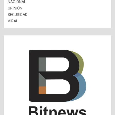
NACIONAL
OPINIÓN
SEGURIDAD
VIRAL