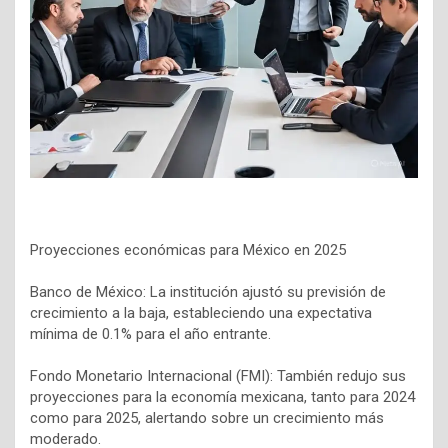
Proyecciones económicas para México en 2025
Banco de México: La institución ajustó su previsión de
crecimiento a la baja, estableciendo una expectativa
mínima de 0.1% para el año entrante.
Fondo Monetario Internacional (FMI): También redujo sus
proyecciones para la economía mexicana, tanto para 2024
como para 2025, alertando sobre un crecimiento más
moderado.