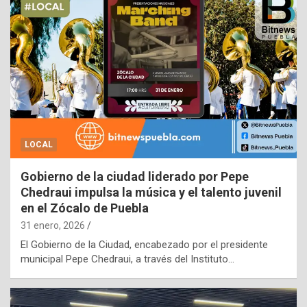
LOCAL
Gobierno de la ciudad liderado por Pepe
Chedraui impulsa la música y el talento juvenil
en el Zócalo de Puebla
31 enero, 2026
El Gobierno de la Ciudad, encabezado por el presidente
municipal Pepe Chedraui, a través del Instituto…