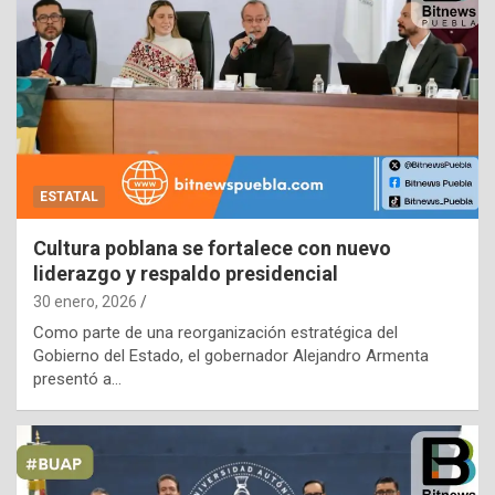
ESTATAL
Cultura poblana se fortalece con nuevo
liderazgo y respaldo presidencial
30 enero, 2026
Como parte de una reorganización estratégica del
Gobierno del Estado, el gobernador Alejandro Armenta
presentó a…