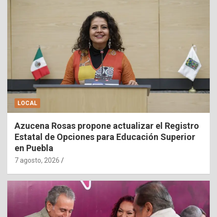
LOCAL
Azucena Rosas propone actualizar el Registro
Estatal de Opciones para Educación Superior
en Puebla
7 agosto, 2026