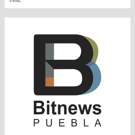
VIRAL