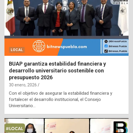
LOCAL
BUAP garantiza estabilidad financiera y
desarrollo universitario sostenible con
presupuesto 2026
30 enero, 2026
Con el objetivo de asegurar la estabilidad financiera y
fortalecer el desarrollo institucional, el Consejo
Universitario…