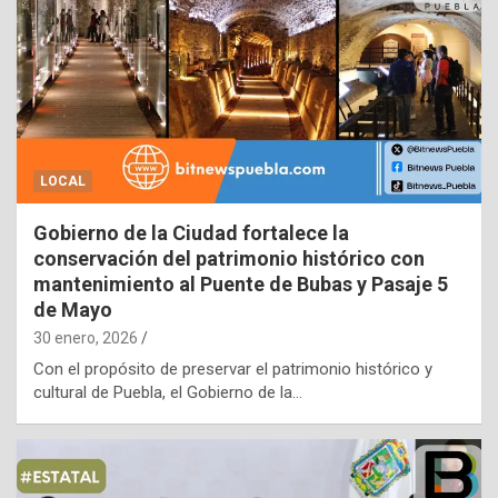
LOCAL
Gobierno de la Ciudad fortalece la
conservación del patrimonio histórico con
mantenimiento al Puente de Bubas y Pasaje 5
de Mayo
30 enero, 2026
Con el propósito de preservar el patrimonio histórico y
cultural de Puebla, el Gobierno de la…