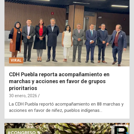
VIRAL
CDH Puebla reporta acompañamiento en
marchas y acciones en favor de grupos
prioritarios
30 enero, 2026
La CDH Puebla reportó acompañamiento en 88 marchas y
acciones en favor de niñez, pueblos indígenas…