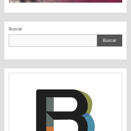
Buscar
Buscar