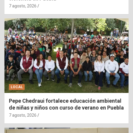
7 agosto, 2026
LOCAL
Pepe Chedraui fortalece educación ambiental
de niñas y niños con curso de verano en Puebla
7 agosto, 2026