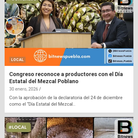
LOCAL
Congreso reconoce a productores con el Día
Estatal del Mezcal Poblano
30 enero, 2026
Con la aprobación de la declaratoria del 24 de diciembre
como el “Día Estatal del Mezcal…