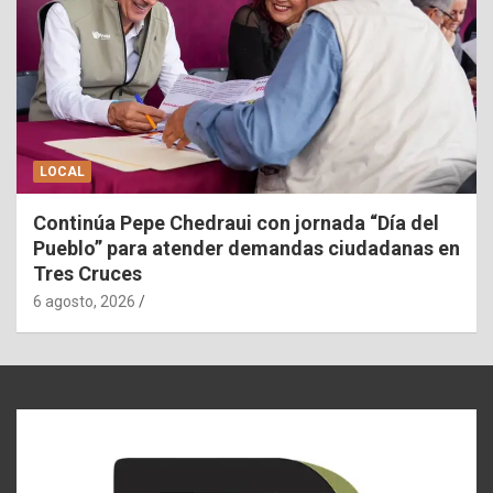
LOCAL
Continúa Pepe Chedraui con jornada “Día del
Pueblo” para atender demandas ciudadanas en
Tres Cruces
6 agosto, 2026