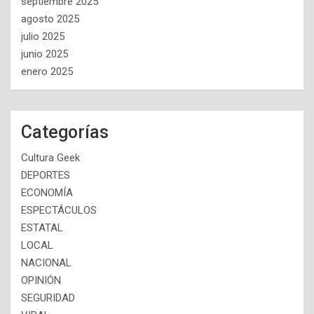
septiembre 2025
agosto 2025
julio 2025
junio 2025
enero 2025
Categorías
Cultura Geek
DEPORTES
ECONOMÍA
ESPECTÁCULOS
ESTATAL
LOCAL
NACIONAL
OPINIÓN
SEGURIDAD