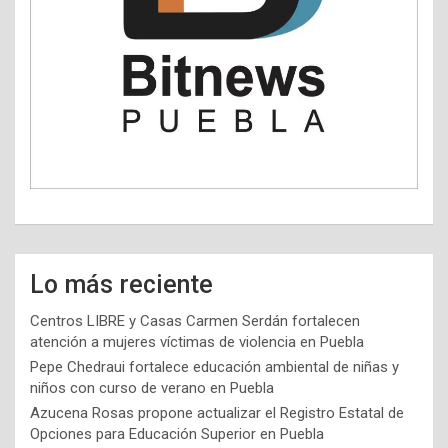
Lo más reciente
Centros LIBRE y Casas Carmen Serdán fortalecen
atención a mujeres víctimas de violencia en Puebla
Pepe Chedraui fortalece educación ambiental de niñas y
niños con curso de verano en Puebla
Azucena Rosas propone actualizar el Registro Estatal de
Opciones para Educación Superior en Puebla