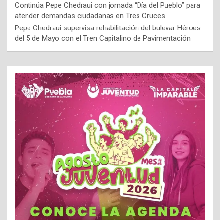
Continúa Pepe Chedraui con jornada “Día del Pueblo” para
atender demandas ciudadanas en Tres Cruces
Pepe Chedraui supervisa rehabilitación del bulevar Héroes
del 5 de Mayo con el Tren Capitalino de Pavimentación