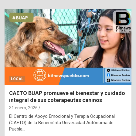
LOCAL
CAETO BUAP promueve el bienestar y cuidado
integral de sus coterapeutas caninos
31 enero, 2026
El Centro de Apoyo Emocional y Terapia Ocupacional
(CAETO) de la Benemérita Universidad Autónoma de
Puebla…