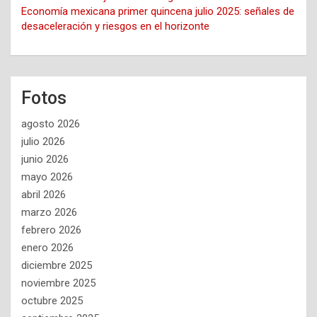
Economía mexicana primer quincena julio 2025: señales de
desaceleración y riesgos en el horizonte
Fotos
agosto 2026
julio 2026
junio 2026
mayo 2026
abril 2026
marzo 2026
febrero 2026
enero 2026
diciembre 2025
noviembre 2025
octubre 2025