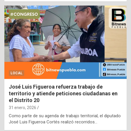
LOCAL
José Luis Figueroa refuerza trabajo de
territorio y atiende peticiones ciudadanas en
el Distrito 20
31 enero, 2026
Como parte de su agenda de trabajo territorial, el diputado
José Luis Figueroa Cortés realizó recorridos…