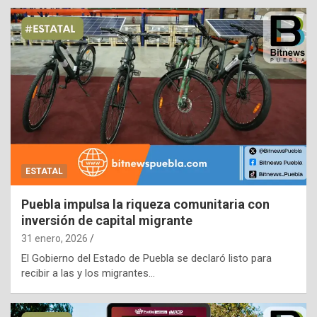
ESTATAL
Puebla impulsa la riqueza comunitaria con
inversión de capital migrante
31 enero, 2026
El Gobierno del Estado de Puebla se declaró listo para
recibir a las y los migrantes…