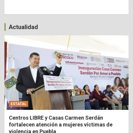
Actualidad
ESTATAL
Centros LIBRE y Casas Carmen Serdán
fortalecen atención a mujeres víctimas de
violencia en Puebla