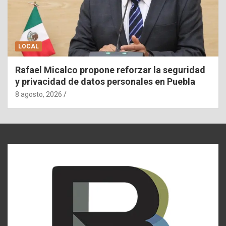
LOCAL
Rafael Micalco propone reforzar la seguridad
y privacidad de datos personales en Puebla
8 agosto, 2026