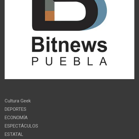
Cultura Geek
DEPORTES
ECONOMÍA
ESPECTÁCULOS
ESTATAL