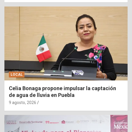
LOCAL
Celia Bonaga propone impulsar la captación
de agua de lluvia en Puebla
9 agosto, 2026