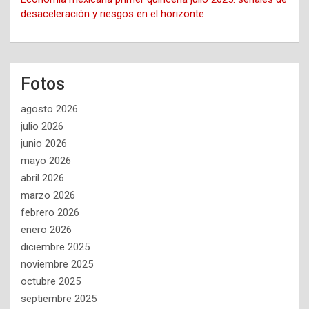
desaceleración y riesgos en el horizonte
Fotos
agosto 2026
julio 2026
junio 2026
mayo 2026
abril 2026
marzo 2026
febrero 2026
enero 2026
diciembre 2025
noviembre 2025
octubre 2025
septiembre 2025