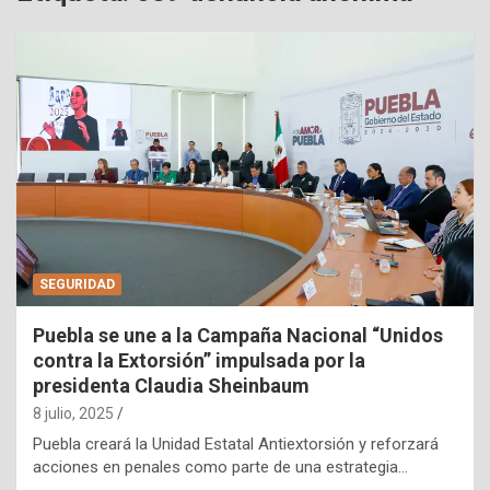
SEGURIDAD
Puebla se une a la Campaña Nacional “Unidos
contra la Extorsión” impulsada por la
presidenta Claudia Sheinbaum
8 julio, 2025
Puebla creará la Unidad Estatal Antiextorsión y reforzará
acciones en penales como parte de una estrategia…