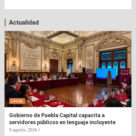
Actualidad
LOCAL
Gobierno de Puebla Capital capacita a
servidores públicos en lenguaje incluyente
9 agosto, 2026