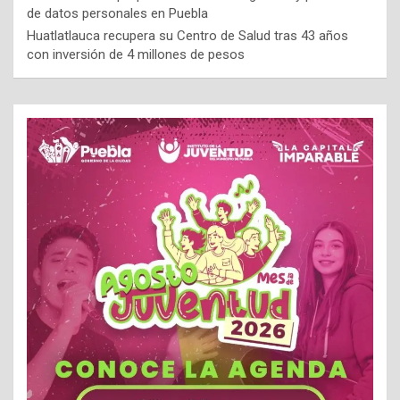
de datos personales en Puebla
Huatlatlauca recupera su Centro de Salud tras 43 años
con inversión de 4 millones de pesos