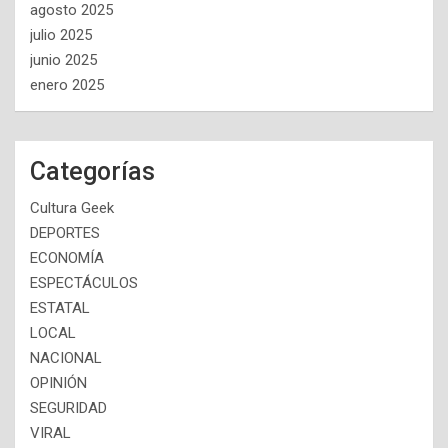
agosto 2025
julio 2025
junio 2025
enero 2025
Categorías
Cultura Geek
DEPORTES
ECONOMÍA
ESPECTÁCULOS
ESTATAL
LOCAL
NACIONAL
OPINIÓN
SEGURIDAD
VIRAL