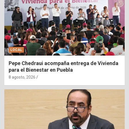
LOCAL
Pepe Chedraui acompaña entrega de Vivienda
para el Bienestar en Puebla
8 agosto, 2026