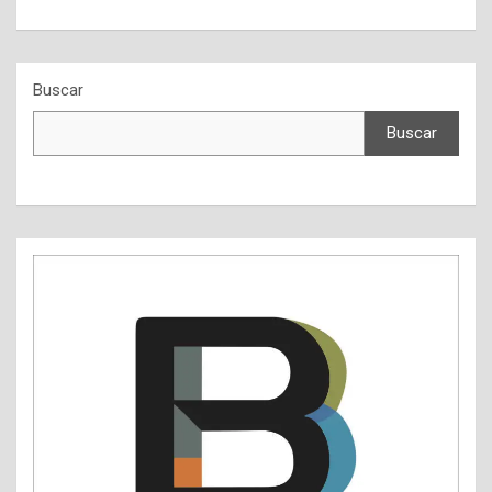
Buscar
Buscar