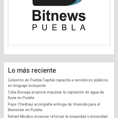
Lo más reciente
Gobierno de Puebla Capital capacita a servidores públicos
en lenguaje incluyente
Celia Bonaga propone impulsar la captación de agua de
lluvia en Puebla
Pepe Chedraui acompaña entrega de Vivienda para el
Bienestar en Puebla
Rafael Micalco propone reforzar la seguridad y privacidad