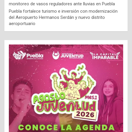
monitoreo de vasos reguladores ante lluvias en Puebla
Puebla fortalece turismo e inversión con modernización
del Aeropuerto Hermanos Serdán y nuevo distrito
aeroportuario