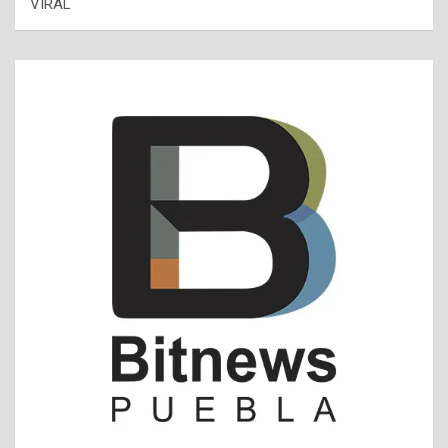
VIRAL