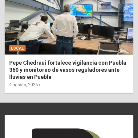
LOCAL
Pepe Chedraui fortalece vigilancia con Puebla
360 y monitoreo de vasos reguladores ante
lluvias en Puebla
4 agosto, 2026