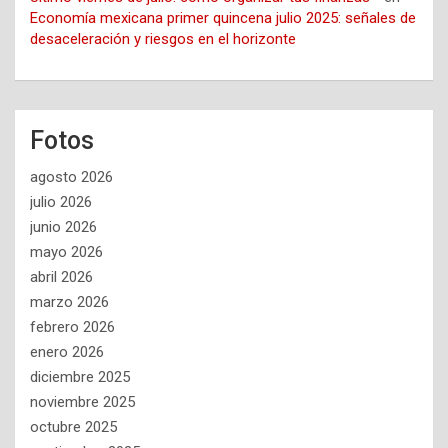
Economía mexicana primer quincena julio 2025: señales de
desaceleración y riesgos en el horizonte
Fotos
agosto 2026
julio 2026
junio 2026
mayo 2026
abril 2026
marzo 2026
febrero 2026
enero 2026
diciembre 2025
noviembre 2025
octubre 2025