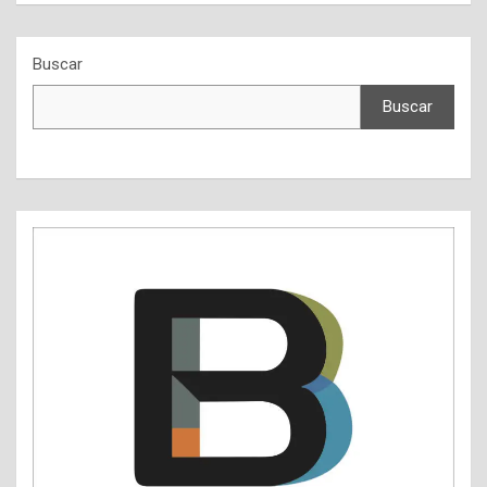
Buscar
Buscar