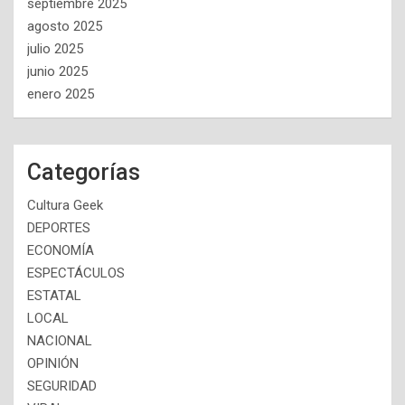
septiembre 2025
agosto 2025
julio 2025
junio 2025
enero 2025
Categorías
Cultura Geek
DEPORTES
ECONOMÍA
ESPECTÁCULOS
ESTATAL
LOCAL
NACIONAL
OPINIÓN
SEGURIDAD