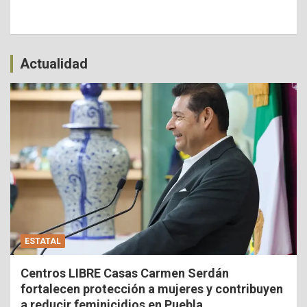
Actualidad
ESTATAL
Centros LIBRE Casas Carmen Serdán
fortalecen protección a mujeres y contribuyen
a reducir feminicidios en Puebla