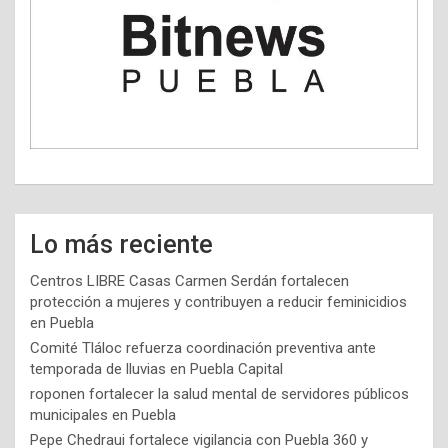
Lo más reciente
Centros LIBRE Casas Carmen Serdán fortalecen
protección a mujeres y contribuyen a reducir feminicidios
en Puebla
Comité Tláloc refuerza coordinación preventiva ante
temporada de lluvias en Puebla Capital
roponen fortalecer la salud mental de servidores públicos
municipales en Puebla
Pepe Chedraui fortalece vigilancia con Puebla 360 y