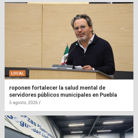
LOCAL
roponen fortalecer la salud mental de
servidores públicos municipales en Puebla
5 agosto, 2026