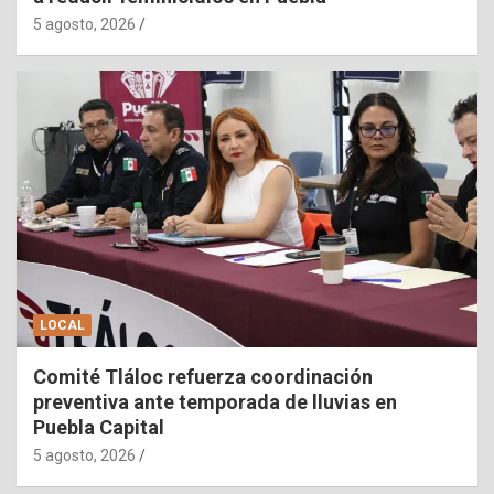
5 agosto, 2026
LOCAL
Comité Tláloc refuerza coordinación
preventiva ante temporada de lluvias en
Puebla Capital
5 agosto, 2026