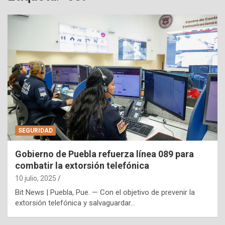
SEGURIDAD
Gobierno de Puebla refuerza línea 089 para
combatir la extorsión telefónica
10 julio, 2025
Bit News | Puebla, Pue. — Con el objetivo de prevenir la
extorsión telefónica y salvaguardar…