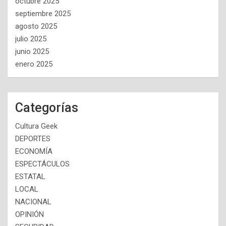
octubre 2025
septiembre 2025
agosto 2025
julio 2025
junio 2025
enero 2025
Categorías
Cultura Geek
DEPORTES
ECONOMÍA
ESPECTÁCULOS
ESTATAL
LOCAL
NACIONAL
OPINIÓN