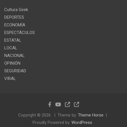
Cultura Geek
DEPORTES
ECONOMÍA
ESPECTÁCULOS
ESTATAL
LOCAL
NACIONAL
OPINIÓN
SEGURIDAD
VIRAL
Copyright © 2026
Theme by:
Theme Horse
Proudly Powered by:
WordPress