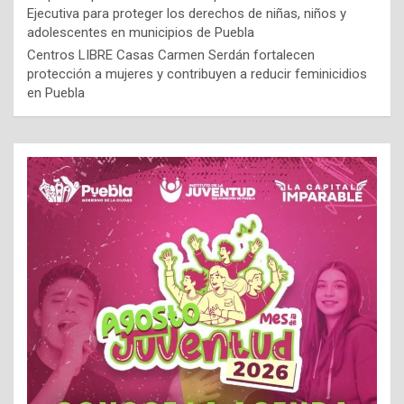
Ejecutiva para proteger los derechos de niñas, niños y
adolescentes en municipios de Puebla
Centros LIBRE Casas Carmen Serdán fortalecen
protección a mujeres y contribuyen a reducir feminicidios
en Puebla