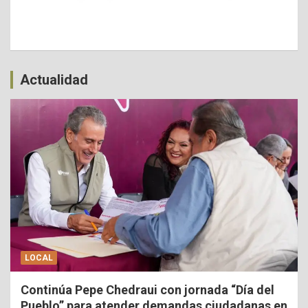
Actualidad
LOCAL
Continúa Pepe Chedraui con jornada “Día del
Pueblo” para atender demandas ciudadanas en