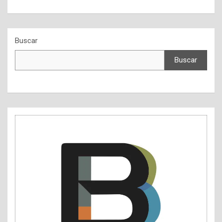
Buscar
Buscar