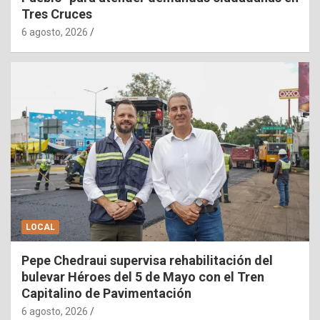
Tres Cruces
6 agosto, 2026
LOCAL
Pepe Chedraui supervisa rehabilitación del
bulevar Héroes del 5 de Mayo con el Tren
Capitalino de Pavimentación
6 agosto, 2026