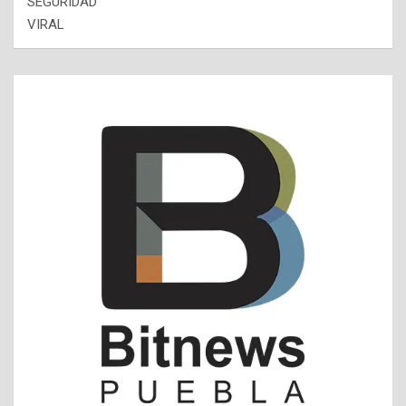
SEGURIDAD
VIRAL