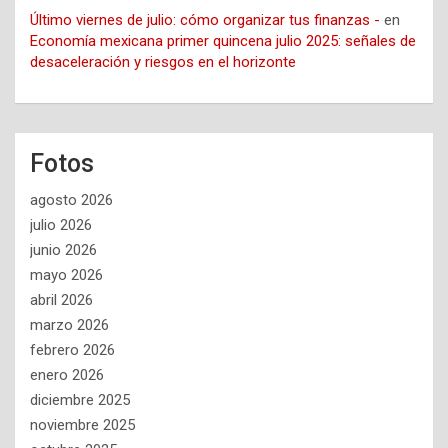
Último viernes de julio: cómo organizar tus finanzas -
en
Economía mexicana primer quincena julio 2025: señales de
desaceleración y riesgos en el horizonte
Fotos
agosto 2026
julio 2026
junio 2026
mayo 2026
abril 2026
marzo 2026
febrero 2026
enero 2026
diciembre 2025
noviembre 2025