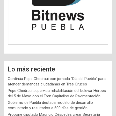
Lo más reciente
Continúa Pepe Chedraui con jornada “Día del Pueblo” para
atender demandas ciudadanas en Tres Cruces
Pepe Chedraui supervisa rehabilitación del bulevar Héroes
del 5 de Mayo con el Tren Capitalino de Pavimentación
Gobierno de Puebla destaca modelo de desarrollo
comunitario y resultados a 600 días de gestión
Propone diputado Mauricio Céspedes crear Secretaría