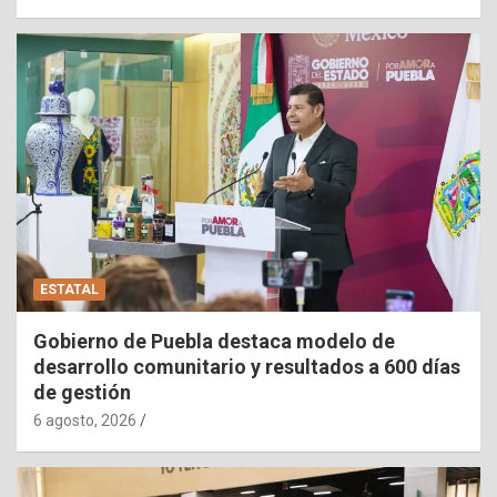
ESTATAL
Gobierno de Puebla destaca modelo de
desarrollo comunitario y resultados a 600 días
de gestión
6 agosto, 2026