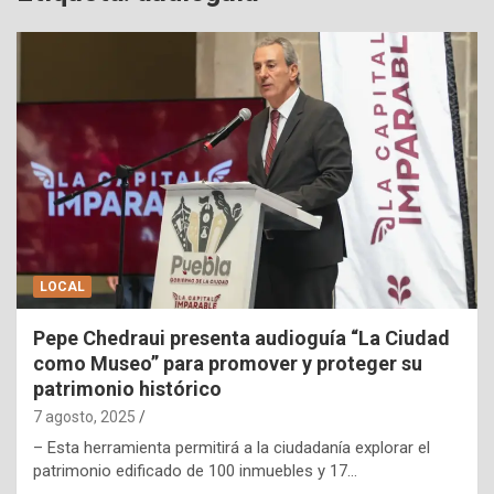
LOCAL
Pepe Chedraui presenta audioguía “La Ciudad
como Museo” para promover y proteger su
patrimonio histórico
7 agosto, 2025
– Esta herramienta permitirá a la ciudadanía explorar el
patrimonio edificado de 100 inmuebles y 17…