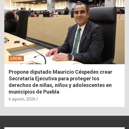
LOCAL
Propone diputado Mauricio Céspedes crear
Secretaría Ejecutiva para proteger los
derechos de niñas, niños y adolescentes en
municipios de Puebla
6 agosto, 2026