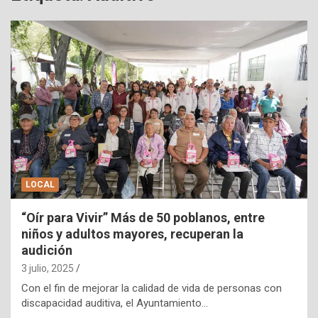
LOCAL
“Oír para Vivir” Más de 50 poblanos, entre
niños y adultos mayores, recuperan la
audición
3 julio, 2025
Con el fin de mejorar la calidad de vida de personas con
discapacidad auditiva, el Ayuntamiento…