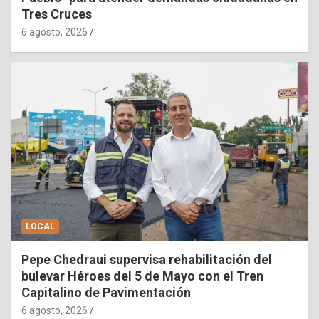
Tres Cruces
6 agosto, 2026
LOCAL
Pepe Chedraui supervisa rehabilitación del
bulevar Héroes del 5 de Mayo con el Tren
Capitalino de Pavimentación
6 agosto, 2026