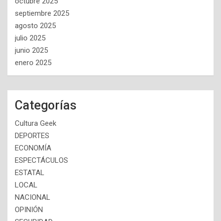
octubre 2025
septiembre 2025
agosto 2025
julio 2025
junio 2025
enero 2025
Categorías
Cultura Geek
DEPORTES
ECONOMÍA
ESPECTÁCULOS
ESTATAL
LOCAL
NACIONAL
OPINIÓN