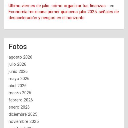
Último viernes de julio: cómo organizar tus finanzas -
en
Economía mexicana primer quincena julio 2025: señales de
desaceleración y riesgos en el horizonte
Fotos
agosto 2026
julio 2026
junio 2026
mayo 2026
abril 2026
marzo 2026
febrero 2026
enero 2026
diciembre 2025
noviembre 2025