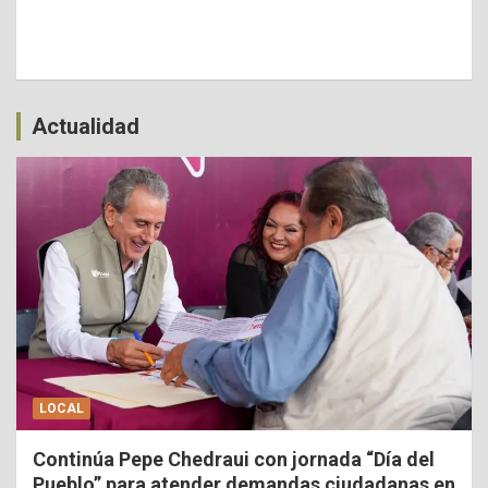
Actualidad
LOCAL
Continúa Pepe Chedraui con jornada “Día del
Pueblo” para atender demandas ciudadanas en