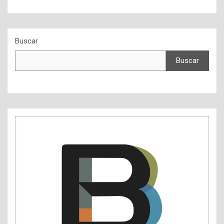
Buscar
Buscar