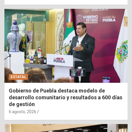
ESTATAL
Gobierno de Puebla destaca modelo de
desarrollo comunitario y resultados a 600 días
de gestión
6 agosto, 2026