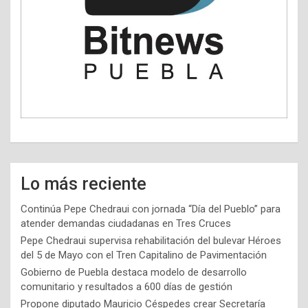
Lo más reciente
Continúa Pepe Chedraui con jornada “Día del Pueblo” para
atender demandas ciudadanas en Tres Cruces
Pepe Chedraui supervisa rehabilitación del bulevar Héroes
del 5 de Mayo con el Tren Capitalino de Pavimentación
Gobierno de Puebla destaca modelo de desarrollo
comunitario y resultados a 600 días de gestión
Propone diputado Mauricio Céspedes crear Secretaría