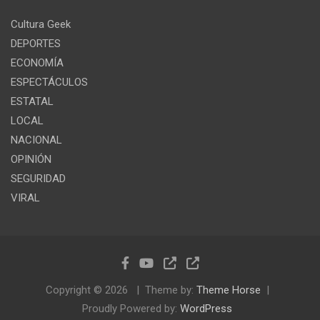
Cultura Geek
DEPORTES
ECONOMÍA
ESPECTÁCULOS
ESTATAL
LOCAL
NACIONAL
OPINIÓN
SEGURIDAD
VIRAL
Copyright © 2026
Theme by:
Theme Horse
Proudly Powered by:
WordPress