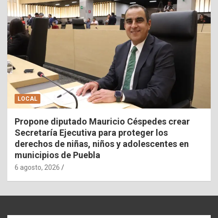
LOCAL
Propone diputado Mauricio Céspedes crear
Secretaría Ejecutiva para proteger los
derechos de niñas, niños y adolescentes en
municipios de Puebla
6 agosto, 2026