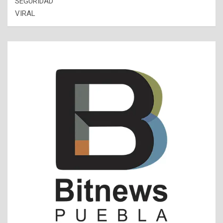
SEGURIDAD
VIRAL