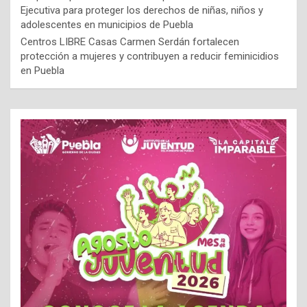
Ejecutiva para proteger los derechos de niñas, niños y
adolescentes en municipios de Puebla
Centros LIBRE Casas Carmen Serdán fortalecen
protección a mujeres y contribuyen a reducir feminicidios
en Puebla