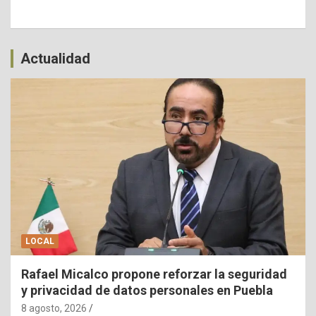
Actualidad
LOCAL
Rafael Micalco propone reforzar la seguridad
y privacidad de datos personales en Puebla
8 agosto, 2026