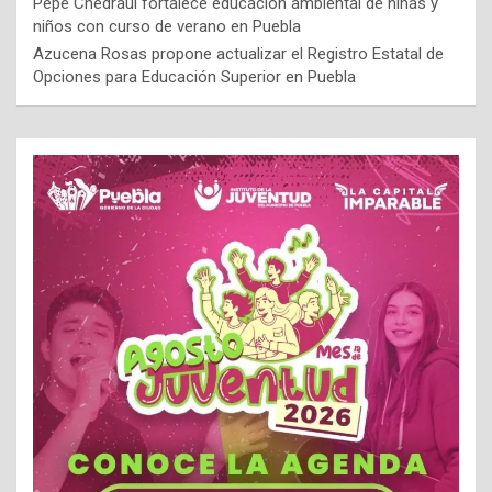
Pepe Chedraui fortalece educación ambiental de niñas y
niños con curso de verano en Puebla
Azucena Rosas propone actualizar el Registro Estatal de
Opciones para Educación Superior en Puebla