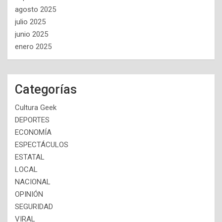
agosto 2025
julio 2025
junio 2025
enero 2025
Categorías
Cultura Geek
DEPORTES
ECONOMÍA
ESPECTÁCULOS
ESTATAL
LOCAL
NACIONAL
OPINIÓN
SEGURIDAD
VIRAL