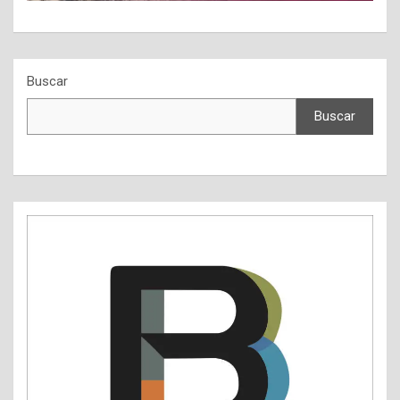
Buscar
Buscar