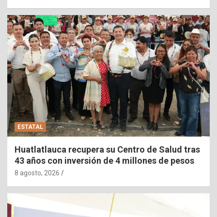
ESTATAL
Huatlatlauca recupera su Centro de Salud tras
43 años con inversión de 4 millones de pesos
8 agosto, 2026