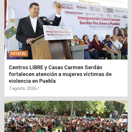
ESTATAL
Centros LIBRE y Casas Carmen Serdán
fortalecen atención a mujeres víctimas de
violencia en Puebla
7 agosto, 2026