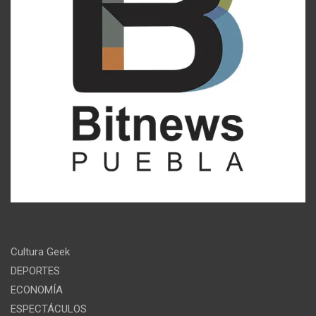
Cultura Geek
DEPORTES
ECONOMÍA
ESPECTÁCULOS