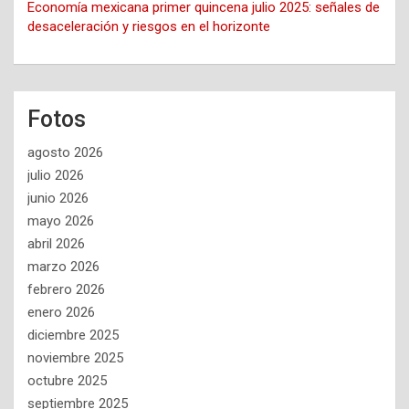
Economía mexicana primer quincena julio 2025: señales de
desaceleración y riesgos en el horizonte
Fotos
agosto 2026
julio 2026
junio 2026
mayo 2026
abril 2026
marzo 2026
febrero 2026
enero 2026
diciembre 2025
noviembre 2025
octubre 2025
septiembre 2025