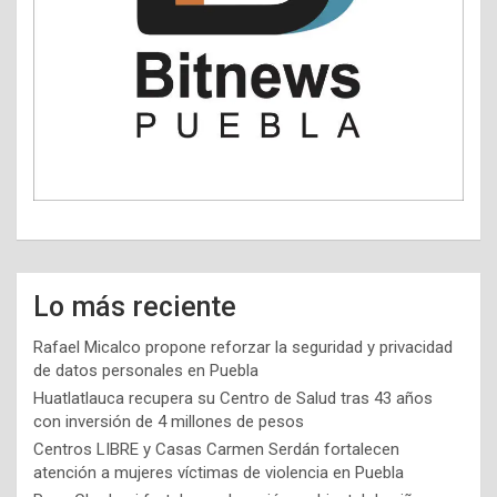
Lo más reciente
Rafael Micalco propone reforzar la seguridad y privacidad
de datos personales en Puebla
Huatlatlauca recupera su Centro de Salud tras 43 años
con inversión de 4 millones de pesos
Centros LIBRE y Casas Carmen Serdán fortalecen
atención a mujeres víctimas de violencia en Puebla