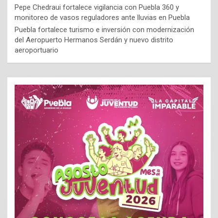
Pepe Chedraui fortalece vigilancia con Puebla 360 y
monitoreo de vasos reguladores ante lluvias en Puebla
Puebla fortalece turismo e inversión con modernización
del Aeropuerto Hermanos Serdán y nuevo distrito
aeroportuario