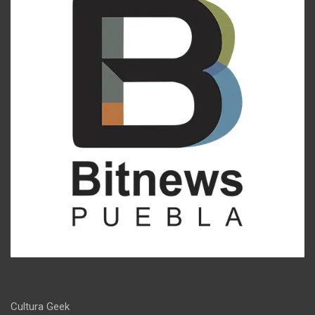
Cultura Geek