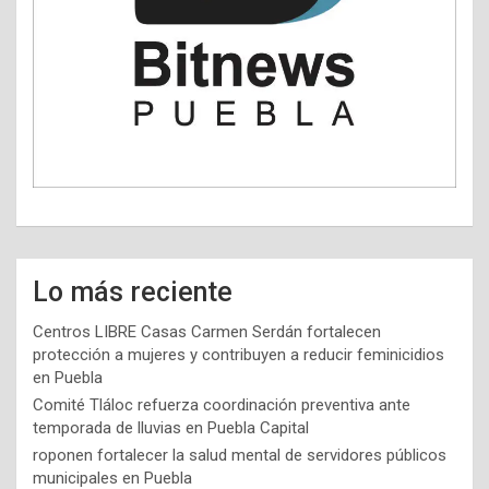
Lo más reciente
Centros LIBRE Casas Carmen Serdán fortalecen
protección a mujeres y contribuyen a reducir feminicidios
en Puebla
Comité Tláloc refuerza coordinación preventiva ante
temporada de lluvias en Puebla Capital
roponen fortalecer la salud mental de servidores públicos
municipales en Puebla