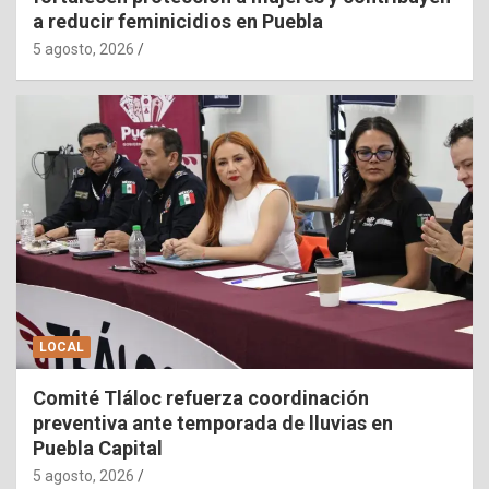
a reducir feminicidios en Puebla
5 agosto, 2026
LOCAL
Comité Tláloc refuerza coordinación
preventiva ante temporada de lluvias en
Puebla Capital
5 agosto, 2026