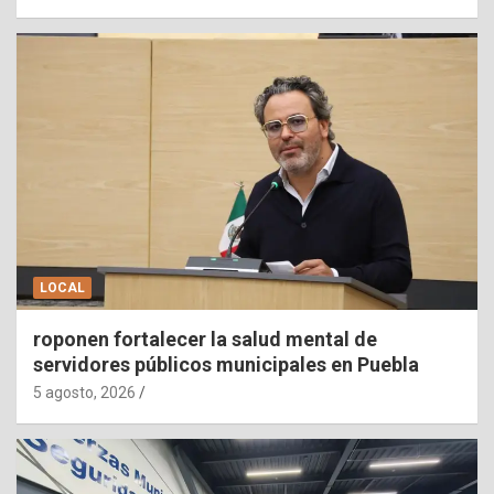
LOCAL
roponen fortalecer la salud mental de
servidores públicos municipales en Puebla
5 agosto, 2026