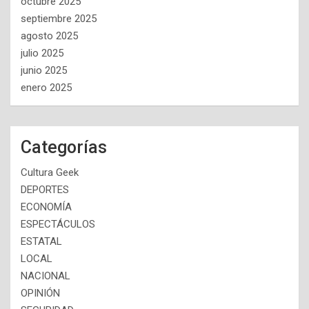
octubre 2025
septiembre 2025
agosto 2025
julio 2025
junio 2025
enero 2025
Categorías
Cultura Geek
DEPORTES
ECONOMÍA
ESPECTÁCULOS
ESTATAL
LOCAL
NACIONAL
OPINIÓN