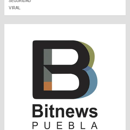
SEGURIDAD
VIRAL