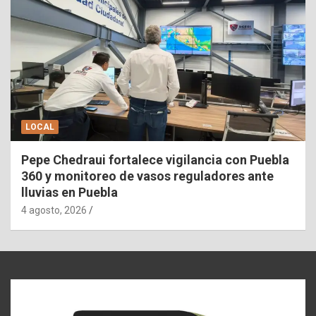
LOCAL
Pepe Chedraui fortalece vigilancia con Puebla
360 y monitoreo de vasos reguladores ante
lluvias en Puebla
4 agosto, 2026