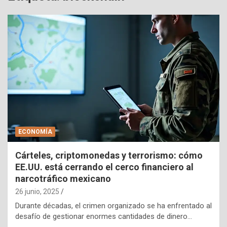
ECONOMÍA
Cárteles, criptomonedas y terrorismo: cómo
EE.UU. está cerrando el cerco financiero al
narcotráfico mexicano
26 junio, 2025
Durante décadas, el crimen organizado se ha enfrentado al
desafío de gestionar enormes cantidades de dinero…