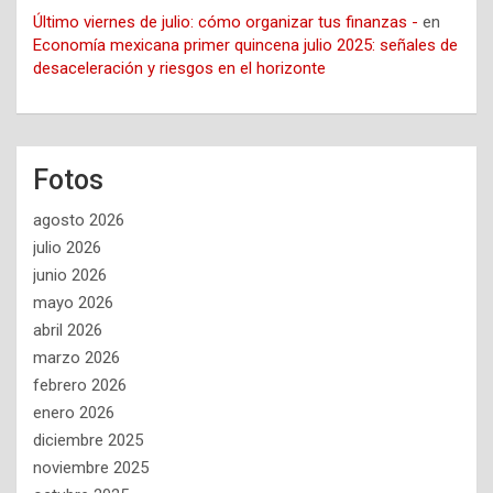
Último viernes de julio: cómo organizar tus finanzas -
en
Economía mexicana primer quincena julio 2025: señales de
desaceleración y riesgos en el horizonte
Fotos
agosto 2026
julio 2026
junio 2026
mayo 2026
abril 2026
marzo 2026
febrero 2026
enero 2026
diciembre 2025
noviembre 2025