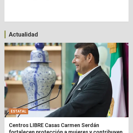
Actualidad
ESTATAL
Centros LIBRE Casas Carmen Serdán
fortalecen protección a mujeres y contribuyen