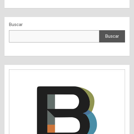
Buscar
Buscar