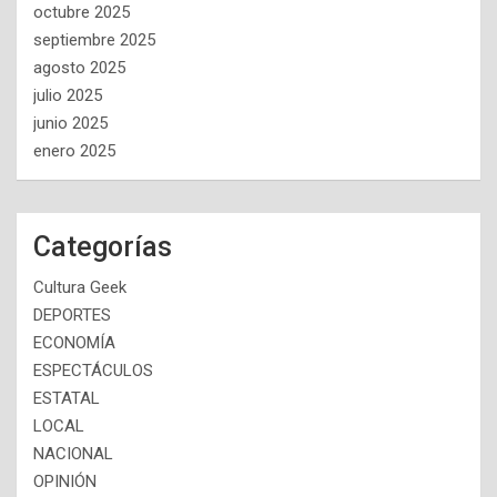
octubre 2025
septiembre 2025
agosto 2025
julio 2025
junio 2025
enero 2025
Categorías
Cultura Geek
DEPORTES
ECONOMÍA
ESPECTÁCULOS
ESTATAL
LOCAL
NACIONAL
OPINIÓN