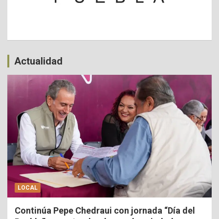
Actualidad
LOCAL
Continúa Pepe Chedraui con jornada “Día del