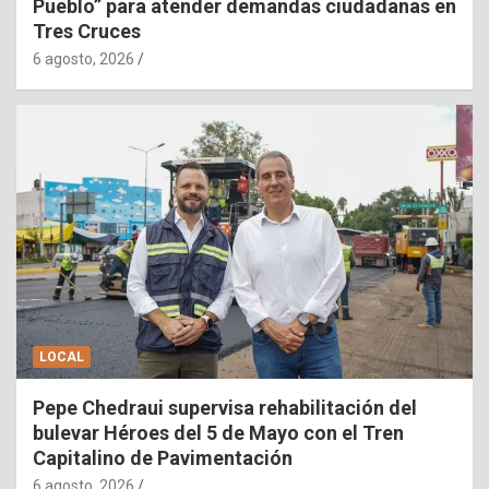
Pueblo” para atender demandas ciudadanas en
Tres Cruces
6 agosto, 2026
LOCAL
Pepe Chedraui supervisa rehabilitación del
bulevar Héroes del 5 de Mayo con el Tren
Capitalino de Pavimentación
6 agosto, 2026