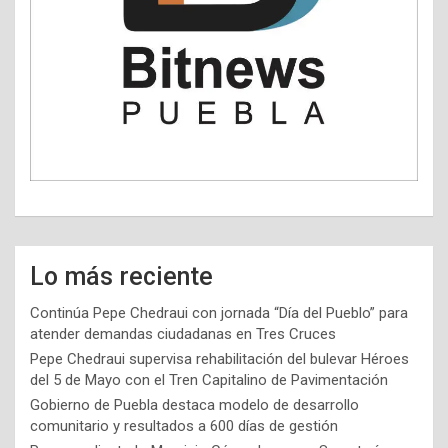
Lo más reciente
Continúa Pepe Chedraui con jornada “Día del Pueblo” para
atender demandas ciudadanas en Tres Cruces
Pepe Chedraui supervisa rehabilitación del bulevar Héroes
del 5 de Mayo con el Tren Capitalino de Pavimentación
Gobierno de Puebla destaca modelo de desarrollo
comunitario y resultados a 600 días de gestión