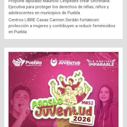
Propone diputado Mauricio Céspedes crear Secretaría
Ejecutiva para proteger los derechos de niñas, niños y
adolescentes en municipios de Puebla
Centros LIBRE Casas Carmen Serdán fortalecen
protección a mujeres y contribuyen a reducir feminicidios
en Puebla