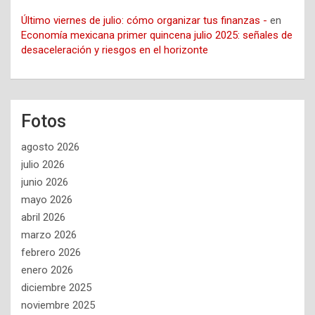
Último viernes de julio: cómo organizar tus finanzas -
en
Economía mexicana primer quincena julio 2025: señales de
desaceleración y riesgos en el horizonte
Fotos
agosto 2026
julio 2026
junio 2026
mayo 2026
abril 2026
marzo 2026
febrero 2026
enero 2026
diciembre 2025
noviembre 2025