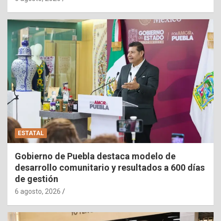
ESTATAL
Gobierno de Puebla destaca modelo de
desarrollo comunitario y resultados a 600 días
de gestión
6 agosto, 2026