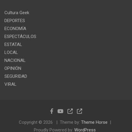
Cultura Geek
DEPORTES
ECONOMÍA
ESPECTÁCULOS
ESTATAL
LOCAL
NACIONAL
OPINIÓN
SEGURIDAD
VIRAL
Copyright © 2026
Theme by:
Theme Horse
Proudly Powered by:
WordPress