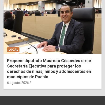
LOCAL
Propone diputado Mauricio Céspedes crear
Secretaría Ejecutiva para proteger los
derechos de niñas, niños y adolescentes en
municipios de Puebla
6 agosto, 2026