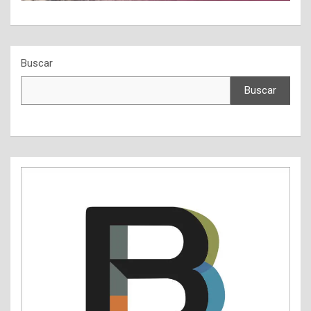
Buscar
Buscar