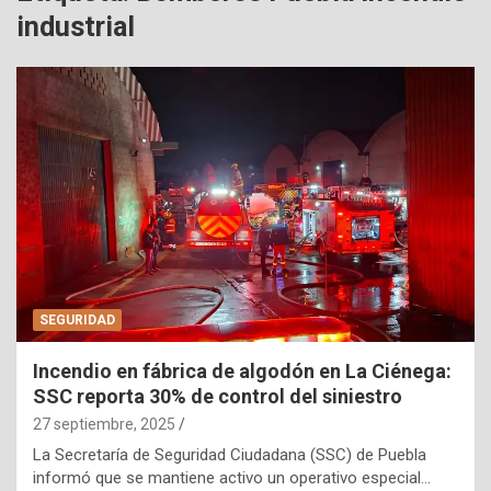
industrial
SEGURIDAD
Incendio en fábrica de algodón en La Ciénega:
SSC reporta 30% de control del siniestro
27 septiembre, 2025
La Secretaría de Seguridad Ciudadana (SSC) de Puebla
informó que se mantiene activo un operativo especial…