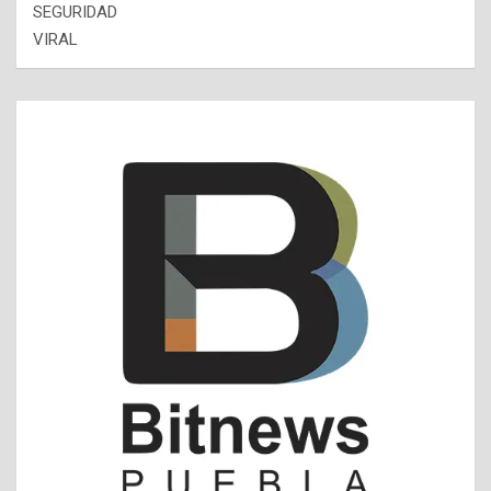
SEGURIDAD
VIRAL