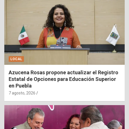
LOCAL
Azucena Rosas propone actualizar el Registro
Estatal de Opciones para Educación Superior
en Puebla
7 agosto, 2026