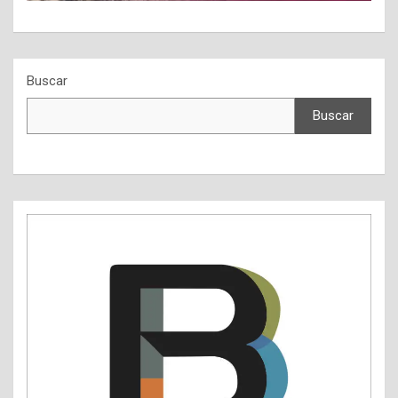
Buscar
Buscar