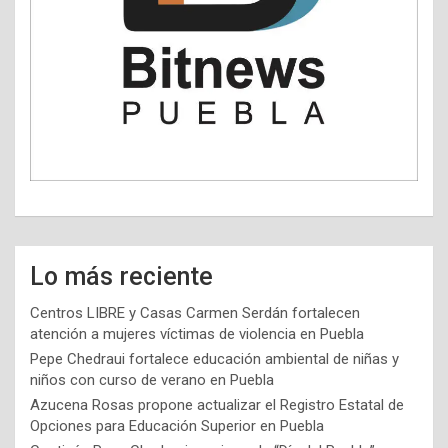
Lo más reciente
Centros LIBRE y Casas Carmen Serdán fortalecen
atención a mujeres víctimas de violencia en Puebla
Pepe Chedraui fortalece educación ambiental de niñas y
niños con curso de verano en Puebla
Azucena Rosas propone actualizar el Registro Estatal de
Opciones para Educación Superior en Puebla