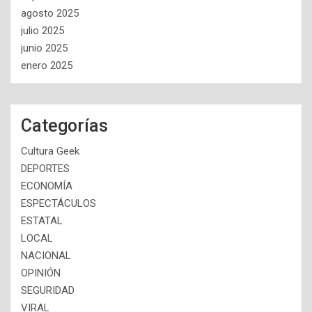
agosto 2025
julio 2025
junio 2025
enero 2025
Categorías
Cultura Geek
DEPORTES
ECONOMÍA
ESPECTÁCULOS
ESTATAL
LOCAL
NACIONAL
OPINIÓN
SEGURIDAD
VIRAL