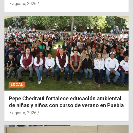
7 agosto, 2026
LOCAL
Pepe Chedraui fortalece educación ambiental
de niñas y niños con curso de verano en Puebla
7 agosto, 2026