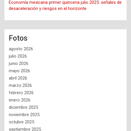
Economía mexicana primer quincena julio 2025: señales de
desaceleración y riesgos en el horizonte
Fotos
agosto 2026
julio 2026
junio 2026
mayo 2026
abril 2026
marzo 2026
febrero 2026
enero 2026
diciembre 2025
noviembre 2025
octubre 2025
septiembre 2025