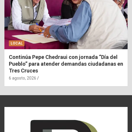
LOCAL
Continúa Pepe Chedraui con jornada “Día del
Pueblo” para atender demandas ciudadanas en
Tres Cruces
6 agosto, 2026