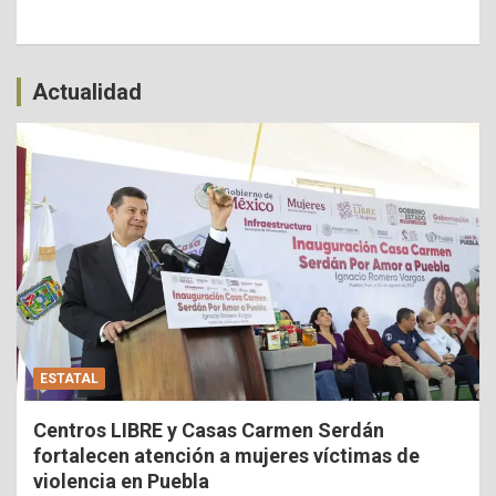
Actualidad
ESTATAL
Centros LIBRE y Casas Carmen Serdán
fortalecen atención a mujeres víctimas de
violencia en Puebla