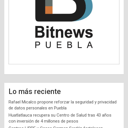
Lo más reciente
Rafael Micalco propone reforzar la seguridad y privacidad
de datos personales en Puebla
Huatlatlauca recupera su Centro de Salud tras 43 años
con inversión de 4 millones de pesos