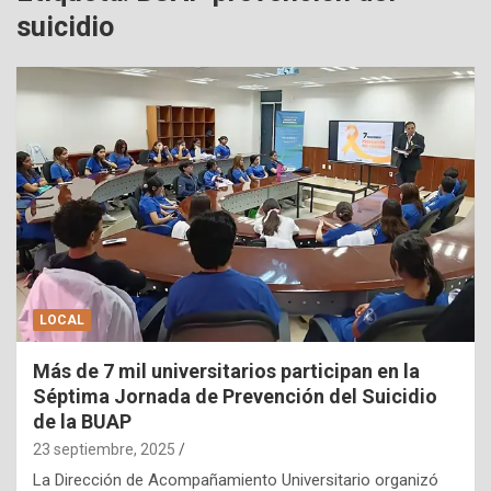
suicidio
LOCAL
Más de 7 mil universitarios participan en la
Séptima Jornada de Prevención del Suicidio
de la BUAP
23 septiembre, 2025
La Dirección de Acompañamiento Universitario organizó