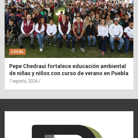
LOCAL
Pepe Chedraui fortalece educación ambiental
de niñas y niños con curso de verano en Puebla
7 agosto, 2026