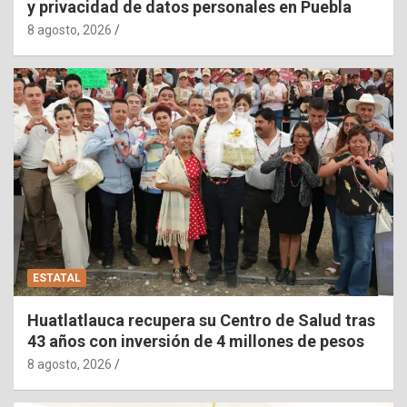
y privacidad de datos personales en Puebla
8 agosto, 2026
ESTATAL
Huatlatlauca recupera su Centro de Salud tras
43 años con inversión de 4 millones de pesos
8 agosto, 2026