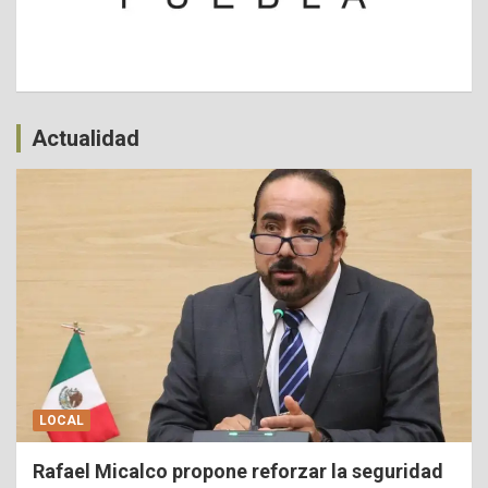
Actualidad
LOCAL
Rafael Micalco propone reforzar la seguridad