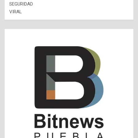
SEGURIDAD
VIRAL