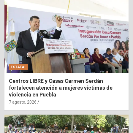
ESTATAL
Centros LIBRE y Casas Carmen Serdán
fortalecen atención a mujeres víctimas de
violencia en Puebla
7 agosto, 2026