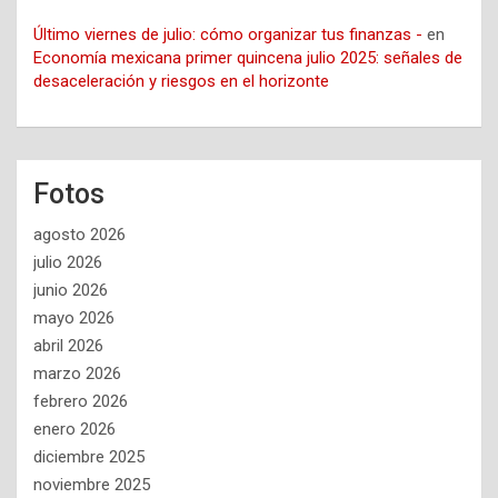
Último viernes de julio: cómo organizar tus finanzas -
en
Economía mexicana primer quincena julio 2025: señales de
desaceleración y riesgos en el horizonte
Fotos
agosto 2026
julio 2026
junio 2026
mayo 2026
abril 2026
marzo 2026
febrero 2026
enero 2026
diciembre 2025
noviembre 2025