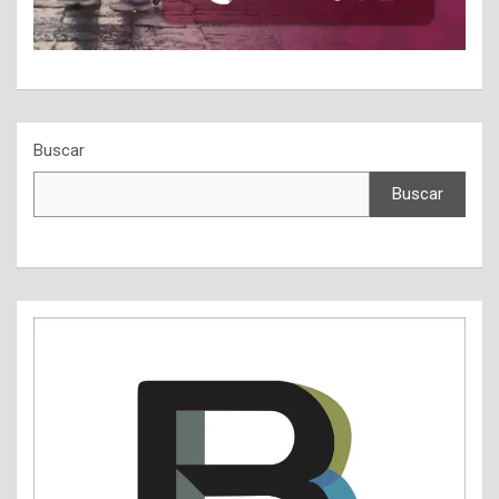
Buscar
Buscar