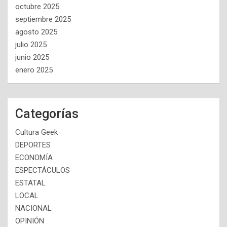
octubre 2025
septiembre 2025
agosto 2025
julio 2025
junio 2025
enero 2025
Categorías
Cultura Geek
DEPORTES
ECONOMÍA
ESPECTÁCULOS
ESTATAL
LOCAL
NACIONAL
OPINIÓN