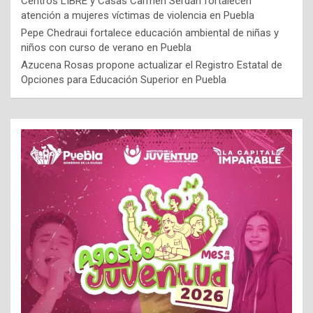
Centros LIBRE y Casas Carmen Serdán fortalecen
atención a mujeres víctimas de violencia en Puebla
Pepe Chedraui fortalece educación ambiental de niñas y
niños con curso de verano en Puebla
Azucena Rosas propone actualizar el Registro Estatal de
Opciones para Educación Superior en Puebla