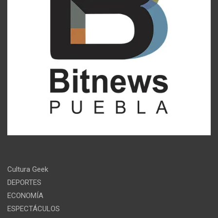
Cultura Geek
DEPORTES
ECONOMÍA
ESPECTÁCULOS