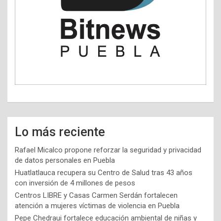
Lo más reciente
Rafael Micalco propone reforzar la seguridad y privacidad
de datos personales en Puebla
Huatlatlauca recupera su Centro de Salud tras 43 años
con inversión de 4 millones de pesos
Centros LIBRE y Casas Carmen Serdán fortalecen
atención a mujeres víctimas de violencia en Puebla
Pepe Chedraui fortalece educación ambiental de niñas y