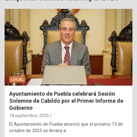
LOCAL
Ayuntamiento de Puebla celebrará Sesión
Solemne de Cabildo por el Primer Informe de
Gobierno
18 septiembre, 2025
El Ayuntamiento de Puebla anunció que el próximo 15 de
octubre de 2025 se llevará a…