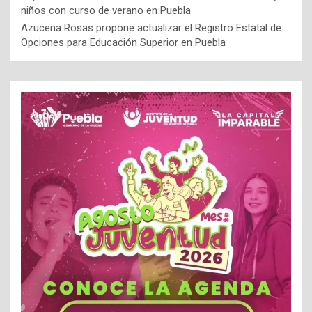
niños con curso de verano en Puebla
Azucena Rosas propone actualizar el Registro Estatal de
Opciones para Educación Superior en Puebla