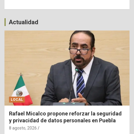
Actualidad
LOCAL
Rafael Micalco propone reforzar la seguridad
y privacidad de datos personales en Puebla
8 agosto, 2026