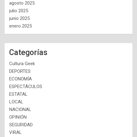
agosto 2025
julio 2025
junio 2025
enero 2025
Categorías
Cultura Geek
DEPORTES
ECONOMÍA
ESPECTÁCULOS
ESTATAL
LOCAL
NACIONAL
OPINIÓN
SEGURIDAD
VIRAL