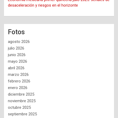
desaceleración y riesgos en el horizonte
Fotos
agosto 2026
julio 2026
junio 2026
mayo 2026
abril 2026
marzo 2026
febrero 2026
enero 2026
diciembre 2025
noviembre 2025
octubre 2025
septiembre 2025