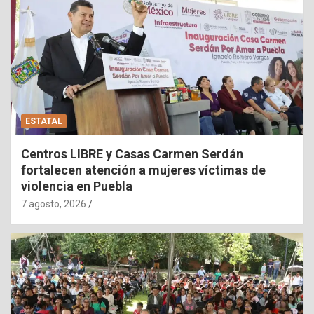
ESTATAL
Centros LIBRE y Casas Carmen Serdán
fortalecen atención a mujeres víctimas de
violencia en Puebla
7 agosto, 2026