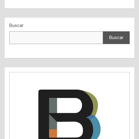
Buscar
Buscar