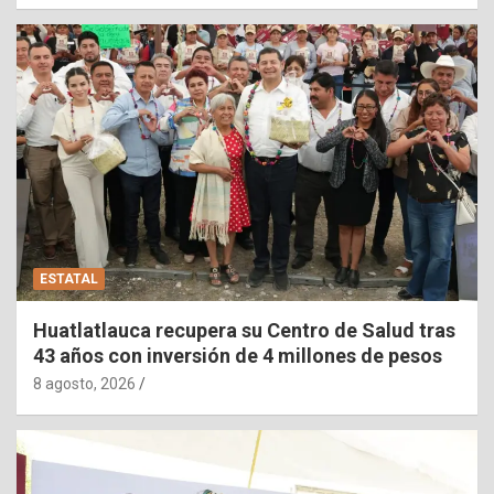
ESTATAL
Huatlatlauca recupera su Centro de Salud tras
43 años con inversión de 4 millones de pesos
8 agosto, 2026