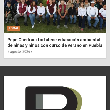
LOCAL
Pepe Chedraui fortalece educación ambiental
de niñas y niños con curso de verano en Puebla
7 agosto, 2026