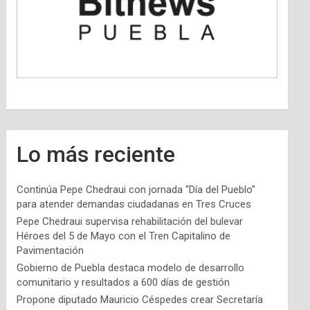
Lo más reciente
Continúa Pepe Chedraui con jornada “Día del Pueblo”
para atender demandas ciudadanas en Tres Cruces
Pepe Chedraui supervisa rehabilitación del bulevar
Héroes del 5 de Mayo con el Tren Capitalino de
Pavimentación
Gobierno de Puebla destaca modelo de desarrollo
comunitario y resultados a 600 días de gestión
Propone diputado Mauricio Céspedes crear Secretaría