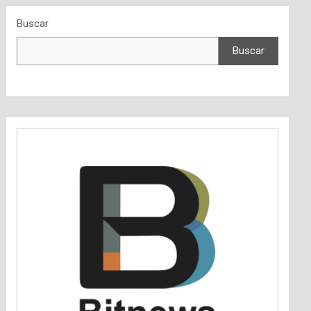
Buscar
Buscar