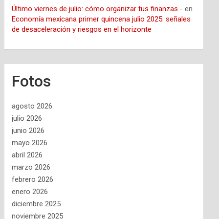
Último viernes de julio: cómo organizar tus finanzas -
en
Economía mexicana primer quincena julio 2025: señales
de desaceleración y riesgos en el horizonte
Fotos
agosto 2026
julio 2026
junio 2026
mayo 2026
abril 2026
marzo 2026
febrero 2026
enero 2026
diciembre 2025
noviembre 2025