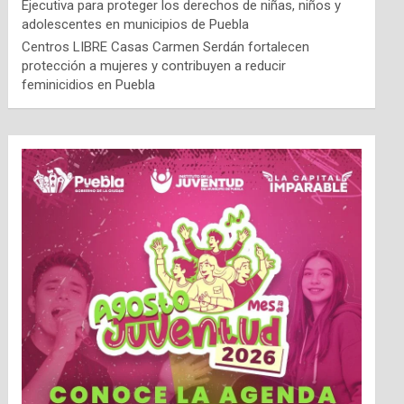
Ejecutiva para proteger los derechos de niñas, niños y
adolescentes en municipios de Puebla
Centros LIBRE Casas Carmen Serdán fortalecen
protección a mujeres y contribuyen a reducir
feminicidios en Puebla