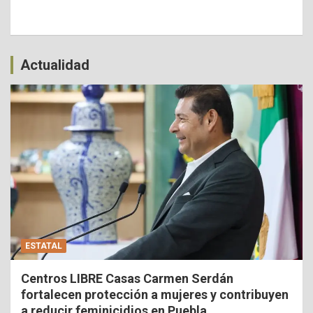
Actualidad
ESTATAL
Centros LIBRE Casas Carmen Serdán
fortalecen protección a mujeres y contribuyen
a reducir feminicidios en Puebla