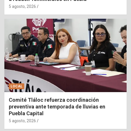
5 agosto, 2026
LOCAL
Comité Tláloc refuerza coordinación
preventiva ante temporada de lluvias en
Puebla Capital
5 agosto, 2026