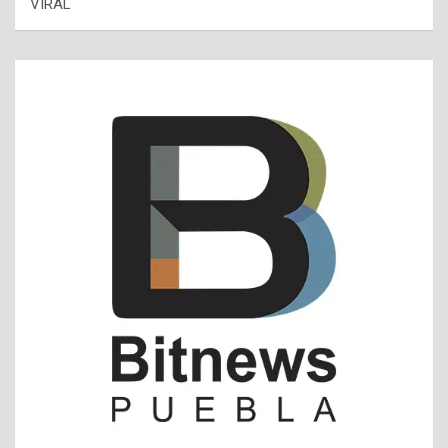
VIRAL