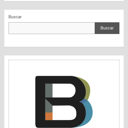
Buscar
Buscar