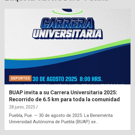
DEPORTES
BUAP invita a su Carrera Universitaria 2025:
Recorrido de 6.5 km para toda la comunidad
28 junio, 2025
Puebla, Pue. — 30 de agosto de 2025. La Benemérita
Universidad Autónoma de Puebla (BUAP) se…