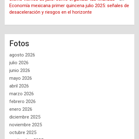
Economía mexicana primer quincena julio 2025: señales de
desaceleración y riesgos en el horizonte
Fotos
agosto 2026
julio 2026
junio 2026
mayo 2026
abril 2026
marzo 2026
febrero 2026
enero 2026
diciembre 2025
noviembre 2025
octubre 2025