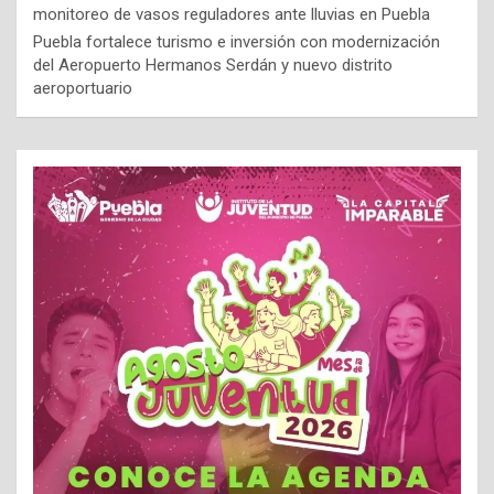
monitoreo de vasos reguladores ante lluvias en Puebla
Puebla fortalece turismo e inversión con modernización
del Aeropuerto Hermanos Serdán y nuevo distrito
aeroportuario