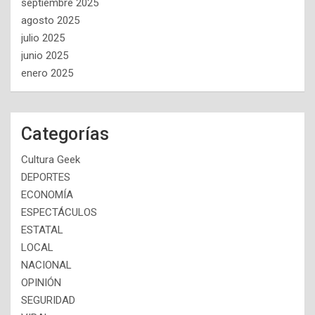
septiembre 2025
agosto 2025
julio 2025
junio 2025
enero 2025
Categorías
Cultura Geek
DEPORTES
ECONOMÍA
ESPECTÁCULOS
ESTATAL
LOCAL
NACIONAL
OPINIÓN
SEGURIDAD