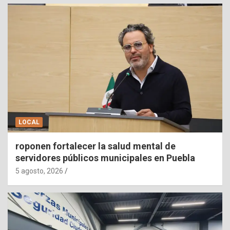
LOCAL
roponen fortalecer la salud mental de
servidores públicos municipales en Puebla
5 agosto, 2026