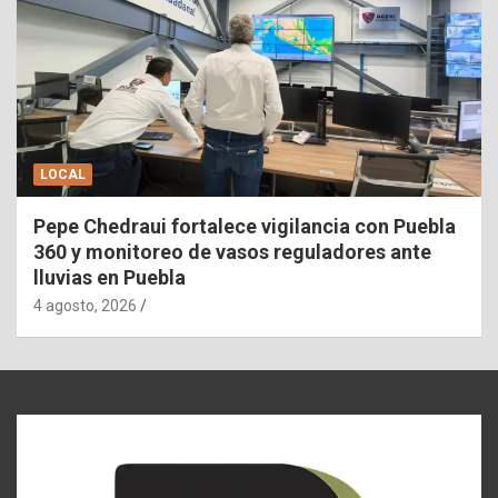
LOCAL
Pepe Chedraui fortalece vigilancia con Puebla
360 y monitoreo de vasos reguladores ante
lluvias en Puebla
4 agosto, 2026