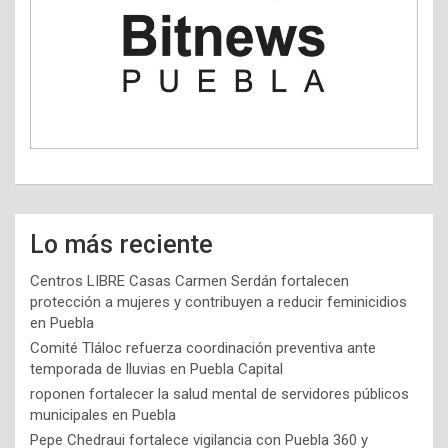
Lo más reciente
Centros LIBRE Casas Carmen Serdán fortalecen
protección a mujeres y contribuyen a reducir feminicidios
en Puebla
Comité Tláloc refuerza coordinación preventiva ante
temporada de lluvias en Puebla Capital
roponen fortalecer la salud mental de servidores públicos
municipales en Puebla
Pepe Chedraui fortalece vigilancia con Puebla 360 y