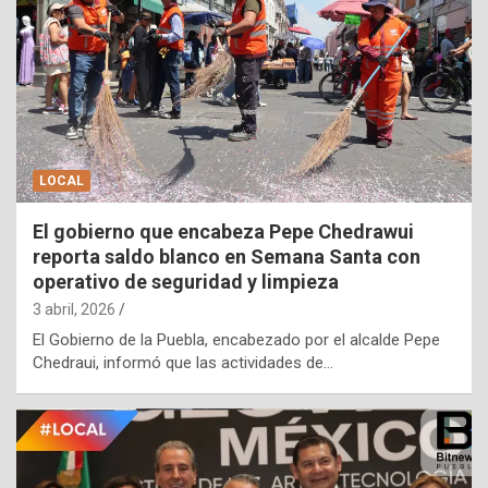
LOCAL
El gobierno que encabeza Pepe Chedrawui
reporta saldo blanco en Semana Santa con
operativo de seguridad y limpieza
3 abril, 2026
El Gobierno de la Puebla, encabezado por el alcalde Pepe
Chedraui, informó que las actividades de…