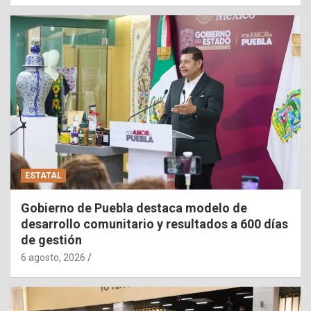
ESTATAL
Gobierno de Puebla destaca modelo de
desarrollo comunitario y resultados a 600 días
de gestión
6 agosto, 2026