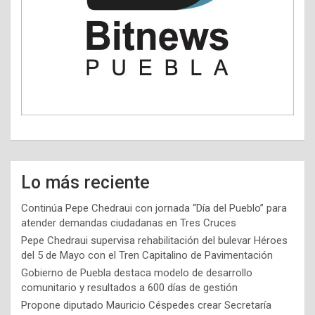
Lo más reciente
Continúa Pepe Chedraui con jornada “Día del Pueblo” para
atender demandas ciudadanas en Tres Cruces
Pepe Chedraui supervisa rehabilitación del bulevar Héroes
del 5 de Mayo con el Tren Capitalino de Pavimentación
Gobierno de Puebla destaca modelo de desarrollo
comunitario y resultados a 600 días de gestión
Propone diputado Mauricio Céspedes crear Secretaría