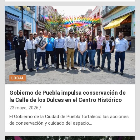
LOCAL
Gobierno de Puebla impulsa conservación de
la Calle de los Dulces en el Centro Histórico
23 mayo, 2026
El Gobierno de la Ciudad de Puebla fortaleció las acciones
de conservación y cuidado del espacio…