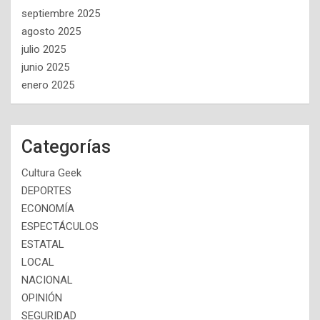
septiembre 2025
agosto 2025
julio 2025
junio 2025
enero 2025
Categorías
Cultura Geek
DEPORTES
ECONOMÍA
ESPECTÁCULOS
ESTATAL
LOCAL
NACIONAL
OPINIÓN
SEGURIDAD