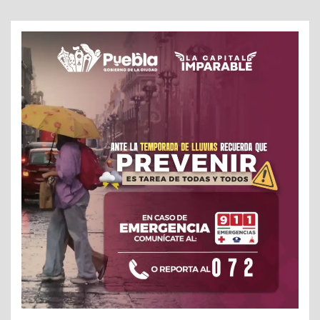
de
entradas