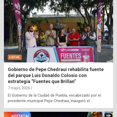
LOCAL
Gobierno de Pepe Chedraui rehabilita fuente
del parque Luis Donaldo Colosio con
estrategia “Fuentes que Brillan”
7 mayo, 2026
El Gobierno de la Ciudad de Puebla, encabezado por el
presidente municipal Pepe Chedraui, inauguró el…