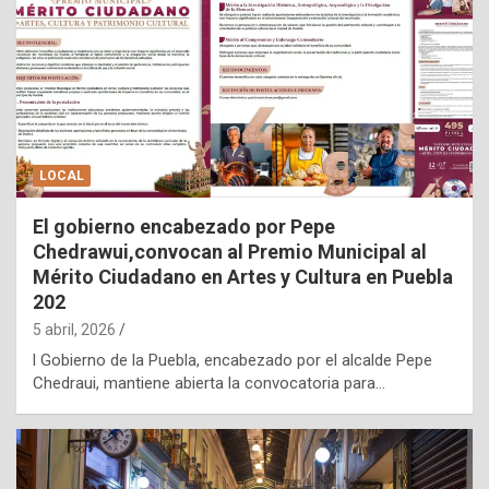
LOCAL
El gobierno encabezado por Pepe
Chedrawui,convocan al Premio Municipal al
Mérito Ciudadano en Artes y Cultura en Puebla
202
5 abril, 2026
l Gobierno de la Puebla, encabezado por el alcalde Pepe
Chedraui, mantiene abierta la convocatoria para…