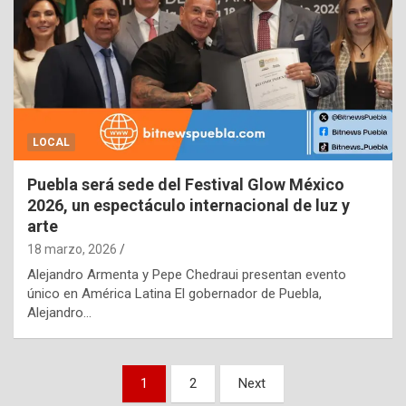
LOCAL
Puebla será sede del Festival Glow México
2026, un espectáculo internacional de luz y
arte
18 marzo, 2026
Alejandro Armenta y Pepe Chedraui presentan evento
único en América Latina El gobernador de Puebla,
Alejandro…
Paginación
1
2
Next