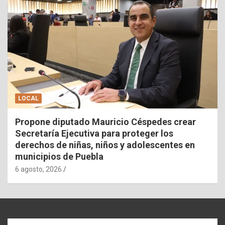
LOCAL
Propone diputado Mauricio Céspedes crear
Secretaría Ejecutiva para proteger los
derechos de niñas, niños y adolescentes en
municipios de Puebla
6 agosto, 2026