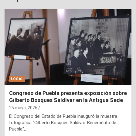
LOCAL
Congreso de Puebla presenta exposición sobre
Gilberto Bosques Saldívar en la Antigua Sede
25 mayo, 2026
El Congreso del Estado de Puebla inauguró la muestra
fotográfica “Gilberto Bosques Saldívar. Benemérito de
Puebla”,…