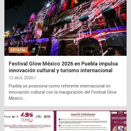
ESTATAL
Festival Glow México 2026 en Puebla impulsa
innovación cultural y turismo internacional
12 abril, 2026
Puebla se posiciona como referente internacional en
innovación cultural con la inauguración del Festival Glow
México…