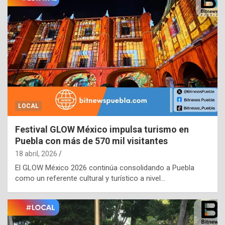
LOCAL
Festival GLOW México impulsa turismo en
Puebla con más de 570 mil visitantes
18 abril, 2026
El GLOW México 2026 continúa consolidando a Puebla
como un referente cultural y turístico a nivel…