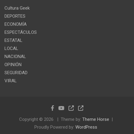
Cultura Geek
DEPORTES
ECONOMÍA
ESPECTÁCULOS
ESTATAL
LOCAL
NACIONAL
OPINIÓN
SEGURIDAD
VIRAL
Copyright © 2026
Theme by:
Theme Horse
Proudly Powered by:
WordPress