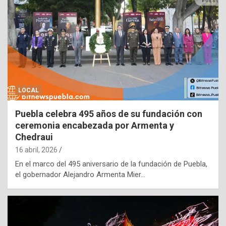
LOCAL
Puebla celebra 495 años de su fundación con
ceremonia encabezada por Armenta y
Chedraui
16 abril, 2026
En el marco del 495 aniversario de la fundación de Puebla,
el gobernador Alejandro Armenta Mier…