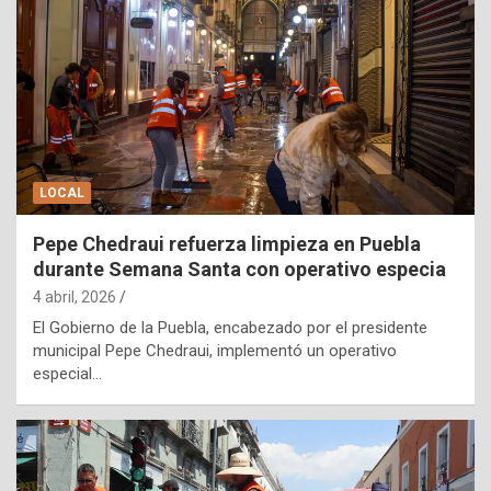
LOCAL
Pepe Chedraui refuerza limpieza en Puebla
durante Semana Santa con operativo especia
4 abril, 2026
El Gobierno de la Puebla, encabezado por el presidente
municipal Pepe Chedraui, implementó un operativo
especial…