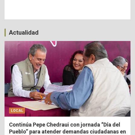
Actualidad
LOCAL
Continúa Pepe Chedraui con jornada “Día del
Pueblo” para atender demandas ciudadanas en