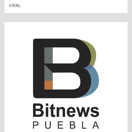
VIRAL