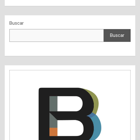
Buscar
Buscar