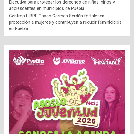
Ejecutiva para proteger los derechos de niñas, niños y
adolescentes en municipios de Puebla
Centros LIBRE Casas Carmen Serdán fortalecen
protección a mujeres y contribuyen a reducir feminicidios
en Puebla