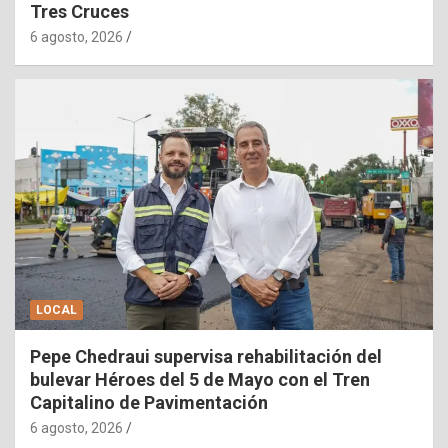
Tres Cruces
6 agosto, 2026
LOCAL
Pepe Chedraui supervisa rehabilitación del
bulevar Héroes del 5 de Mayo con el Tren
Capitalino de Pavimentación
6 agosto, 2026