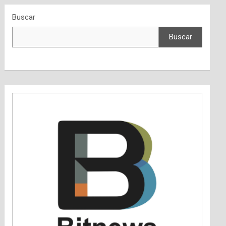
Buscar
Buscar