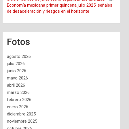
Economía mexicana primer quincena julio 2025: señales
de desaceleración y riesgos en el horizonte
Fotos
agosto 2026
julio 2026
junio 2026
mayo 2026
abril 2026
marzo 2026
febrero 2026
enero 2026
diciembre 2025
noviembre 2025
octubre 2025