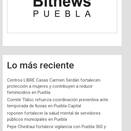
Lo más reciente
Centros LIBRE Casas Carmen Serdán fortalecen
protección a mujeres y contribuyen a reducir
feminicidios en Puebla
Comité Tláloc refuerza coordinación preventiva ante
temporada de lluvias en Puebla Capital
roponen fortalecer la salud mental de servidores
públicos municipales en Puebla
Pepe Chedraui fortalece vigilancia con Puebla 360 y