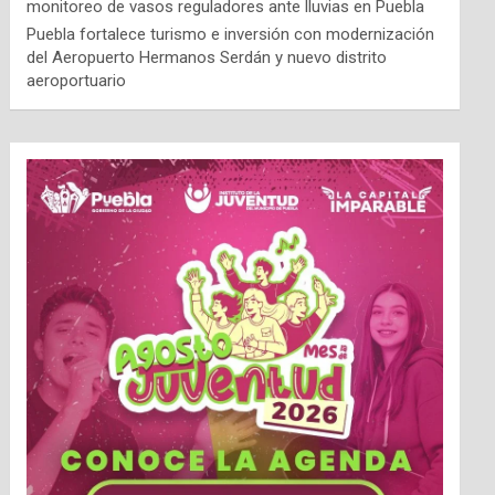
monitoreo de vasos reguladores ante lluvias en Puebla
Puebla fortalece turismo e inversión con modernización
del Aeropuerto Hermanos Serdán y nuevo distrito
aeroportuario