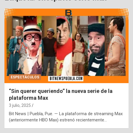
ESPECTÁCULOS
“Sin querer queriendo” la nueva serie de la
plataforma Max
3 julio, 2025
Bit News | Puebla, Pue. — La plataforma de streaming Max
(anteriormente HBO Max) estrenó recientemente…