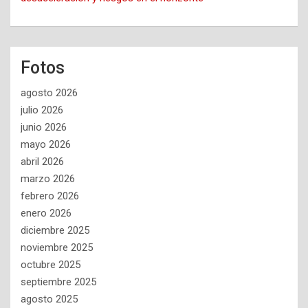
Fotos
agosto 2026
julio 2026
junio 2026
mayo 2026
abril 2026
marzo 2026
febrero 2026
enero 2026
diciembre 2025
noviembre 2025
octubre 2025
septiembre 2025
agosto 2025