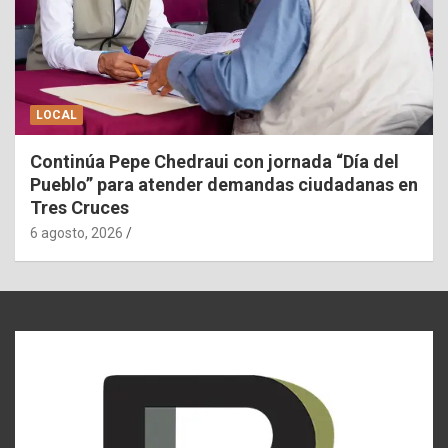
LOCAL
Continúa Pepe Chedraui con jornada “Día del
Pueblo” para atender demandas ciudadanas en
Tres Cruces
6 agosto, 2026