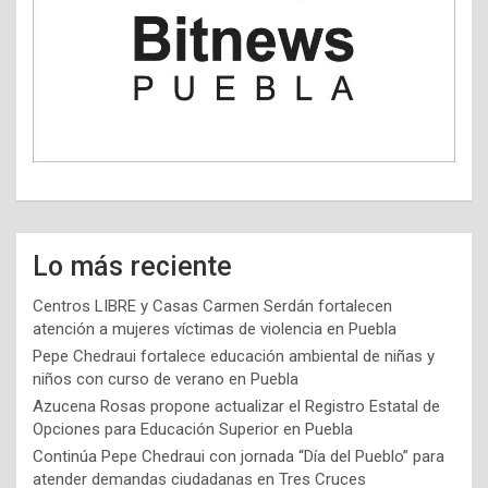
Lo más reciente
Centros LIBRE y Casas Carmen Serdán fortalecen
atención a mujeres víctimas de violencia en Puebla
Pepe Chedraui fortalece educación ambiental de niñas y
niños con curso de verano en Puebla
Azucena Rosas propone actualizar el Registro Estatal de
Opciones para Educación Superior en Puebla
Continúa Pepe Chedraui con jornada “Día del Pueblo” para
atender demandas ciudadanas en Tres Cruces