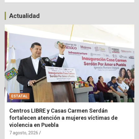
Actualidad
ESTATAL
Centros LIBRE y Casas Carmen Serdán
fortalecen atención a mujeres víctimas de
violencia en Puebla
7 agosto, 2026