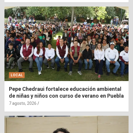
LOCAL
Pepe Chedraui fortalece educación ambiental
de niñas y niños con curso de verano en Puebla
7 agosto, 2026