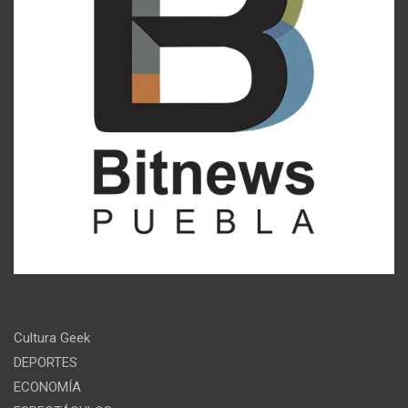
Cultura Geek
DEPORTES
ECONOMÍA