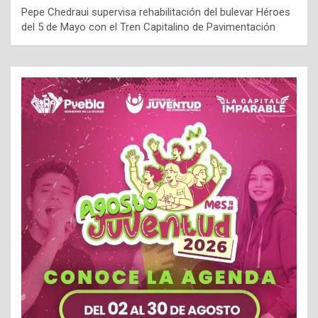
Pepe Chedraui supervisa rehabilitación del bulevar Héroes
del 5 de Mayo con el Tren Capitalino de Pavimentación