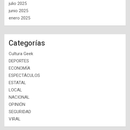
julio 2025
junio 2025
enero 2025
Categorías
Cultura Geek
DEPORTES
ECONOMÍA
ESPECTÁCULOS
ESTATAL
LOCAL
NACIONAL
OPINIÓN
SEGURIDAD
VIRAL