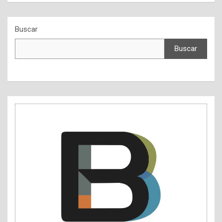
Buscar
Buscar