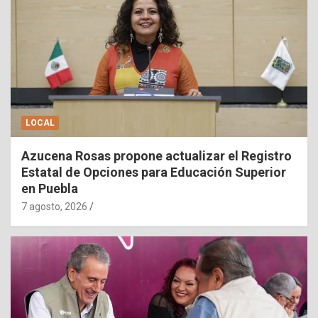
LOCAL
Azucena Rosas propone actualizar el Registro
Estatal de Opciones para Educación Superior
en Puebla
7 agosto, 2026