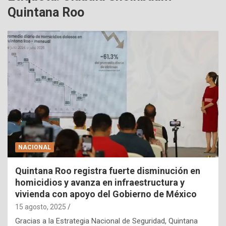
Quintana Roo
NACIONAL
Quintana Roo registra fuerte disminución en
homicidios y avanza en infraestructura y
vivienda con apoyo del Gobierno de México
15 agosto, 2025
Gracias a la Estrategia Nacional de Seguridad, Quintana