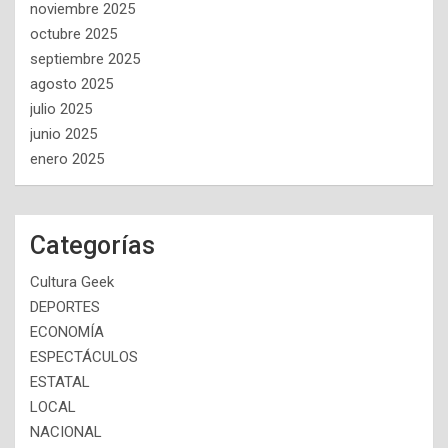
noviembre 2025
octubre 2025
septiembre 2025
agosto 2025
julio 2025
junio 2025
enero 2025
Categorías
Cultura Geek
DEPORTES
ECONOMÍA
ESPECTÁCULOS
ESTATAL
LOCAL
NACIONAL