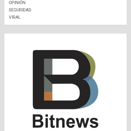
OPINIÓN
SEGURIDAD
VIRAL