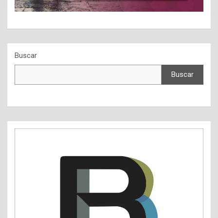
Buscar
Buscar