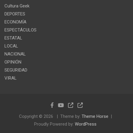
Cultura Geek
DEPORTES
ECONOMÍA
ESPECTÁCULOS
ESTATAL
LOCAL
NACIONAL
OPINIÓN
SEGURIDAD
VIRAL
Copyright © 2026
Theme by:
Theme Horse
Proudly Powered by:
WordPress