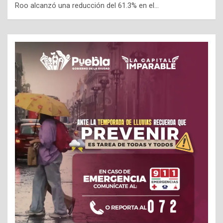
Roo alcanzó una reducción del 61.3% en el…