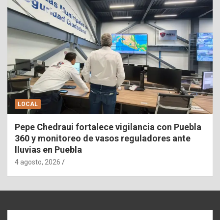
LOCAL
Pepe Chedraui fortalece vigilancia con Puebla
360 y monitoreo de vasos reguladores ante
lluvias en Puebla
4 agosto, 2026