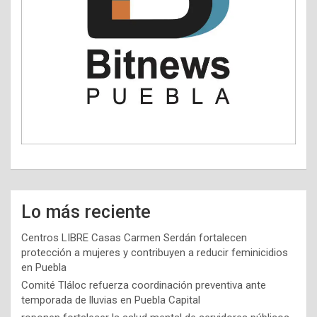
Lo más reciente
Centros LIBRE Casas Carmen Serdán fortalecen
protección a mujeres y contribuyen a reducir feminicidios
en Puebla
Comité Tláloc refuerza coordinación preventiva ante
temporada de lluvias en Puebla Capital