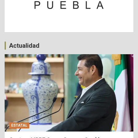
Actualidad
ESTATAL