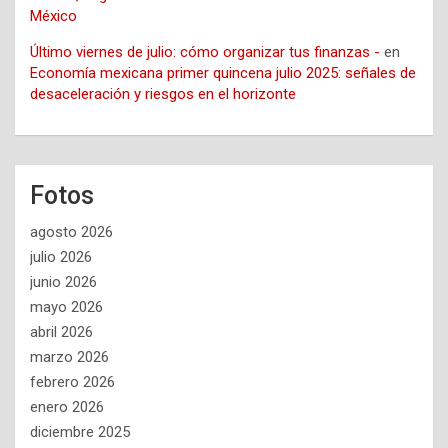
México
Último viernes de julio: cómo organizar tus finanzas -
en
Economía mexicana primer quincena julio 2025: señales de
desaceleración y riesgos en el horizonte
Fotos
agosto 2026
julio 2026
junio 2026
mayo 2026
abril 2026
marzo 2026
febrero 2026
enero 2026
diciembre 2025