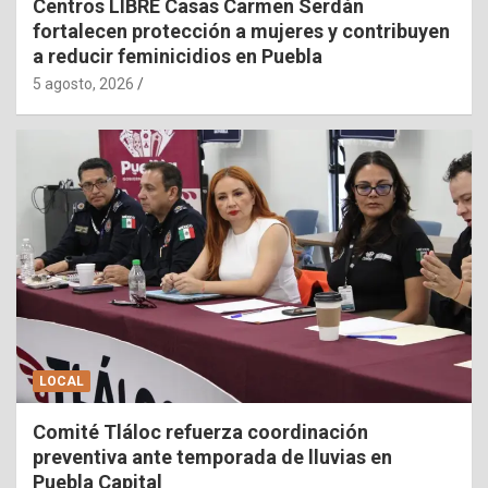
Centros LIBRE Casas Carmen Serdán
fortalecen protección a mujeres y contribuyen
a reducir feminicidios en Puebla
5 agosto, 2026
LOCAL
Comité Tláloc refuerza coordinación
preventiva ante temporada de lluvias en
Puebla Capital