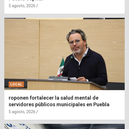
5 agosto, 2026
LOCAL
roponen fortalecer la salud mental de
servidores públicos municipales en Puebla
5 agosto, 2026