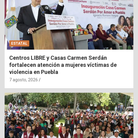
ESTATAL
Centros LIBRE y Casas Carmen Serdán
fortalecen atención a mujeres víctimas de
violencia en Puebla
7 agosto, 2026