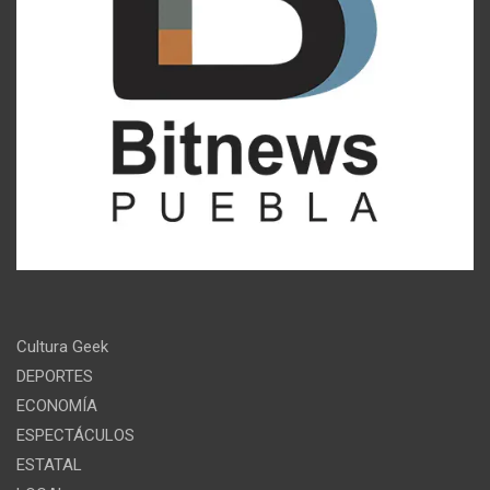
Cultura Geek
DEPORTES
ECONOMÍA
ESPECTÁCULOS
ESTATAL