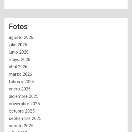
Fotos
agosto 2026
julio 2026
junio 2026
mayo 2026
abril 2026
marzo 2026
febrero 2026
enero 2026
diciembre 2025
noviembre 2025
octubre 2025
septiembre 2025
agosto 2025