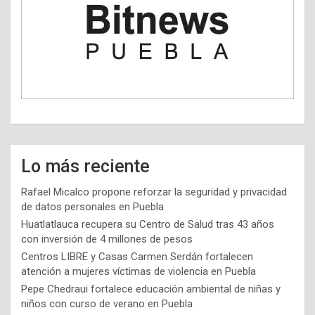
Lo más reciente
Rafael Micalco propone reforzar la seguridad y privacidad
de datos personales en Puebla
Huatlatlauca recupera su Centro de Salud tras 43 años
con inversión de 4 millones de pesos
Centros LIBRE y Casas Carmen Serdán fortalecen
atención a mujeres víctimas de violencia en Puebla
Pepe Chedraui fortalece educación ambiental de niñas y
niños con curso de verano en Puebla