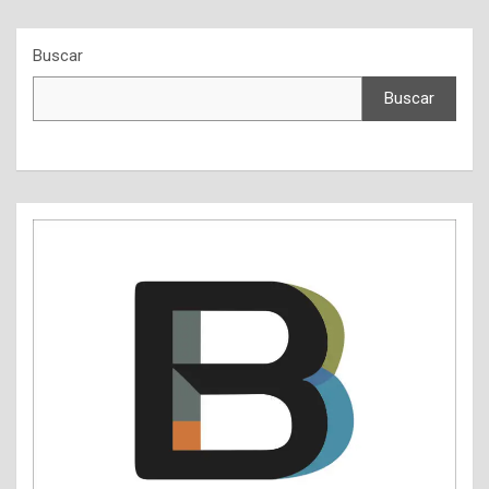
Buscar
Buscar