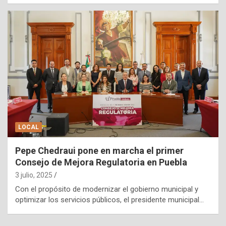
LOCAL
Pepe Chedraui pone en marcha el primer
Consejo de Mejora Regulatoria en Puebla
3 julio, 2025
Con el propósito de modernizar el gobierno municipal y
optimizar los servicios públicos, el presidente municipal…