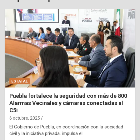
ESTATAL
Puebla fortalece la seguridad con más de 800
Alarmas Vecinales y cámaras conectadas al
C5i
6 octubre, 2025
El Gobierno de Puebla, en coordinación con la sociedad
civil y la iniciativa privada, impulsa el…