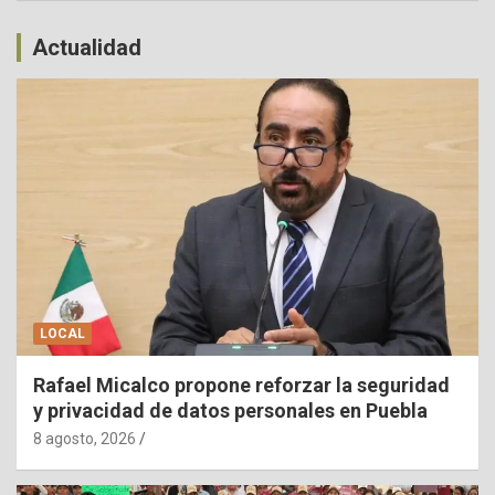
Actualidad
LOCAL
Rafael Micalco propone reforzar la seguridad
y privacidad de datos personales en Puebla
8 agosto, 2026