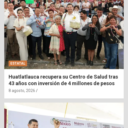
ESTATAL
Huatlatlauca recupera su Centro de Salud tras
43 años con inversión de 4 millones de pesos
8 agosto, 2026