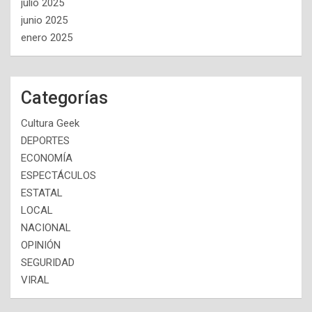
julio 2025
junio 2025
enero 2025
Categorías
Cultura Geek
DEPORTES
ECONOMÍA
ESPECTÁCULOS
ESTATAL
LOCAL
NACIONAL
OPINIÓN
SEGURIDAD
VIRAL