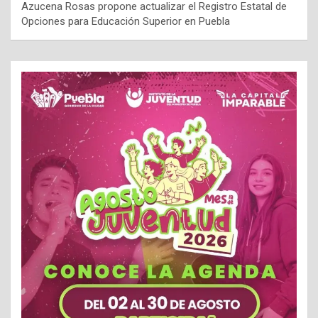
Azucena Rosas propone actualizar el Registro Estatal de
Opciones para Educación Superior en Puebla