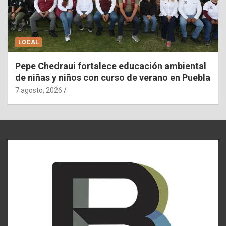
LOCAL
Pepe Chedraui fortalece educación ambiental
de niñas y niños con curso de verano en Puebla
7 agosto, 2026