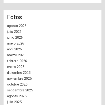
Fotos
agosto 2026
julio 2026
junio 2026
mayo 2026
abril 2026
marzo 2026
febrero 2026
enero 2026
diciembre 2025
noviembre 2025
octubre 2025
septiembre 2025
agosto 2025
julio 2025