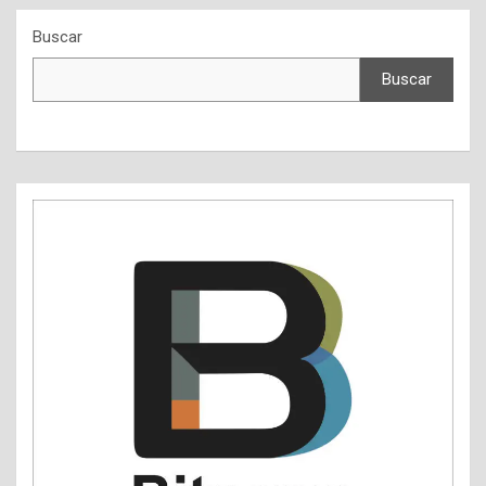
Buscar
Buscar