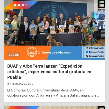
LOCAL
BUAP y ArboTerra lanzan “Expedición
artística”, experiencia cultural gratuita en
Puebla
27 marzo, 2026
El Complejo Cultural Universitario de la BUAP, en
colaboración con ArboTerra y Africam Safari, anunció el…