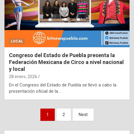
LOCAL
Congreso del Estado de Puebla presenta la
Federación Mexicana de Circo a nivel nacional
y local
28 enero, 2026
En el Congreso del Estado de Puebla se llevó a cabo la
presentación oficial de la…
Paginación
1
2
Next
de
entradas