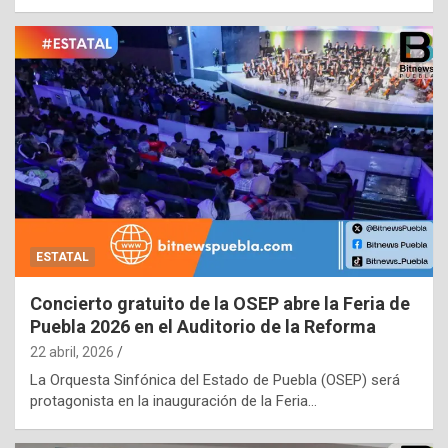
ESTATAL
Concierto gratuito de la OSEP abre la Feria de
Puebla 2026 en el Auditorio de la Reforma
22 abril, 2026
La Orquesta Sinfónica del Estado de Puebla (OSEP) será
protagonista en la inauguración de la Feria…