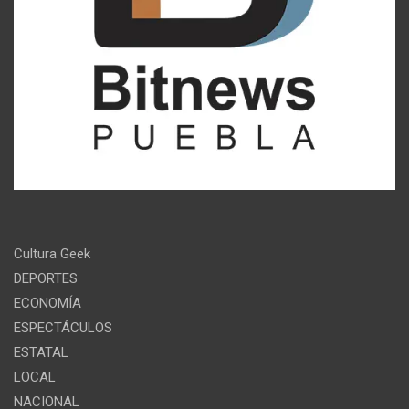
Cultura Geek
DEPORTES
ECONOMÍA
ESPECTÁCULOS
ESTATAL
LOCAL
NACIONAL