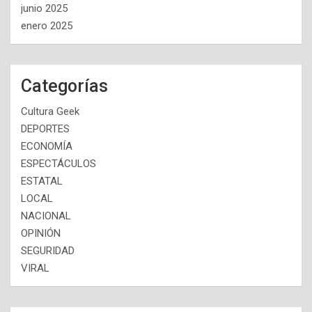
junio 2025
enero 2025
Categorías
Cultura Geek
DEPORTES
ECONOMÍA
ESPECTÁCULOS
ESTATAL
LOCAL
NACIONAL
OPINIÓN
SEGURIDAD
VIRAL