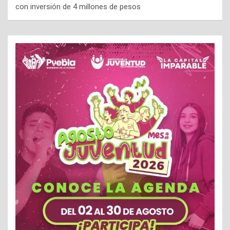
con inversión de 4 millones de pesos