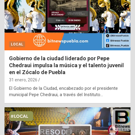
LOCAL
Gobierno de la ciudad liderado por Pepe
Chedraui impulsa la música y el talento juvenil
en el Zócalo de Puebla
31 enero, 2026
El Gobierno de la Ciudad, encabezado por el presidente
municipal Pepe Chedraui, a través del Instituto…