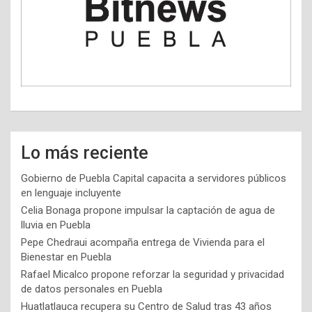
Lo más reciente
Gobierno de Puebla Capital capacita a servidores públicos
en lenguaje incluyente
Celia Bonaga propone impulsar la captación de agua de
lluvia en Puebla
Pepe Chedraui acompaña entrega de Vivienda para el
Bienestar en Puebla
Rafael Micalco propone reforzar la seguridad y privacidad
de datos personales en Puebla
Huatlatlauca recupera su Centro de Salud tras 43 años