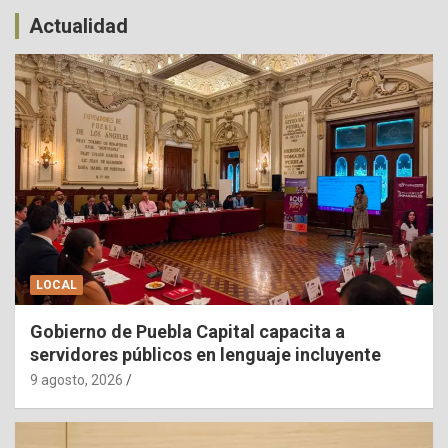
Actualidad
LOCAL
Gobierno de Puebla Capital capacita a
servidores públicos en lenguaje incluyente
9 agosto, 2026