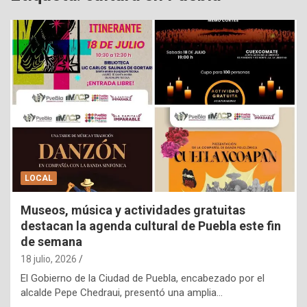
LOCAL
Museos, música y actividades gratuitas
destacan la agenda cultural de Puebla este fin
de semana
18 julio, 2026
El Gobierno de la Ciudad de Puebla, encabezado por el
alcalde Pepe Chedraui, presentó una amplia…