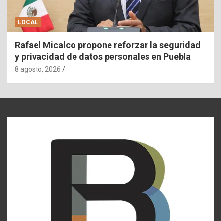
LOCAL
Rafael Micalco propone reforzar la seguridad
y privacidad de datos personales en Puebla
8 agosto, 2026