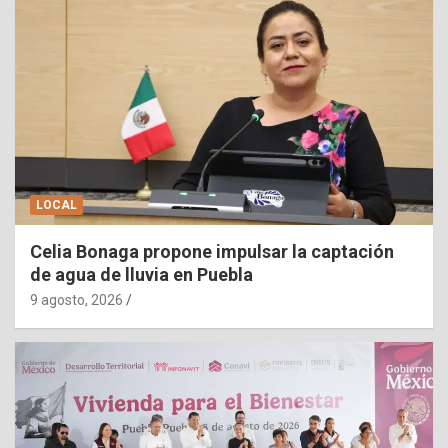
LOCAL
Celia Bonaga propone impulsar la captación
de agua de lluvia en Puebla
9 agosto, 2026