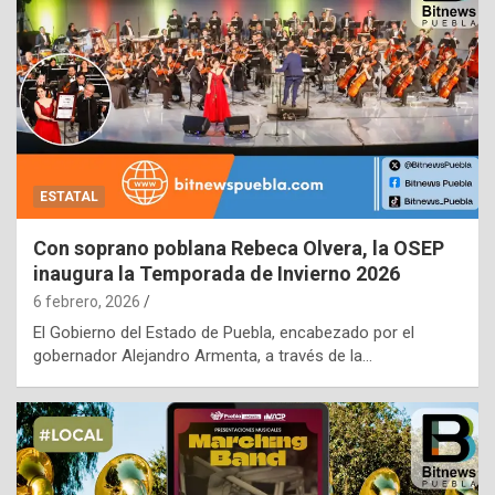
ESTATAL
Con soprano poblana Rebeca Olvera, la OSEP
inaugura la Temporada de Invierno 2026
6 febrero, 2026
El Gobierno del Estado de Puebla, encabezado por el
gobernador Alejandro Armenta, a través de la…