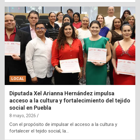
LOCAL
Diputada Xel Arianna Hernández impulsa
acceso a la cultura y fortalecimiento del tejido
social en Puebla
8 mayo, 2026
Con el propósito de impulsar el acceso a la cultura y
fortalecer el tejido social, la…