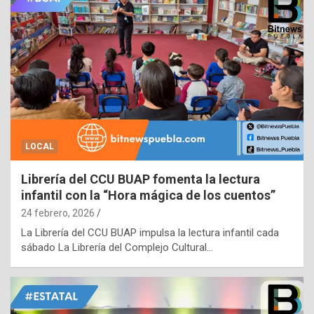
LOCAL
Librería del CCU BUAP fomenta la lectura
infantil con la “Hora mágica de los cuentos”
24 febrero, 2026
La Librería del CCU BUAP impulsa la lectura infantil cada
sábado La Librería del Complejo Cultural…