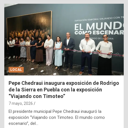
LOCAL
Pepe Chedraui inaugura exposición de Rodrigo
de la Sierra en Puebla con la exposición
“Viajando con Timoteo”
7 mayo, 2026
El presidente municipal Pepe Chedraui inauguró la
exposición “Viajando con Timoteo. El mundo como
escenario”, del…