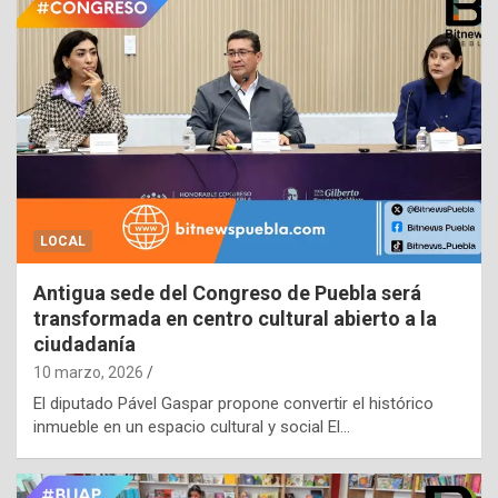
LOCAL
Antigua sede del Congreso de Puebla será
transformada en centro cultural abierto a la
ciudadanía
10 marzo, 2026
El diputado Pável Gaspar propone convertir el histórico
inmueble en un espacio cultural y social El…