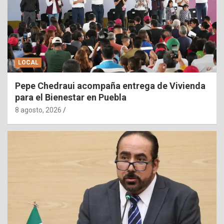
LOCAL
Pepe Chedraui acompaña entrega de Vivienda
para el Bienestar en Puebla
8 agosto, 2026