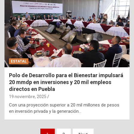
ESTATAL
Polo de Desarrollo para el Bienestar impulsará
20 mmdp en inversiones y 20 mil empleos
directos en Puebla
19 noviembre, 2025
Con una proyección superior a 20 mil millones de pesos
en inversión privada y la generación…
Paginación