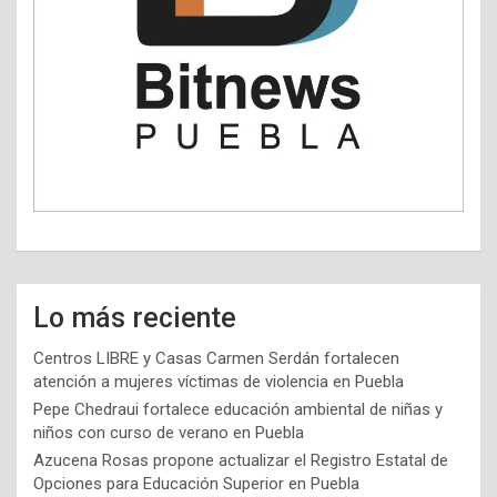
Lo más reciente
Centros LIBRE y Casas Carmen Serdán fortalecen
atención a mujeres víctimas de violencia en Puebla
Pepe Chedraui fortalece educación ambiental de niñas y
niños con curso de verano en Puebla
Azucena Rosas propone actualizar el Registro Estatal de
Opciones para Educación Superior en Puebla