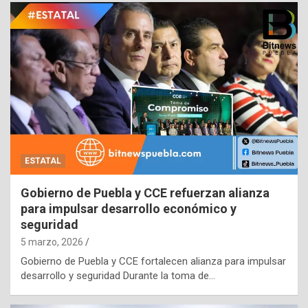
ESTATAL
Gobierno de Puebla y CCE refuerzan alianza
para impulsar desarrollo económico y
seguridad
5 marzo, 2026
Gobierno de Puebla y CCE fortalecen alianza para impulsar
desarrollo y seguridad Durante la toma de…