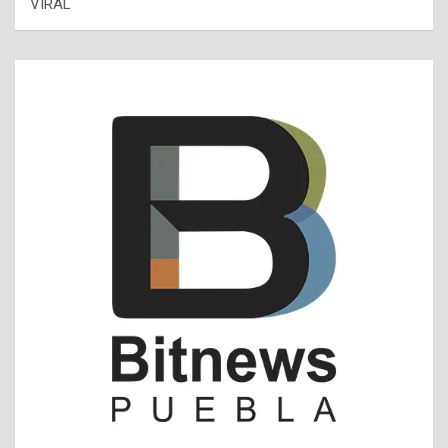
VIRAL