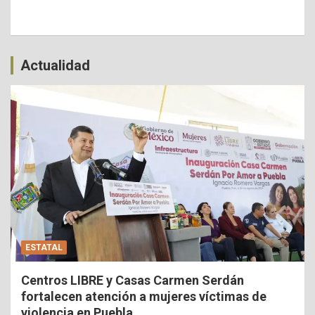
Actualidad
ESTATAL
Centros LIBRE y Casas Carmen Serdán
fortalecen atención a mujeres víctimas de
violencia en Puebla