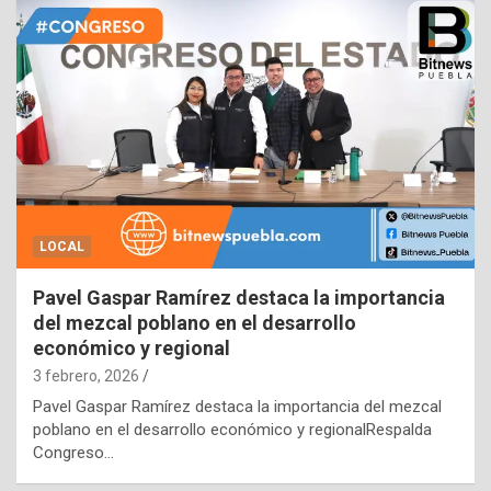
LOCAL
Pavel Gaspar Ramírez destaca la importancia
del mezcal poblano en el desarrollo
económico y regional
3 febrero, 2026
Pavel Gaspar Ramírez destaca la importancia del mezcal
poblano en el desarrollo económico y regionalRespalda
Congreso…