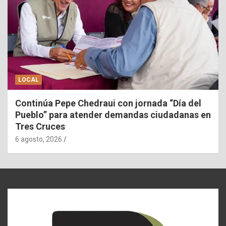
LOCAL
Continúa Pepe Chedraui con jornada “Día del
Pueblo” para atender demandas ciudadanas en
Tres Cruces
6 agosto, 2026