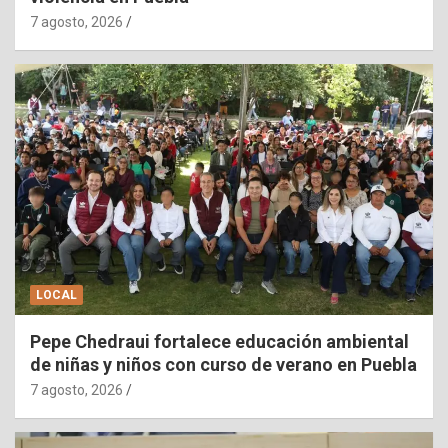
7 agosto, 2026
LOCAL
Pepe Chedraui fortalece educación ambiental
de niñas y niños con curso de verano en Puebla
7 agosto, 2026