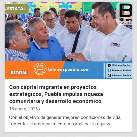
ESTATAL
Con capital migrante en proyectos
estratégicos, Puebla impulsa riqueza
comunitaria y desarrollo económico
18 enero, 2026
Con el objetivo de generar mejores condiciones de vida,
fomentar el emprendimiento y fortalecer la riqueza…