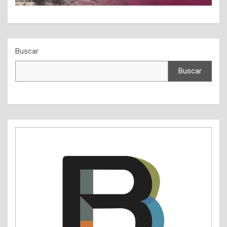
Buscar
Buscar