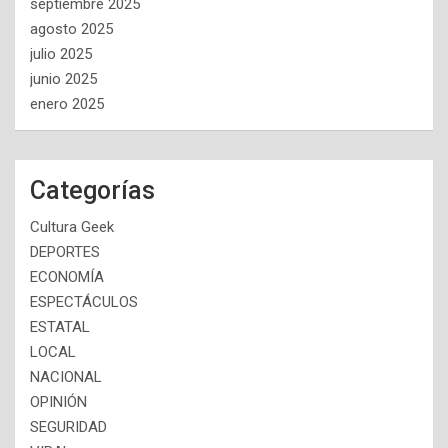
septiembre 2025
agosto 2025
julio 2025
junio 2025
enero 2025
Categorías
Cultura Geek
DEPORTES
ECONOMÍA
ESPECTÁCULOS
ESTATAL
LOCAL
NACIONAL
OPINIÓN
SEGURIDAD