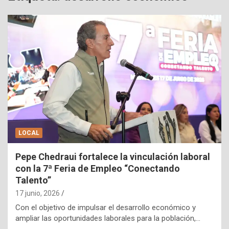
LOCAL
Pepe Chedraui fortalece la vinculación laboral
con la 7ª Feria de Empleo “Conectando
Talento”
17 junio, 2026
Con el objetivo de impulsar el desarrollo económico y
ampliar las oportunidades laborales para la población,…