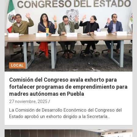
LOCAL
Comisión del Congreso avala exhorto para
fortalecer programas de emprendimiento para
madres autónomas en Puebla
27 noviembre, 2025
La Comisión de Desarrollo Económico del Congreso del
Estado aprobó un exhorto dirigido a la Secretaría…