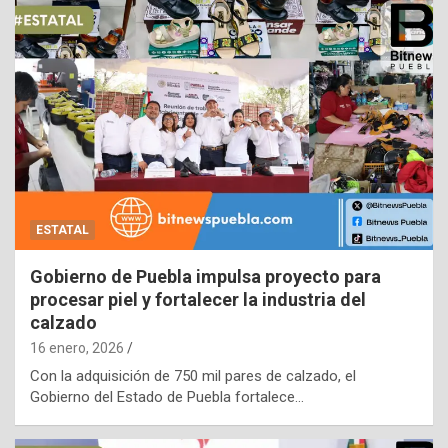
ESTATAL
Gobierno de Puebla impulsa proyecto para
procesar piel y fortalecer la industria del
calzado
16 enero, 2026
Con la adquisición de 750 mil pares de calzado, el
Gobierno del Estado de Puebla fortalece…