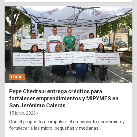
LOCAL
Pepe Chedraui entrega créditos para
fortalecer emprendimientos y MIPYMES en
San Jerónimo Caleras
15 junio, 2026
Con el propósito de impulsar el crecimiento económico y
fortalecer a las micro, pequeñas y medianas…