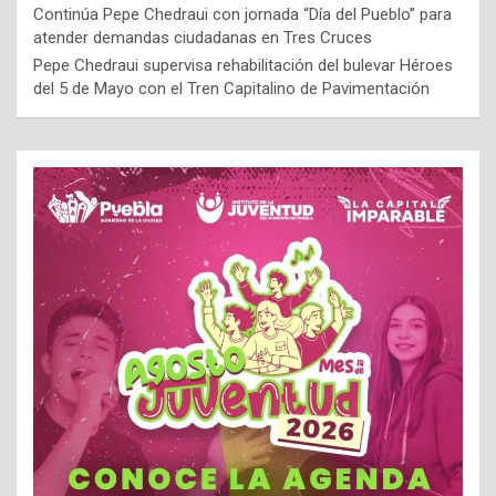
Continúa Pepe Chedraui con jornada “Día del Pueblo” para
atender demandas ciudadanas en Tres Cruces
Pepe Chedraui supervisa rehabilitación del bulevar Héroes
del 5 de Mayo con el Tren Capitalino de Pavimentación