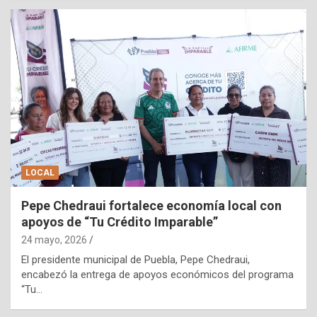
LOCAL
Pepe Chedraui fortalece economía local con
apoyos de “Tu Crédito Imparable”
24 mayo, 2026
El presidente municipal de Puebla, Pepe Chedraui,
encabezó la entrega de apoyos económicos del programa
“Tu…