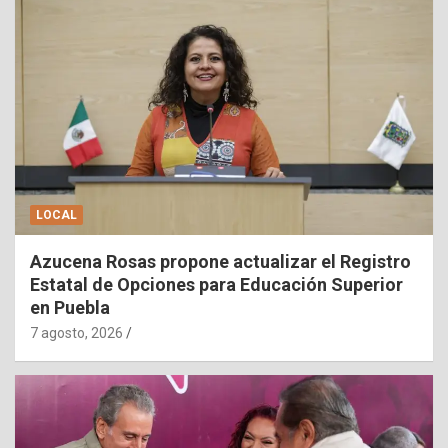
LOCAL
Azucena Rosas propone actualizar el Registro
Estatal de Opciones para Educación Superior
en Puebla
7 agosto, 2026