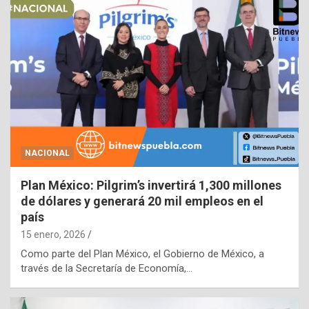
NACIONAL
Plan México: Pilgrim’s invertirá 1,300 millones
de dólares y generará 20 mil empleos en el
país
15 enero, 2026
Como parte del Plan México, el Gobierno de México, a
través de la Secretaría de Economía,…