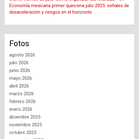
Economía mexicana primer quincena julio 2025: señales de
desaceleración y riesgos en el horizonte
Fotos
agosto 2026
julio 2026
junio 2026
mayo 2026
abril 2026
marzo 2026
febrero 2026
enero 2026
diciembre 2025
noviembre 2025
octubre 2025