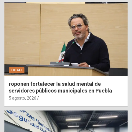
LOCAL
roponen fortalecer la salud mental de
servidores públicos municipales en Puebla
5 agosto, 2026