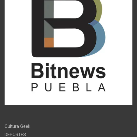
Cultura Geek
DEPORTES