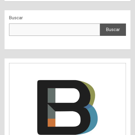
Buscar
Buscar