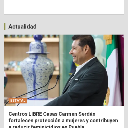
Actualidad
ESTATAL
Centros LIBRE Casas Carmen Serdán
fortalecen protección a mujeres y contribuyen
a reducir feminicidios en Puebla