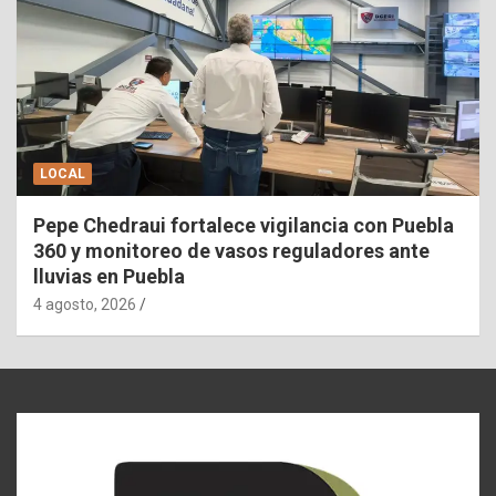
LOCAL
Pepe Chedraui fortalece vigilancia con Puebla
360 y monitoreo de vasos reguladores ante
lluvias en Puebla
4 agosto, 2026