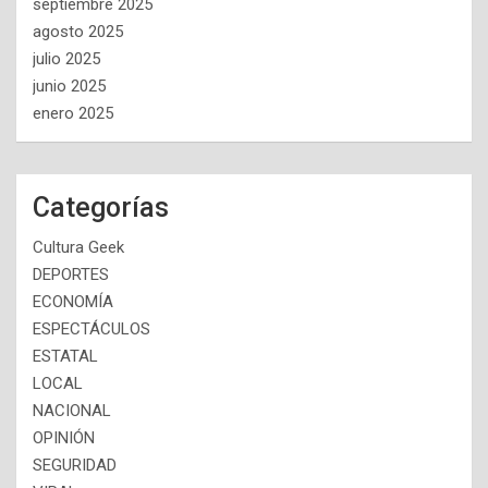
septiembre 2025
agosto 2025
julio 2025
junio 2025
enero 2025
Categorías
Cultura Geek
DEPORTES
ECONOMÍA
ESPECTÁCULOS
ESTATAL
LOCAL
NACIONAL
OPINIÓN
SEGURIDAD