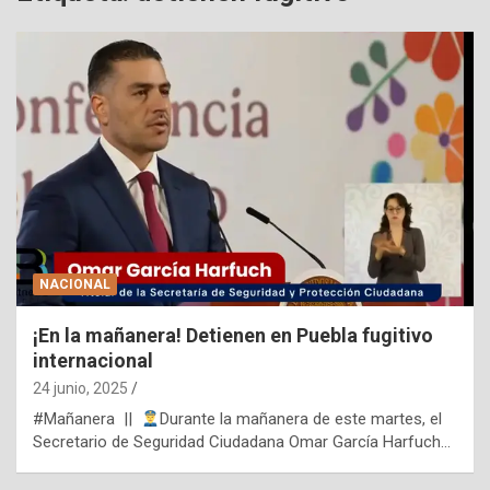
NACIONAL
¡En la mañanera! Detienen en Puebla fugitivo
internacional
24 junio, 2025
#Mañanera ||
Durante la mañanera de este martes, el
Secretario de Seguridad Ciudadana Omar García Harfuch…