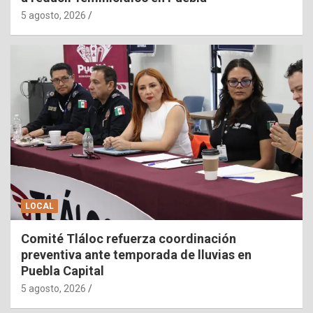
5 agosto, 2026
LOCAL
Comité Tláloc refuerza coordinación
preventiva ante temporada de lluvias en
Puebla Capital
5 agosto, 2026