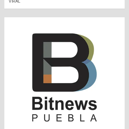
VIRAL