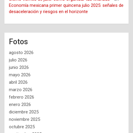
Economía mexicana primer quincena julio 2025: señales de
desaceleración y riesgos en el horizonte
Fotos
agosto 2026
julio 2026
junio 2026
mayo 2026
abril 2026
marzo 2026
febrero 2026
enero 2026
diciembre 2025
noviembre 2025
octubre 2025