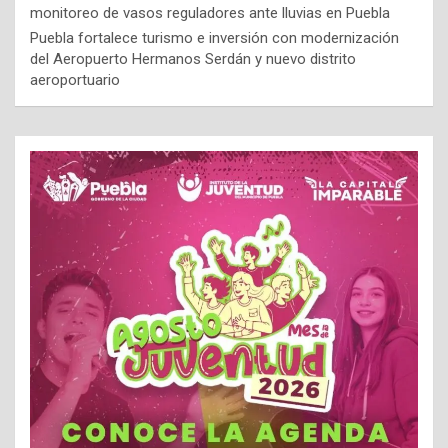
monitoreo de vasos reguladores ante lluvias en Puebla
Puebla fortalece turismo e inversión con modernización
del Aeropuerto Hermanos Serdán y nuevo distrito
aeroportuario