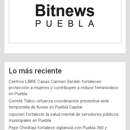
Lo más reciente
Centros LIBRE Casas Carmen Serdán fortalecen
protección a mujeres y contribuyen a reducir feminicidios
en Puebla
Comité Tláloc refuerza coordinación preventiva ante
temporada de lluvias en Puebla Capital
roponen fortalecer la salud mental de servidores públicos
municipales en Puebla
Pepe Chedraui fortalece vigilancia con Puebla 360 y