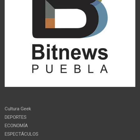
Cultura Geek
DEPORTES
ECONOMÍA
ESPECTÁCULOS