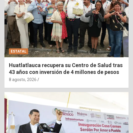
ESTATAL
Huatlatlauca recupera su Centro de Salud tras
43 años con inversión de 4 millones de pesos
8 agosto, 2026