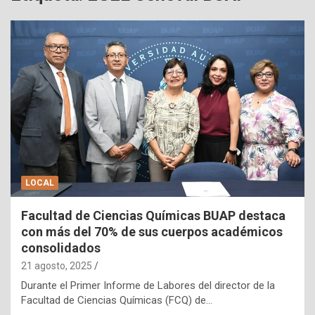
LOCAL
Facultad de Ciencias Químicas BUAP destaca
con más del 70% de sus cuerpos académicos
consolidados
21 agosto, 2025
Durante el Primer Informe de Labores del director de la
Facultad de Ciencias Químicas (FCQ) de…