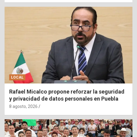
LOCAL
Rafael Micalco propone reforzar la seguridad
y privacidad de datos personales en Puebla
8 agosto, 2026