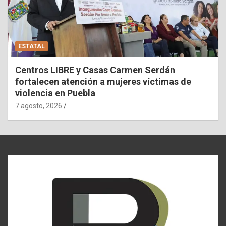
ESTATAL
Centros LIBRE y Casas Carmen Serdán
fortalecen atención a mujeres víctimas de
violencia en Puebla
7 agosto, 2026