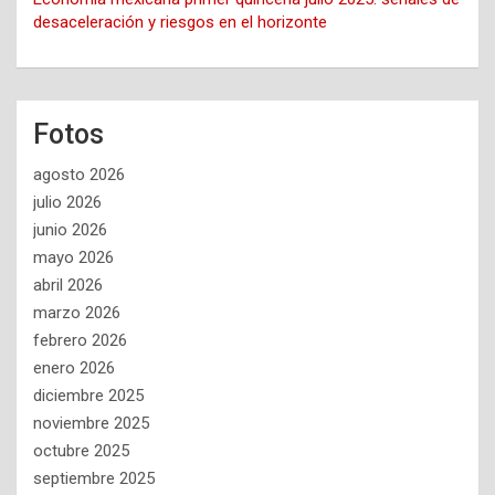
desaceleración y riesgos en el horizonte
Fotos
agosto 2026
julio 2026
junio 2026
mayo 2026
abril 2026
marzo 2026
febrero 2026
enero 2026
diciembre 2025
noviembre 2025
octubre 2025
septiembre 2025