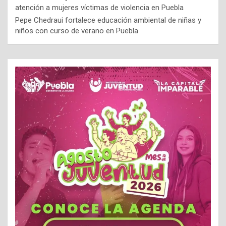
atención a mujeres víctimas de violencia en Puebla
Pepe Chedraui fortalece educación ambiental de niñas y
niños con curso de verano en Puebla