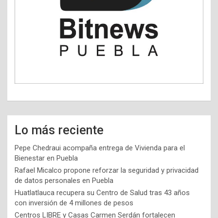
Lo más reciente
Pepe Chedraui acompaña entrega de Vivienda para el
Bienestar en Puebla
Rafael Micalco propone reforzar la seguridad y privacidad
de datos personales en Puebla
Huatlatlauca recupera su Centro de Salud tras 43 años
con inversión de 4 millones de pesos
Centros LIBRE y Casas Carmen Serdán fortalecen