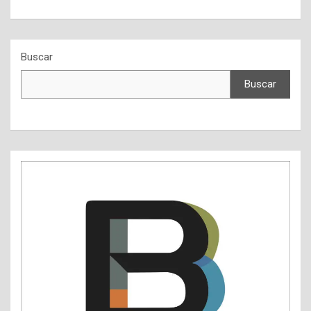
Buscar
Buscar