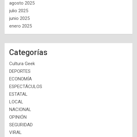
agosto 2025
julio 2025
junio 2025
enero 2025
Categorías
Cultura Geek
DEPORTES
ECONOMÍA
ESPECTÁCULOS
ESTATAL
LOCAL
NACIONAL
OPINIÓN
SEGURIDAD
VIRAL