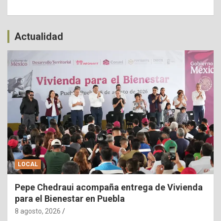
Actualidad
LOCAL
Pepe Chedraui acompaña entrega de Vivienda
para el Bienestar en Puebla
8 agosto, 2026