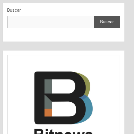
Buscar
Buscar