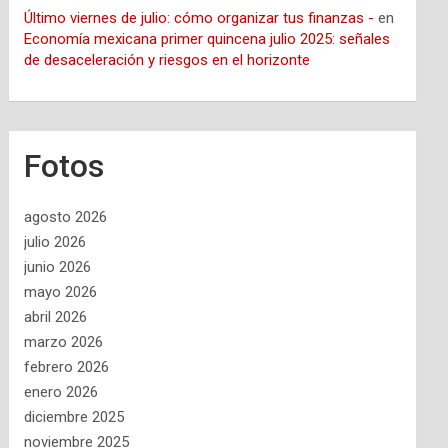
Último viernes de julio: cómo organizar tus finanzas -
en
Economía mexicana primer quincena julio 2025: señales
de desaceleración y riesgos en el horizonte
Fotos
agosto 2026
julio 2026
junio 2026
mayo 2026
abril 2026
marzo 2026
febrero 2026
enero 2026
diciembre 2025
noviembre 2025