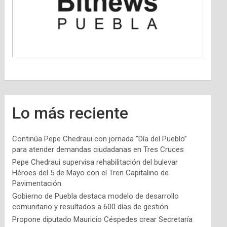
Lo más reciente
Continúa Pepe Chedraui con jornada “Día del Pueblo”
para atender demandas ciudadanas en Tres Cruces
Pepe Chedraui supervisa rehabilitación del bulevar
Héroes del 5 de Mayo con el Tren Capitalino de
Pavimentación
Gobierno de Puebla destaca modelo de desarrollo
comunitario y resultados a 600 días de gestión
Propone diputado Mauricio Céspedes crear Secretaría