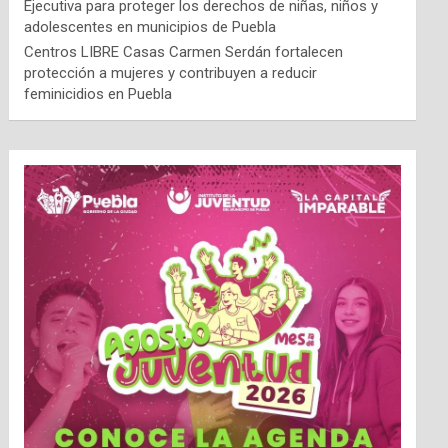
Ejecutiva para proteger los derechos de niñas, niños y
adolescentes en municipios de Puebla
Centros LIBRE Casas Carmen Serdán fortalecen
protección a mujeres y contribuyen a reducir
feminicidios en Puebla