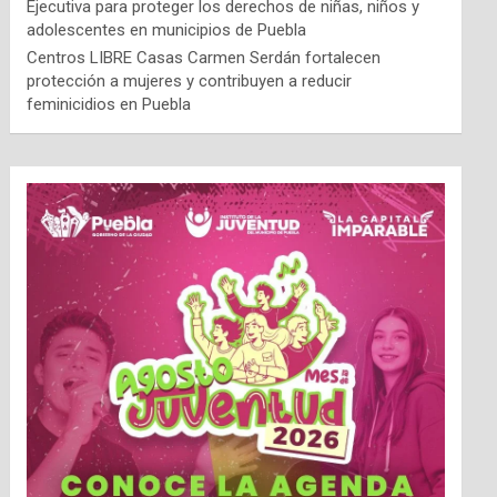
Ejecutiva para proteger los derechos de niñas, niños y
adolescentes en municipios de Puebla
Centros LIBRE Casas Carmen Serdán fortalecen
protección a mujeres y contribuyen a reducir
feminicidios en Puebla