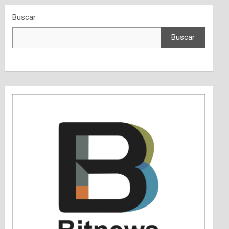
Buscar
Buscar