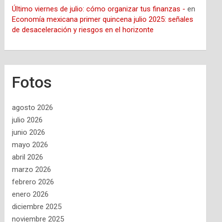
Último viernes de julio: cómo organizar tus finanzas -
en
Economía mexicana primer quincena julio 2025: señales
de desaceleración y riesgos en el horizonte
Fotos
agosto 2026
julio 2026
junio 2026
mayo 2026
abril 2026
marzo 2026
febrero 2026
enero 2026
diciembre 2025
noviembre 2025