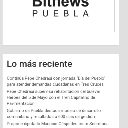
Lo más reciente
Continúa Pepe Chedraui con jornada “Día del Pueblo”
para atender demandas ciudadanas en Tres Cruces
Pepe Chedraui supervisa rehabilitación del bulevar
Héroes del 5 de Mayo con el Tren Capitalino de
Pavimentación
Gobierno de Puebla destaca modelo de desarrollo
comunitario y resultados a 600 días de gestión
Propone diputado Mauricio Céspedes crear Secretaría