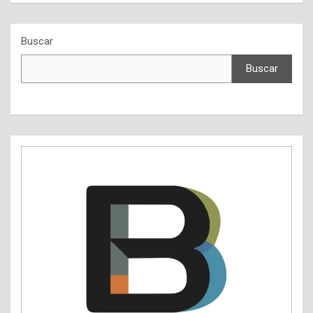
Buscar
Buscar