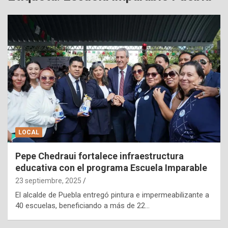
LOCAL
Pepe Chedraui fortalece infraestructura
educativa con el programa Escuela Imparable
23 septiembre, 2025
El alcalde de Puebla entregó pintura e impermeabilizante a
40 escuelas, beneficiando a más de 22…