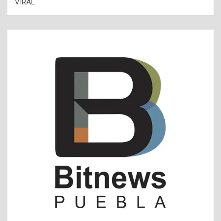
VIRAL