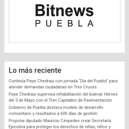
Lo más reciente
Continúa Pepe Chedraui con jornada “Día del Pueblo” para
atender demandas ciudadanas en Tres Cruces
Pepe Chedraui supervisa rehabilitación del bulevar Héroes
del 5 de Mayo con el Tren Capitalino de Pavimentación
Gobierno de Puebla destaca modelo de desarrollo
comunitario y resultados a 600 días de gestión
Propone diputado Mauricio Céspedes crear Secretaría
Ejecutiva para proteger los derechos de niñas, niños y