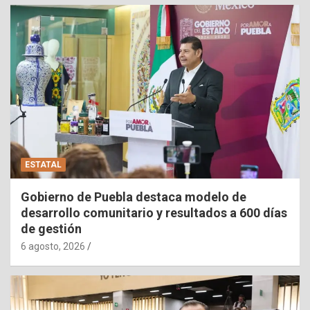
ESTATAL
Gobierno de Puebla destaca modelo de
desarrollo comunitario y resultados a 600 días
de gestión
6 agosto, 2026