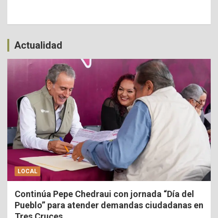
Actualidad
LOCAL
Continúa Pepe Chedraui con jornada “Día del
Pueblo” para atender demandas ciudadanas en
Tres Cruces