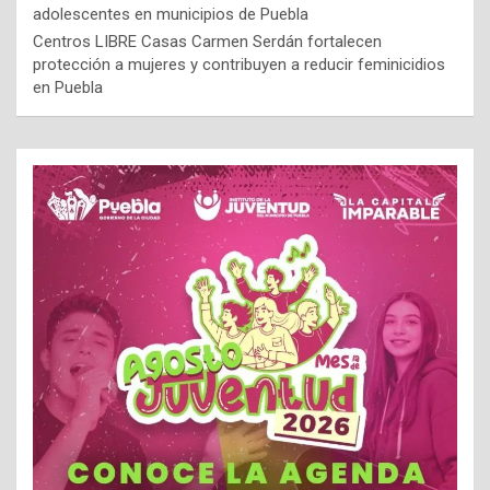
adolescentes en municipios de Puebla
Centros LIBRE Casas Carmen Serdán fortalecen
protección a mujeres y contribuyen a reducir feminicidios
en Puebla