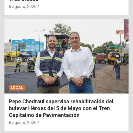
6 agosto, 2026
LOCAL
Pepe Chedraui supervisa rehabilitación del
bulevar Héroes del 5 de Mayo con el Tren
Capitalino de Pavimentación
6 agosto, 2026