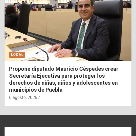
LOCAL
Propone diputado Mauricio Céspedes crear
Secretaría Ejecutiva para proteger los
derechos de niñas, niños y adolescentes en
municipios de Puebla
6 agosto, 2026