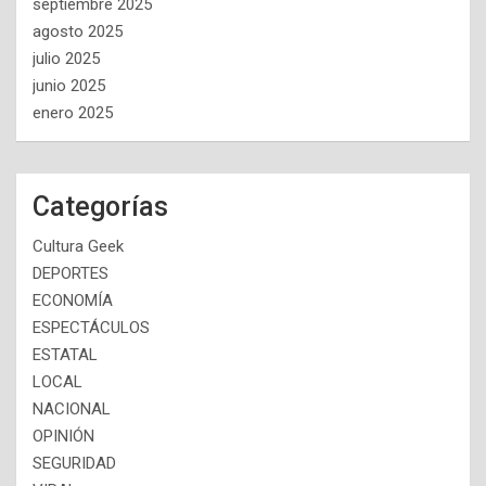
septiembre 2025
agosto 2025
julio 2025
junio 2025
enero 2025
Categorías
Cultura Geek
DEPORTES
ECONOMÍA
ESPECTÁCULOS
ESTATAL
LOCAL
NACIONAL
OPINIÓN
SEGURIDAD