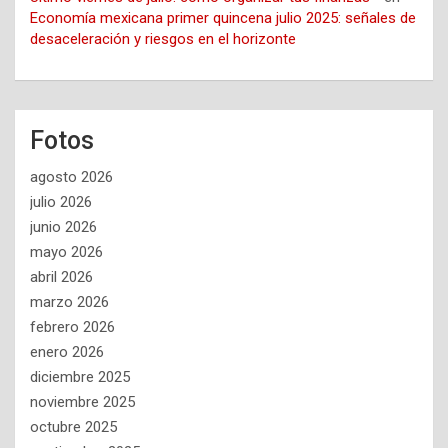
Economía mexicana primer quincena julio 2025: señales de
desaceleración y riesgos en el horizonte
Fotos
agosto 2026
julio 2026
junio 2026
mayo 2026
abril 2026
marzo 2026
febrero 2026
enero 2026
diciembre 2025
noviembre 2025
octubre 2025