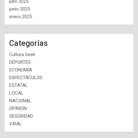
julio 2025
junio 2025
enero 2025
Categorías
Cultura Geek
DEPORTES
ECONOMÍA
ESPECTÁCULOS
ESTATAL
LOCAL
NACIONAL
OPINIÓN
SEGURIDAD
VIRAL