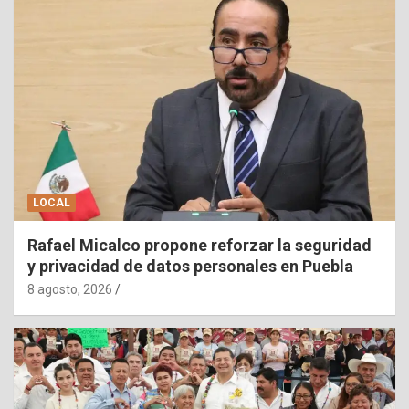
LOCAL
Rafael Micalco propone reforzar la seguridad
y privacidad de datos personales en Puebla
8 agosto, 2026