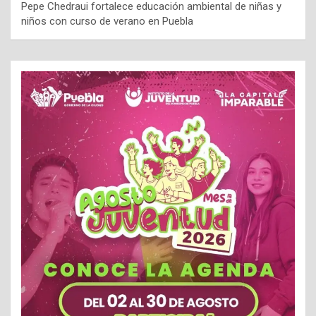
Pepe Chedraui fortalece educación ambiental de niñas y
niños con curso de verano en Puebla