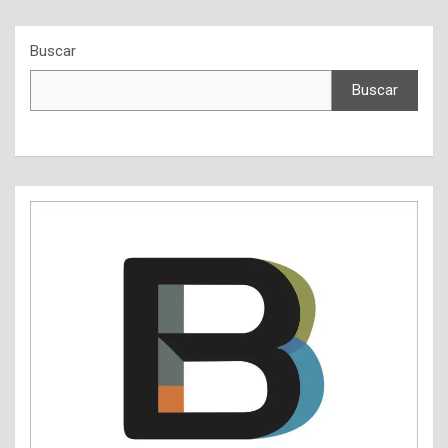
Buscar
Buscar