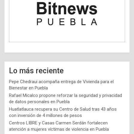
Lo más reciente
Pepe Chedraui acompaña entrega de Vivienda para el
Bienestar en Puebla
Rafael Micalco propone reforzar la seguridad y privacidad
de datos personales en Puebla
Huatlatlauca recupera su Centro de Salud tras 43 años
con inversión de 4 millones de pesos
Centros LIBRE y Casas Carmen Serdán fortalecen
atención a mujeres víctimas de violencia en Puebla