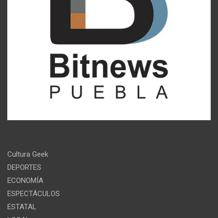
Cultura Geek
DEPORTES
ECONOMÍA
ESPECTÁCULOS
ESTATAL