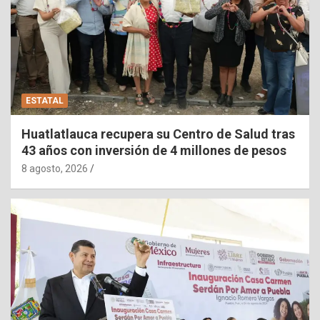
ESTATAL
Huatlatlauca recupera su Centro de Salud tras
43 años con inversión de 4 millones de pesos
8 agosto, 2026