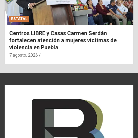
ESTATAL
Centros LIBRE y Casas Carmen Serdán
fortalecen atención a mujeres víctimas de
violencia en Puebla
7 agosto, 2026