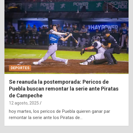
DEPORTES
Se reanuda la postemporada: Pericos de
Puebla buscan remontar la serie ante Piratas
de Campeche
12 agosto, 2025
hoy martes, los pericos de Puebla quieren ganar par
remontar la serie ante los Piratas de…