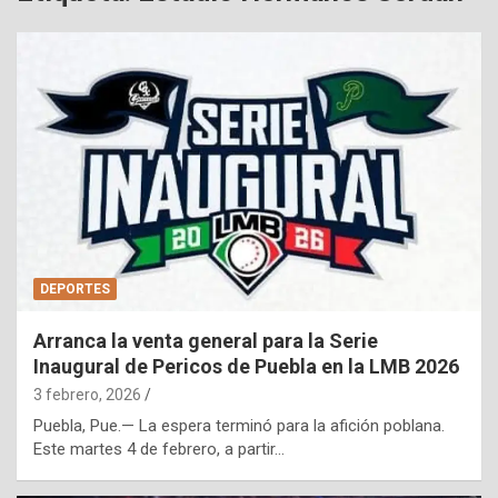
DEPORTES
Arranca la venta general para la Serie
Inaugural de Pericos de Puebla en la LMB 2026
3 febrero, 2026
Puebla, Pue.— La espera terminó para la afición poblana.
Este martes 4 de febrero, a partir…