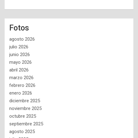
Fotos
agosto 2026
julio 2026
junio 2026
mayo 2026
abril 2026
marzo 2026
febrero 2026
enero 2026
diciembre 2025
noviembre 2025
octubre 2025
septiembre 2025
agosto 2025