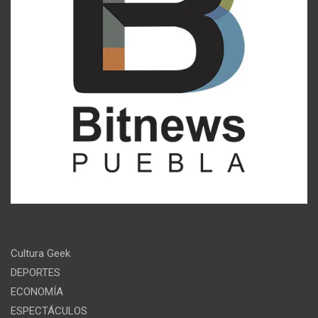
Cultura Geek
DEPORTES
ECONOMÍA
ESPECTÁCULOS