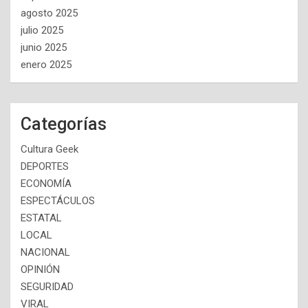
agosto 2025
julio 2025
junio 2025
enero 2025
Categorías
Cultura Geek
DEPORTES
ECONOMÍA
ESPECTÁCULOS
ESTATAL
LOCAL
NACIONAL
OPINIÓN
SEGURIDAD
VIRAL