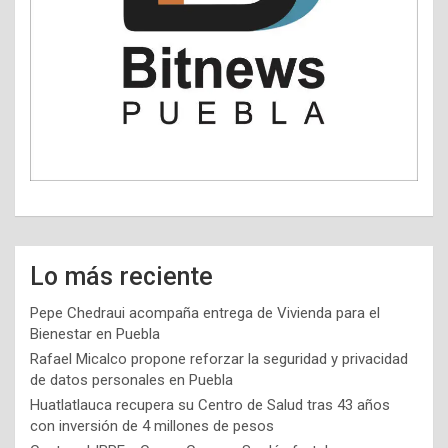
Lo más reciente
Pepe Chedraui acompaña entrega de Vivienda para el
Bienestar en Puebla
Rafael Micalco propone reforzar la seguridad y privacidad
de datos personales en Puebla
Huatlatlauca recupera su Centro de Salud tras 43 años
con inversión de 4 millones de pesos