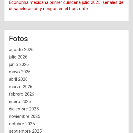
Economía mexicana primer quincena julio 2025: señales de
desaceleración y riesgos en el horizonte
Fotos
agosto 2026
julio 2026
junio 2026
mayo 2026
abril 2026
marzo 2026
febrero 2026
enero 2026
diciembre 2025
noviembre 2025
octubre 2025
septiembre 2025