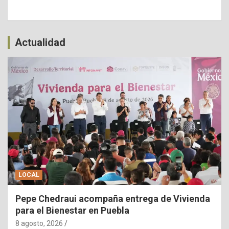
Actualidad
LOCAL
Pepe Chedraui acompaña entrega de Vivienda
para el Bienestar en Puebla
8 agosto, 2026