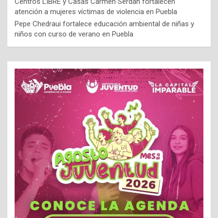
Centros LIBRE y Casas Carmen Serdán fortalecen
atención a mujeres víctimas de violencia en Puebla
Pepe Chedraui fortalece educación ambiental de niñas y
niños con curso de verano en Puebla