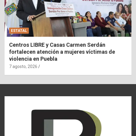
ESTATAL
Centros LIBRE y Casas Carmen Serdán
fortalecen atención a mujeres víctimas de
violencia en Puebla
7 agosto, 2026