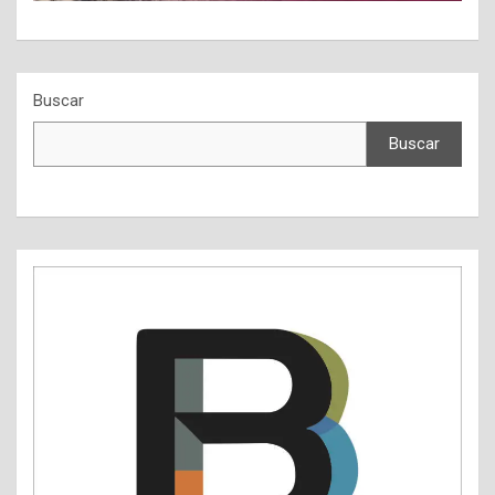
Buscar
Buscar