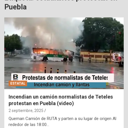
Puebla
ESTATAL
Incendian un camión normalistas de Teteles
protestan en Puebla (video)
2 septiembre, 2025
Queman Camión de RUTA y parten a su lugar de origen Al
rededor de las 18:00…