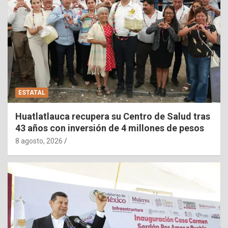
ESTATAL
Huatlatlauca recupera su Centro de Salud tras
43 años con inversión de 4 millones de pesos
8 agosto, 2026