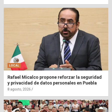
LOCAL
Rafael Micalco propone reforzar la seguridad
y privacidad de datos personales en Puebla
8 agosto, 2026