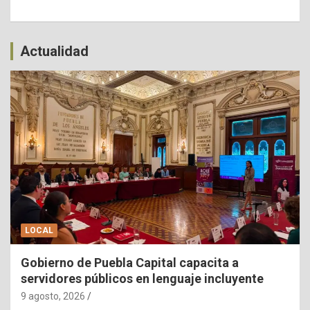
Actualidad
LOCAL
Gobierno de Puebla Capital capacita a
servidores públicos en lenguaje incluyente
9 agosto, 2026