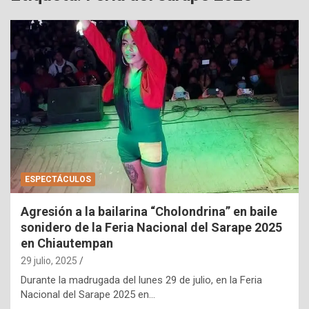
ESPECTÁCULOS
Agresión a la bailarina “Cholondrina” en baile
sonidero de la Feria Nacional del Sarape 2025
en Chiautempan
29 julio, 2025
Durante la madrugada del lunes 29 de julio, en la Feria
Nacional del Sarape 2025 en…