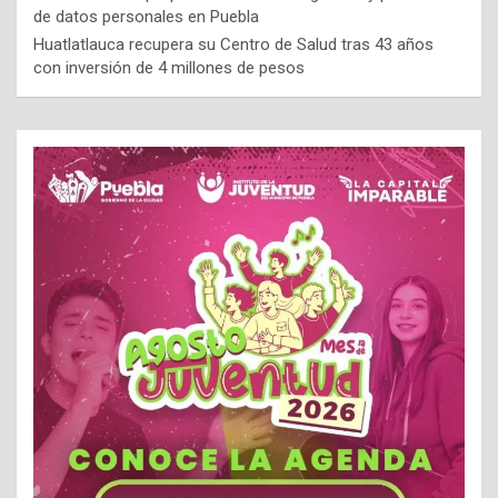
de datos personales en Puebla
Huatlatlauca recupera su Centro de Salud tras 43 años
con inversión de 4 millones de pesos