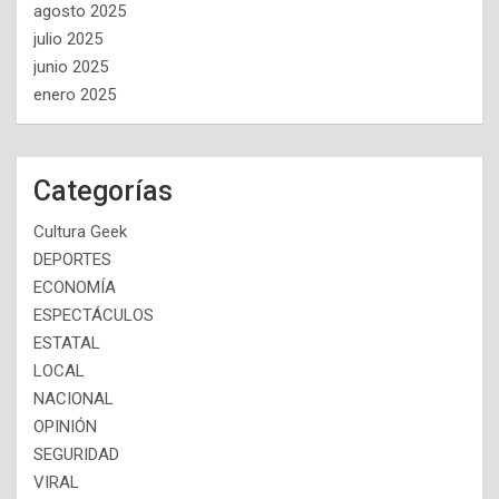
agosto 2025
julio 2025
junio 2025
enero 2025
Categorías
Cultura Geek
DEPORTES
ECONOMÍA
ESPECTÁCULOS
ESTATAL
LOCAL
NACIONAL
OPINIÓN
SEGURIDAD
VIRAL