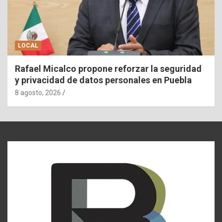
LOCAL
Rafael Micalco propone reforzar la seguridad
y privacidad de datos personales en Puebla
8 agosto, 2026