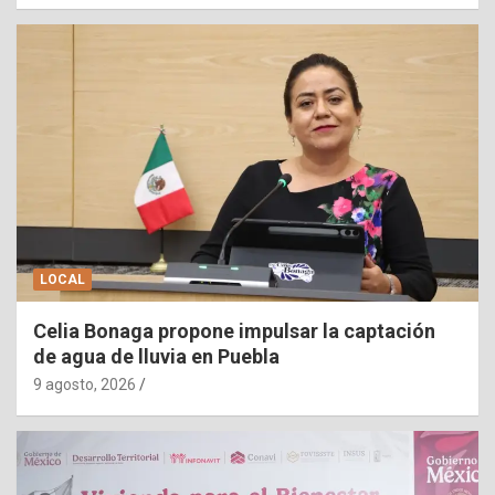
LOCAL
Celia Bonaga propone impulsar la captación
de agua de lluvia en Puebla
9 agosto, 2026