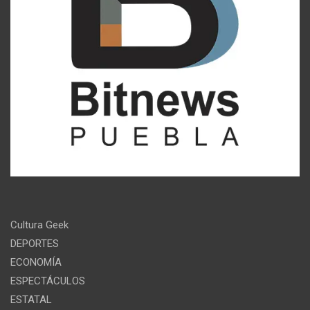
Cultura Geek
DEPORTES
ECONOMÍA
ESPECTÁCULOS
ESTATAL