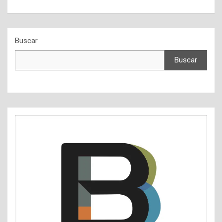
Buscar
Buscar