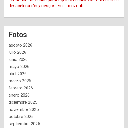
desaceleración y riesgos en el horizonte
Fotos
agosto 2026
julio 2026
junio 2026
mayo 2026
abril 2026
marzo 2026
febrero 2026
enero 2026
diciembre 2025
noviembre 2025
octubre 2025
septiembre 2025