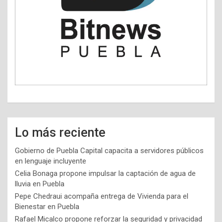
Lo más reciente
Gobierno de Puebla Capital capacita a servidores públicos
en lenguaje incluyente
Celia Bonaga propone impulsar la captación de agua de
lluvia en Puebla
Pepe Chedraui acompaña entrega de Vivienda para el
Bienestar en Puebla
Rafael Micalco propone reforzar la seguridad y privacidad