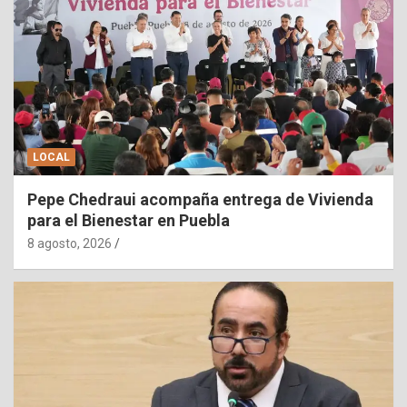
LOCAL
Pepe Chedraui acompaña entrega de Vivienda
para el Bienestar en Puebla
8 agosto, 2026