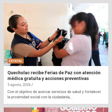
ESTATAL
Quecholac recibe Ferias de Paz con atención
médica gratuita y acciones preventivas
3 agosto, 2026
Con el objetivo de acercar servicios de salud y fortalecer
la proximidad social con la ciudadanía,…