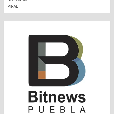
SEGURIDAD
VIRAL