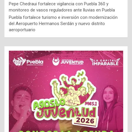
Pepe Chedraui fortalece vigilancia con Puebla 360 y
monitoreo de vasos reguladores ante lluvias en Puebla
Puebla fortalece turismo e inversión con modernización
del Aeropuerto Hermanos Serdán y nuevo distrito
aeroportuario