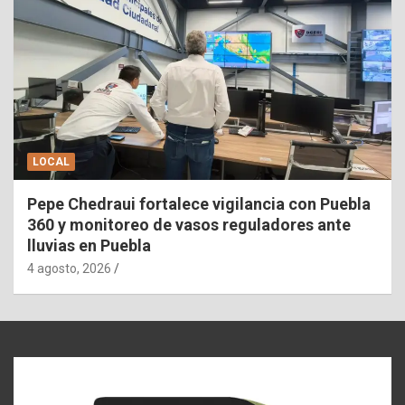
LOCAL
Pepe Chedraui fortalece vigilancia con Puebla
360 y monitoreo de vasos reguladores ante
lluvias en Puebla
4 agosto, 2026