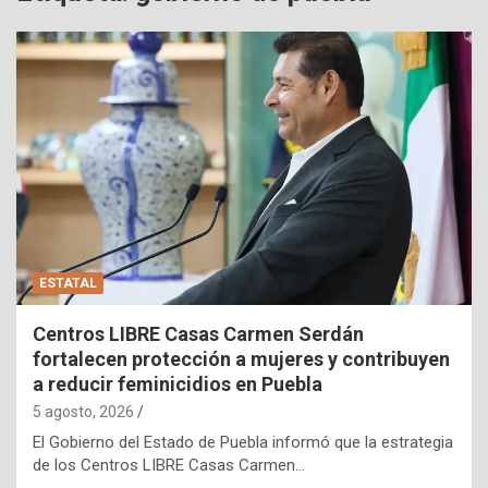
ESTATAL
Centros LIBRE Casas Carmen Serdán
fortalecen protección a mujeres y contribuyen
a reducir feminicidios en Puebla
5 agosto, 2026
El Gobierno del Estado de Puebla informó que la estrategia
de los Centros LIBRE Casas Carmen…