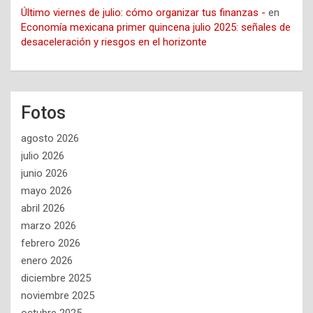
Último viernes de julio: cómo organizar tus finanzas -
en
Economía mexicana primer quincena julio 2025: señales de
desaceleración y riesgos en el horizonte
Fotos
agosto 2026
julio 2026
junio 2026
mayo 2026
abril 2026
marzo 2026
febrero 2026
enero 2026
diciembre 2025
noviembre 2025