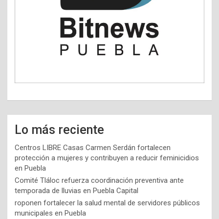
Lo más reciente
Centros LIBRE Casas Carmen Serdán fortalecen
protección a mujeres y contribuyen a reducir feminicidios
en Puebla
Comité Tláloc refuerza coordinación preventiva ante
temporada de lluvias en Puebla Capital
roponen fortalecer la salud mental de servidores públicos
municipales en Puebla