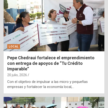
LOCAL
Pepe Chedraui fortalece el emprendimiento
con entrega de apoyos de “Tu Crédito
Imparable”
20 julio, 2026
Con el objetivo de impulsar a las micro y pequeñas
empresas y fortalecer la economía local,…