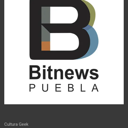
Cultura Geek