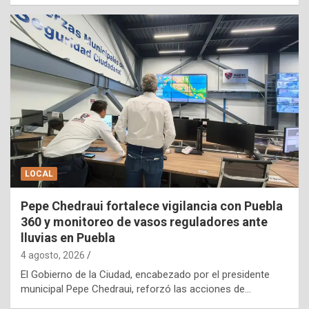
LOCAL
Pepe Chedraui fortalece vigilancia con Puebla
360 y monitoreo de vasos reguladores ante
lluvias en Puebla
4 agosto, 2026
El Gobierno de la Ciudad, encabezado por el presidente
municipal Pepe Chedraui, reforzó las acciones de…