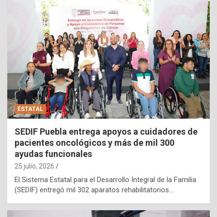
ESTATAL
SEDIF Puebla entrega apoyos a cuidadores de
pacientes oncológicos y más de mil 300
ayudas funcionales
25 julio, 2026
El Sistema Estatal para el Desarrollo Integral de la Familia
(SEDIF) entregó mil 302 aparatos rehabilitatorios…