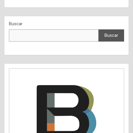
Buscar
Buscar