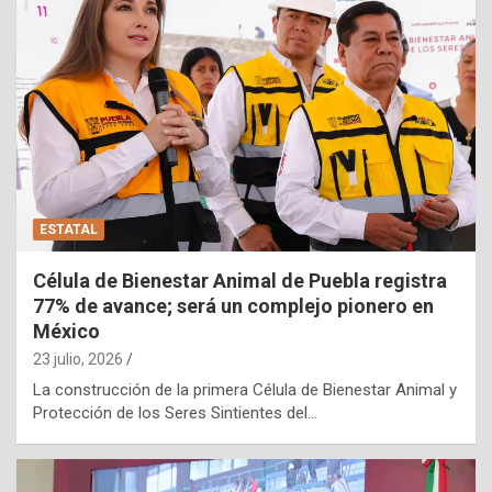
ESTATAL
Célula de Bienestar Animal de Puebla registra
77% de avance; será un complejo pionero en
México
23 julio, 2026
La construcción de la primera Célula de Bienestar Animal y
Protección de los Seres Sintientes del…