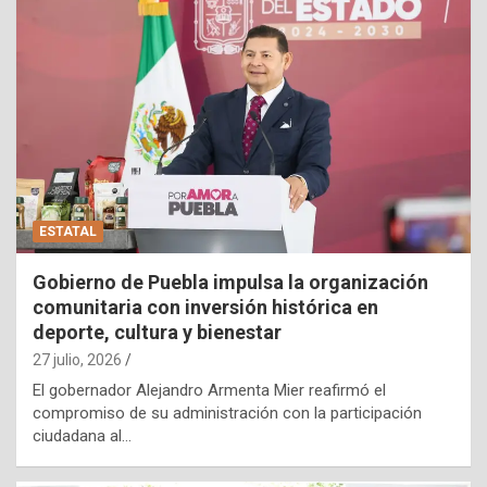
ESTATAL
Gobierno de Puebla impulsa la organización
comunitaria con inversión histórica en
deporte, cultura y bienestar
27 julio, 2026
El gobernador Alejandro Armenta Mier reafirmó el
compromiso de su administración con la participación
ciudadana al…