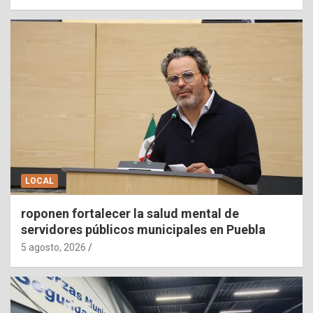
LOCAL
roponen fortalecer la salud mental de
servidores públicos municipales en Puebla
5 agosto, 2026