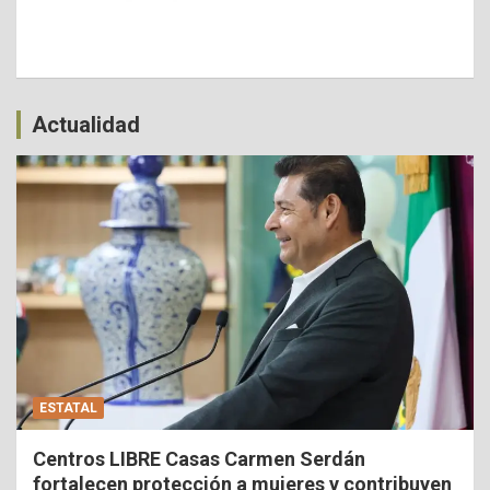
Actualidad
ESTATAL
Centros LIBRE Casas Carmen Serdán
fortalecen protección a mujeres y contribuyen