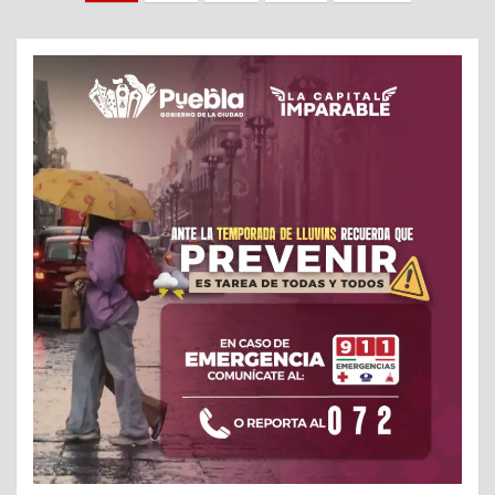
de
entradas