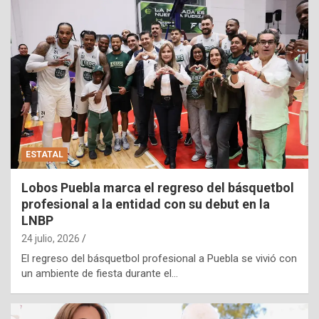
ESTATAL
Lobos Puebla marca el regreso del básquetbol
profesional a la entidad con su debut en la
LNBP
24 julio, 2026
El regreso del básquetbol profesional a Puebla se vivió con
un ambiente de fiesta durante el…