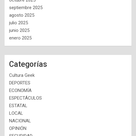
octubre 2025
septiembre 2025
agosto 2025
julio 2025
junio 2025
enero 2025
Categorías
Cultura Geek
DEPORTES
ECONOMÍA
ESPECTÁCULOS
ESTATAL
LOCAL
NACIONAL
OPINIÓN