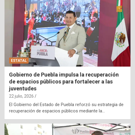
ESTATAL
Gobierno de Puebla impulsa la recuperación
de espacios públicos para fortalecer a las
juventudes
22 julio, 2026
El Gobierno del Estado de Puebla reforzó su estrategia de
recuperación de espacios públicos mediante la…