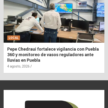
LOCAL
Pepe Chedraui fortalece vigilancia con Puebla
360 y monitoreo de vasos reguladores ante
lluvias en Puebla
4 agosto, 2026