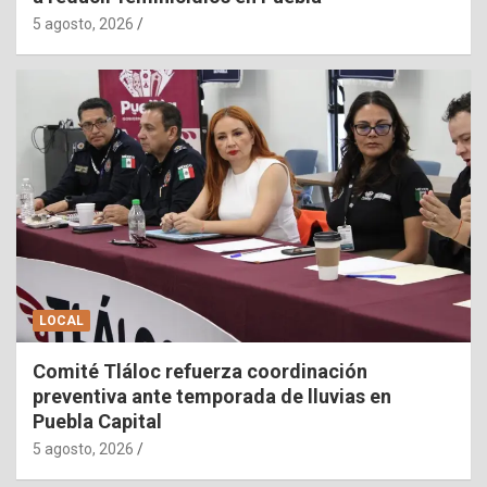
5 agosto, 2026
LOCAL
Comité Tláloc refuerza coordinación
preventiva ante temporada de lluvias en
Puebla Capital
5 agosto, 2026