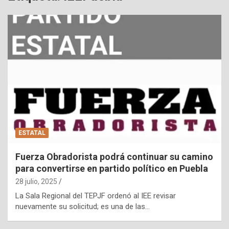
ESTATAL
Fuerza Obradorista podrá continuar su camino
para convertirse en partido político en Puebla
28 julio, 2025
La Sala Regional del TEPJF ordenó al IEE revisar
nuevamente su solicitud; es una de las…