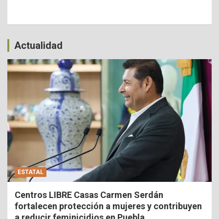
Actualidad
ESTATAL
Centros LIBRE Casas Carmen Serdán
fortalecen protección a mujeres y contribuyen
a reducir feminicidios en Puebla