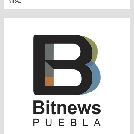
VIRAL