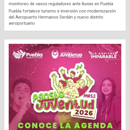
monitoreo de vasos reguladores ante lluvias en Puebla
Puebla fortalece turismo e inversión con modernización
del Aeropuerto Hermanos Serdán y nuevo distrito
aeroportuario