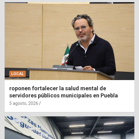
LOCAL
roponen fortalecer la salud mental de
servidores públicos municipales en Puebla
5 agosto, 2026