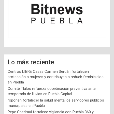
Lo más reciente
Centros LIBRE Casas Carmen Serdán fortalecen
protección a mujeres y contribuyen a reducir feminicidios
en Puebla
Comité Tláloc refuerza coordinación preventiva ante
temporada de lluvias en Puebla Capital
roponen fortalecer la salud mental de servidores públicos
municipales en Puebla
Pepe Chedraui fortalece vigilancia con Puebla 360 y