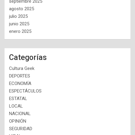
septiembre 2025
agosto 2025
julio 2025
junio 2025
enero 2025
Categorías
Cultura Geek
DEPORTES
ECONOMÍA
ESPECTÁCULOS
ESTATAL
LOCAL
NACIONAL
OPINIÓN
SEGURIDAD