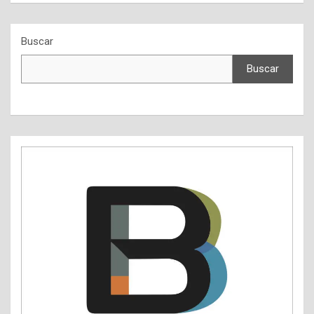
Buscar
Buscar