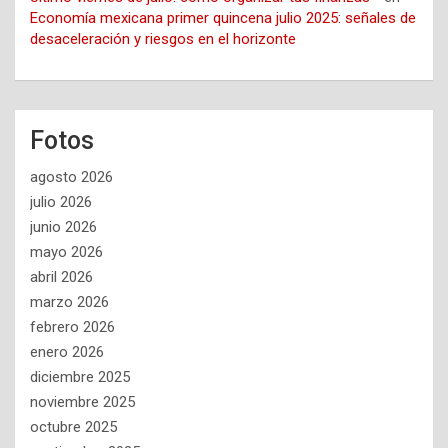
Economía mexicana primer quincena julio 2025: señales de
desaceleración y riesgos en el horizonte
Fotos
agosto 2026
julio 2026
junio 2026
mayo 2026
abril 2026
marzo 2026
febrero 2026
enero 2026
diciembre 2025
noviembre 2025
octubre 2025