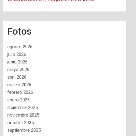
Fotos
agosto 2026
julio 2026
junio 2026
mayo 2026
abril 2026
marzo 2026
febrero 2026
enero 2026
diciembre 2025
noviembre 2025
octubre 2025
septiembre 2025