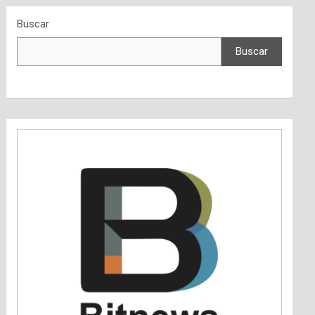
Buscar
Buscar