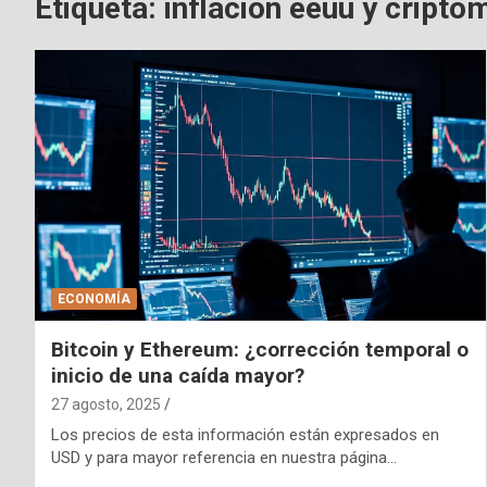
Etiqueta:
inflación eeuu y cript
ECONOMÍA
Bitcoin y Ethereum: ¿corrección temporal o
inicio de una caída mayor?
27 agosto, 2025
Los precios de esta información están expresados en
USD y para mayor referencia en nuestra página…