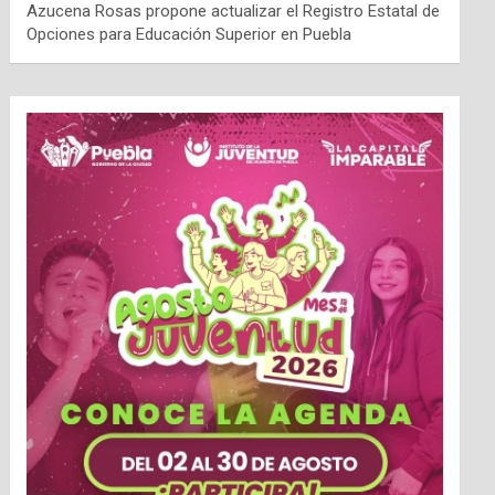
Azucena Rosas propone actualizar el Registro Estatal de
Opciones para Educación Superior en Puebla