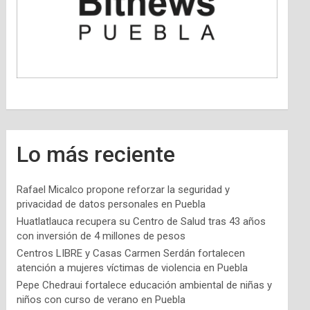
Lo más reciente
Rafael Micalco propone reforzar la seguridad y
privacidad de datos personales en Puebla
Huatlatlauca recupera su Centro de Salud tras 43 años
con inversión de 4 millones de pesos
Centros LIBRE y Casas Carmen Serdán fortalecen
atención a mujeres víctimas de violencia en Puebla
Pepe Chedraui fortalece educación ambiental de niñas y
niños con curso de verano en Puebla