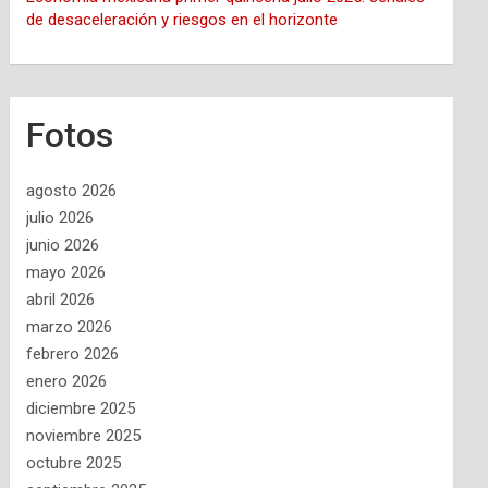
de desaceleración y riesgos en el horizonte
Fotos
agosto 2026
julio 2026
junio 2026
mayo 2026
abril 2026
marzo 2026
febrero 2026
enero 2026
diciembre 2025
noviembre 2025
octubre 2025