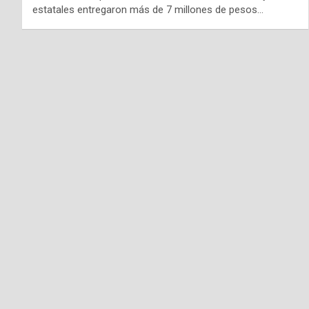
estatales entregaron más de 7 millones de pesos…