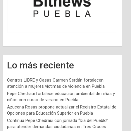
Lo más reciente
Centros LIBRE y Casas Carmen Serdán fortalecen
atención a mujeres víctimas de violencia en Puebla
Pepe Chedraui fortalece educación ambiental de niñas y
niños con curso de verano en Puebla
Azucena Rosas propone actualizar el Registro Estatal de
Opciones para Educación Superior en Puebla
Continúa Pepe Chedraui con jornada “Día del Pueblo”
para atender demandas ciudadanas en Tres Cruces