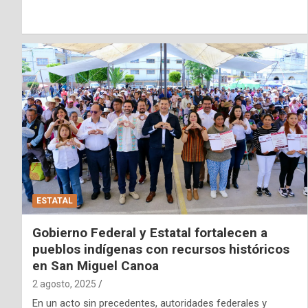
ESTATAL
Gobierno Federal y Estatal fortalecen a
pueblos indígenas con recursos históricos
en San Miguel Canoa
2 agosto, 2025
En un acto sin precedentes, autoridades federales y