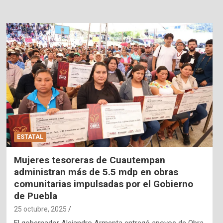
ESTATAL
Mujeres tesoreras de Cuautempan
administran más de 5.5 mdp en obras
comunitarias impulsadas por el Gobierno
de Puebla
25 octubre, 2025