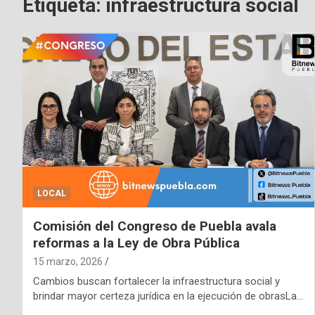
Etiqueta:
infraestructura social
LOCAL
Comisión del Congreso de Puebla avala
reformas a la Ley de Obra Pública
15 marzo, 2026
Cambios buscan fortalecer la infraestructura social y
brindar mayor certeza jurídica en la ejecución de obrasLa…