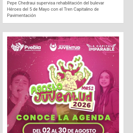
Pepe Chedraui supervisa rehabilitación del bulevar
Héroes del 5 de Mayo con el Tren Capitalino de
Pavimentación