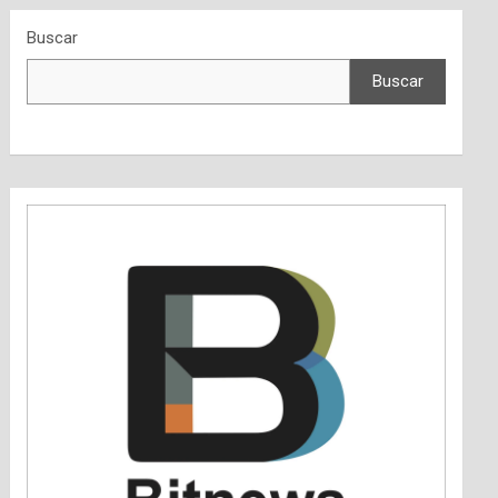
Buscar
Buscar