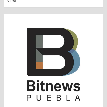
VIRAL