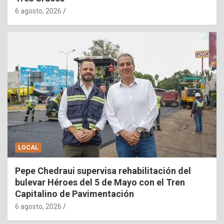
6 agosto, 2026
LOCAL
Pepe Chedraui supervisa rehabilitación del
bulevar Héroes del 5 de Mayo con el Tren
Capitalino de Pavimentación
6 agosto, 2026