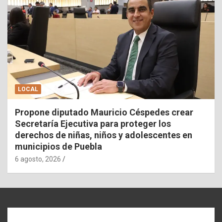
LOCAL
Propone diputado Mauricio Céspedes crear
Secretaría Ejecutiva para proteger los
derechos de niñas, niños y adolescentes en
municipios de Puebla
6 agosto, 2026