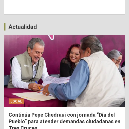
Actualidad
LOCAL
Continúa Pepe Chedraui con jornada “Día del
Pueblo” para atender demandas ciudadanas en
Tres Cruces