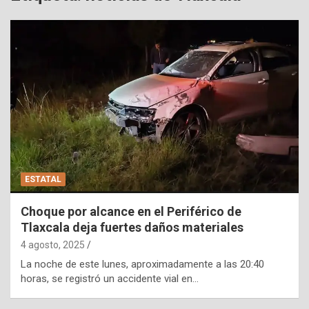
ESTATAL
Choque por alcance en el Periférico de
Tlaxcala deja fuertes daños materiales
4 agosto, 2025
La noche de este lunes, aproximadamente a las 20:40
horas, se registró un accidente vial en…