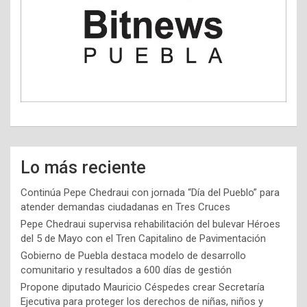
Lo más reciente
Continúa Pepe Chedraui con jornada “Día del Pueblo” para
atender demandas ciudadanas en Tres Cruces
Pepe Chedraui supervisa rehabilitación del bulevar Héroes
del 5 de Mayo con el Tren Capitalino de Pavimentación
Gobierno de Puebla destaca modelo de desarrollo
comunitario y resultados a 600 días de gestión
Propone diputado Mauricio Céspedes crear Secretaría
Ejecutiva para proteger los derechos de niñas, niños y