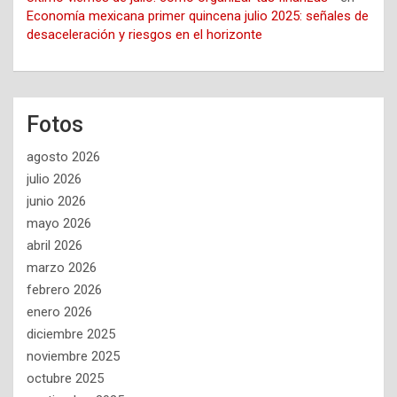
Economía mexicana primer quincena julio 2025: señales de
desaceleración y riesgos en el horizonte
Fotos
agosto 2026
julio 2026
junio 2026
mayo 2026
abril 2026
marzo 2026
febrero 2026
enero 2026
diciembre 2025
noviembre 2025
octubre 2025