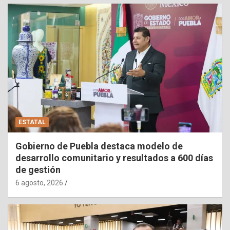
ESTATAL
Gobierno de Puebla destaca modelo de
desarrollo comunitario y resultados a 600 días
de gestión
6 agosto, 2026