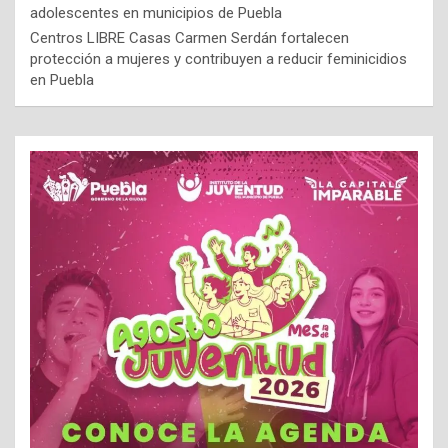
adolescentes en municipios de Puebla
Centros LIBRE Casas Carmen Serdán fortalecen
protección a mujeres y contribuyen a reducir feminicidios
en Puebla