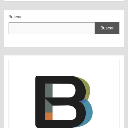
Buscar
Buscar