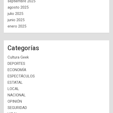
septiembre 2025
agosto 2025
julio 2025
junio 2025
enero 2025
Categorías
Cultura Geek
DEPORTES
ECONOMÍA
ESPECTÁCULOS
ESTATAL
LOCAL
NACIONAL
OPINIÓN
SEGURIDAD