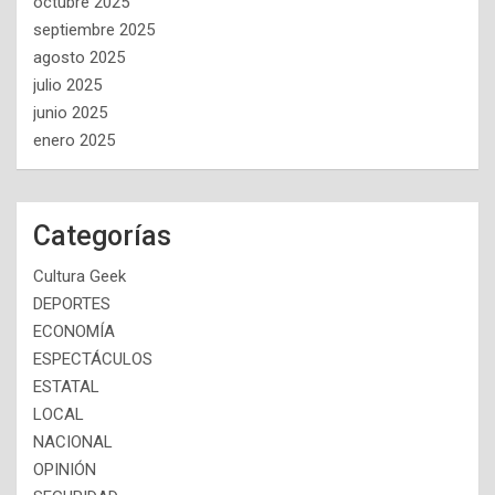
octubre 2025
septiembre 2025
agosto 2025
julio 2025
junio 2025
enero 2025
Categorías
Cultura Geek
DEPORTES
ECONOMÍA
ESPECTÁCULOS
ESTATAL
LOCAL
NACIONAL
OPINIÓN