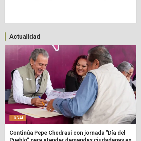
Actualidad
LOCAL
Continúa Pepe Chedraui con jornada “Día del
Pueblo” para atender demandas ciudadanas en