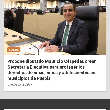
LOCAL
Propone diputado Mauricio Céspedes crear
Secretaría Ejecutiva para proteger los
derechos de niñas, niños y adolescentes en
municipios de Puebla
6 agosto, 2026