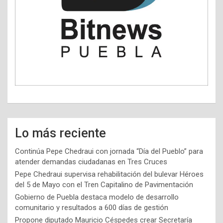
Lo más reciente
Continúa Pepe Chedraui con jornada “Día del Pueblo” para
atender demandas ciudadanas en Tres Cruces
Pepe Chedraui supervisa rehabilitación del bulevar Héroes
del 5 de Mayo con el Tren Capitalino de Pavimentación
Gobierno de Puebla destaca modelo de desarrollo
comunitario y resultados a 600 días de gestión
Propone diputado Mauricio Céspedes crear Secretaría