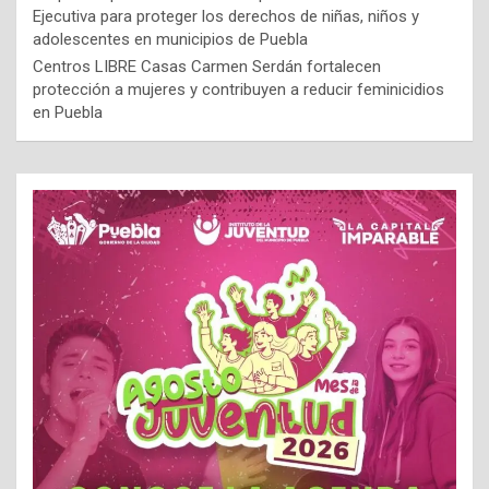
Ejecutiva para proteger los derechos de niñas, niños y
adolescentes en municipios de Puebla
Centros LIBRE Casas Carmen Serdán fortalecen
protección a mujeres y contribuyen a reducir feminicidios
en Puebla