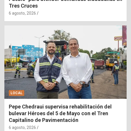
Tres Cruces
6 agosto, 2026
LOCAL
Pepe Chedraui supervisa rehabilitación del
bulevar Héroes del 5 de Mayo con el Tren
Capitalino de Pavimentación
6 agosto, 2026