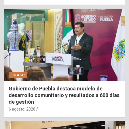
ESTATAL
Gobierno de Puebla destaca modelo de
desarrollo comunitario y resultados a 600 días
de gestión
6 agosto, 2026