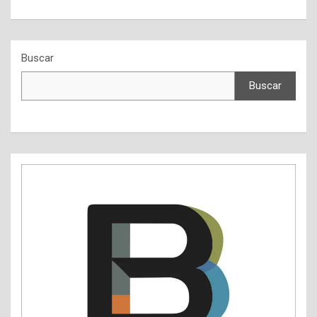
Buscar
Buscar