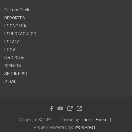
Cultura Geek
DEPORTES
ECONOMÍA
ESPECTÁCULOS
ESTATAL
LOCAL
NACIONAL
OPINIÓN
SEGURIDAD
VIRAL
Copyright © 2026
Theme by:
Theme Horse
Proudly Powered by:
WordPress