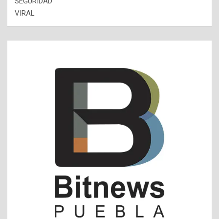
SEGURIDAD
VIRAL