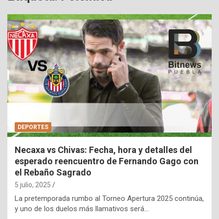
DEPORTES
Necaxa vs Chivas: Fecha, hora y detalles del
esperado reencuentro de Fernando Gago con
el Rebaño Sagrado
5 julio, 2025
La pretemporada rumbo al Torneo Apertura 2025 continúa,
y uno de los duelos más llamativos será…