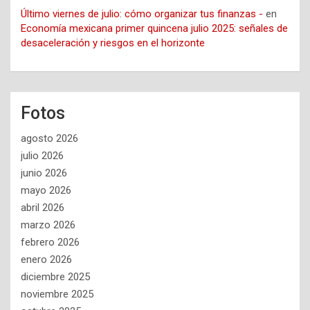
Último viernes de julio: cómo organizar tus finanzas -
en
Economía mexicana primer quincena julio 2025: señales de
desaceleración y riesgos en el horizonte
Fotos
agosto 2026
julio 2026
junio 2026
mayo 2026
abril 2026
marzo 2026
febrero 2026
enero 2026
diciembre 2025
noviembre 2025