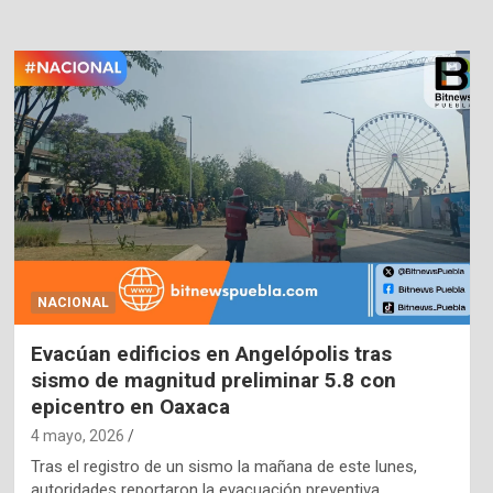
NACIONAL
Evacúan edificios en Angelópolis tras
sismo de magnitud preliminar 5.8 con
epicentro en Oaxaca
4 mayo, 2026
Tras el registro de un sismo la mañana de este lunes,
autoridades reportaron la evacuación preventiva…