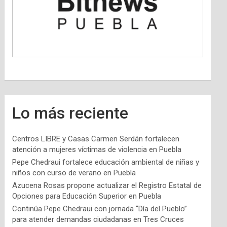
Lo más reciente
Centros LIBRE y Casas Carmen Serdán fortalecen
atención a mujeres víctimas de violencia en Puebla
Pepe Chedraui fortalece educación ambiental de niñas y
niños con curso de verano en Puebla
Azucena Rosas propone actualizar el Registro Estatal de
Opciones para Educación Superior en Puebla
Continúa Pepe Chedraui con jornada “Día del Pueblo”
para atender demandas ciudadanas en Tres Cruces