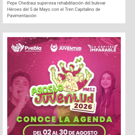
Pepe Chedraui supervisa rehabilitación del bulevar
Héroes del 5 de Mayo con el Tren Capitalino de
Pavimentación