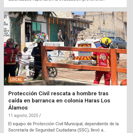
LOCAL
Protección Civil rescata a hombre tras
caída en barranca en colonia Haras Los
Álamos
11 agosto, 2025
El equipo de Protección Civil Municipal, dependiente de la
Secretaría de Seguridad Ciudadana (SSC), llevó a…