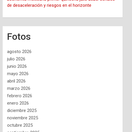
de desaceleración y riesgos en el horizonte
Fotos
agosto 2026
julio 2026
junio 2026
mayo 2026
abril 2026
marzo 2026
febrero 2026
enero 2026
diciembre 2025
noviembre 2025
octubre 2025