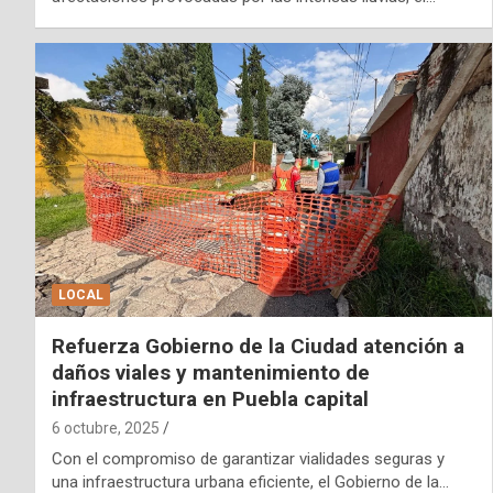
LOCAL
Refuerza Gobierno de la Ciudad atención a
daños viales y mantenimiento de
infraestructura en Puebla capital
6 octubre, 2025
Con el compromiso de garantizar vialidades seguras y
una infraestructura urbana eficiente, el Gobierno de la…