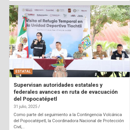
ESTATAL
Supervisan autoridades estatales y
federales avances en ruta de evacuación
del Popocatépetl
31 julio, 2025
Como parte del seguimiento a la Contingencia Volcánica
del Popocatépetl, la Coordinadora Nacional de Protección
Civil,…