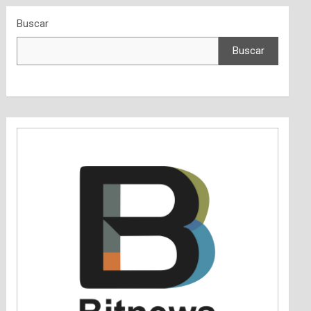
Buscar
Buscar