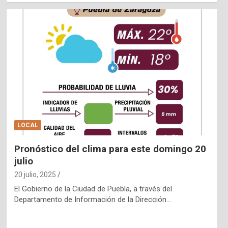
LOCAL
Pronóstico del clima para este domingo 20
julio
20 julio, 2025
El Gobierno de la Ciudad de Puebla, a través del
Departamento de Información de la Dirección…