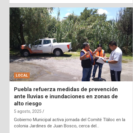
LOCAL
Puebla refuerza medidas de prevención
ante lluvias e inundaciones en zonas de
alto riesgo
5 agosto, 2025
Gobierno Municipal activa jornada del Comité Tláloc en la
colonia Jardines de Juan Bosco, cerca del…