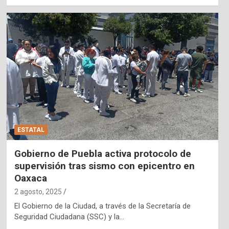
ESTATAL
Gobierno de Puebla activa protocolo de
supervisión tras sismo con epicentro en
Oaxaca
2 agosto, 2025
El Gobierno de la Ciudad, a través de la Secretaría de
Seguridad Ciudadana (SSC) y la…