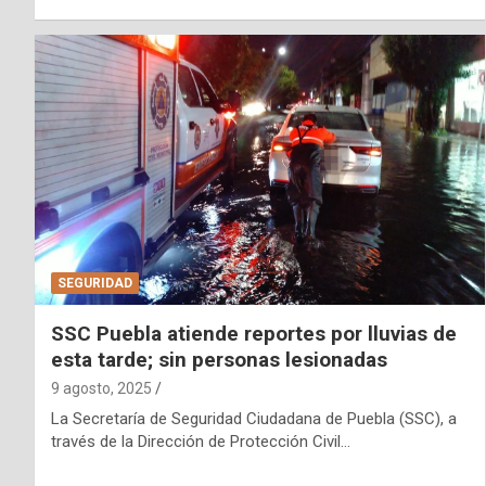
SEGURIDAD
SSC Puebla atiende reportes por lluvias de
esta tarde; sin personas lesionadas
9 agosto, 2025
La Secretaría de Seguridad Ciudadana de Puebla (SSC), a
través de la Dirección de Protección Civil…