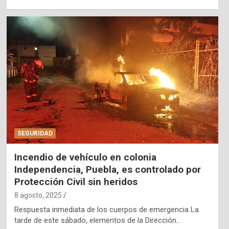
SEGURIDAD
Incendio de vehículo en colonia
Independencia, Puebla, es controlado por
Protección Civil sin heridos
8 agosto, 2025
Respuesta inmediata de los cuerpos de emergencia La
tarde de este sábado, elementos de la Dirección…