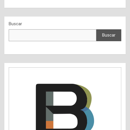
Buscar
Buscar