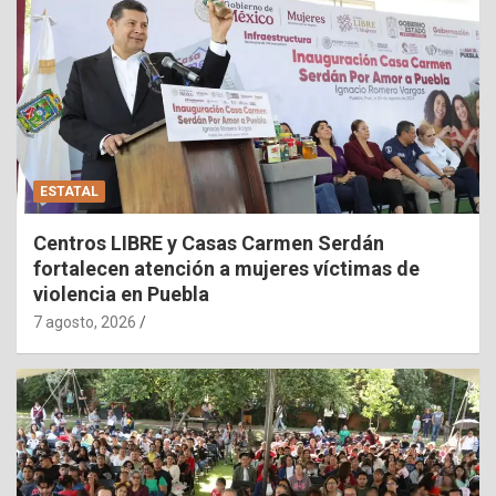
ESTATAL
Centros LIBRE y Casas Carmen Serdán
fortalecen atención a mujeres víctimas de
violencia en Puebla
7 agosto, 2026