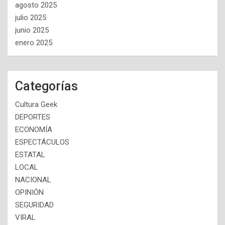
agosto 2025
julio 2025
junio 2025
enero 2025
Categorías
Cultura Geek
DEPORTES
ECONOMÍA
ESPECTÁCULOS
ESTATAL
LOCAL
NACIONAL
OPINIÓN
SEGURIDAD
VIRAL