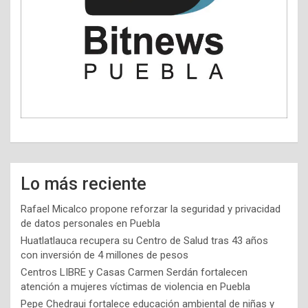
Lo más reciente
Rafael Micalco propone reforzar la seguridad y privacidad
de datos personales en Puebla
Huatlatlauca recupera su Centro de Salud tras 43 años
con inversión de 4 millones de pesos
Centros LIBRE y Casas Carmen Serdán fortalecen
atención a mujeres víctimas de violencia en Puebla
Pepe Chedraui fortalece educación ambiental de niñas y