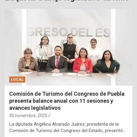
LOCAL
Comisión de Turismo del Congreso de Puebla
presenta balance anual con 11 sesiones y
avances legislativos
30 noviembre, 2025
La diputada Angélica Alvarado Juárez, presidenta de la
Comisión de Turismo del Congreso del Estado, presentó…