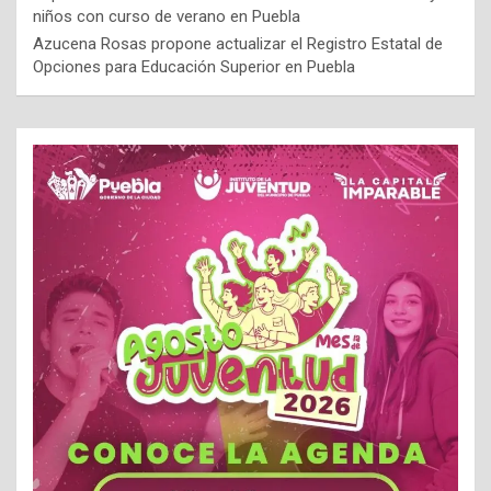
niños con curso de verano en Puebla
Azucena Rosas propone actualizar el Registro Estatal de
Opciones para Educación Superior en Puebla