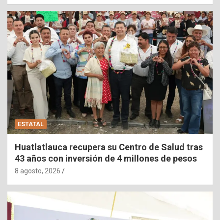
ESTATAL
Huatlatlauca recupera su Centro de Salud tras
43 años con inversión de 4 millones de pesos
8 agosto, 2026