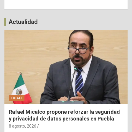
Actualidad
LOCAL
Rafael Micalco propone reforzar la seguridad
y privacidad de datos personales en Puebla
8 agosto, 2026