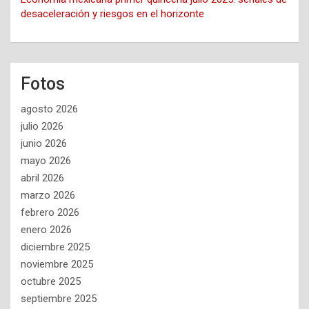
desaceleración y riesgos en el horizonte
Fotos
agosto 2026
julio 2026
junio 2026
mayo 2026
abril 2026
marzo 2026
febrero 2026
enero 2026
diciembre 2025
noviembre 2025
octubre 2025
septiembre 2025