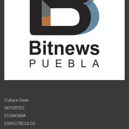
Cultura Geek
DEPORTES
ECONOMÍA
ESPECTÁCULOS