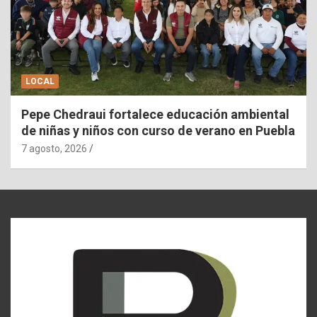
LOCAL
Pepe Chedraui fortalece educación ambiental
de niñas y niños con curso de verano en Puebla
7 agosto, 2026