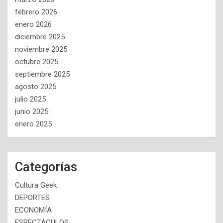
febrero 2026
enero 2026
diciembre 2025
noviembre 2025
octubre 2025
septiembre 2025
agosto 2025
julio 2025
junio 2025
enero 2025
Categorías
Cultura Geek
DEPORTES
ECONOMÍA
ESPECTÁCULOS