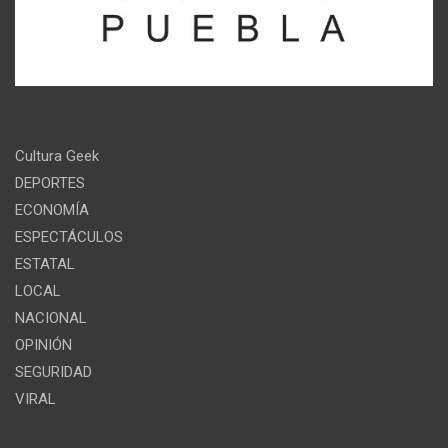
Cultura Geek
DEPORTES
ECONOMÍA
ESPECTÁCULOS
ESTATAL
LOCAL
NACIONAL
OPINIÓN
SEGURIDAD
VIRAL