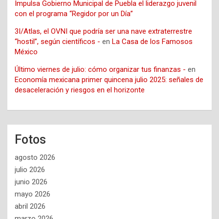
Impulsa Gobierno Municipal de Puebla el liderazgo juvenil
con el programa “Regidor por un Día”
3I/Atlas, el OVNI que podría ser una nave extraterrestre
“hostil”, según científicos -
en
La Casa de los Famosos
México
Último viernes de julio: cómo organizar tus finanzas -
en
Economía mexicana primer quincena julio 2025: señales de
desaceleración y riesgos en el horizonte
Fotos
agosto 2026
julio 2026
junio 2026
mayo 2026
abril 2026
marzo 2026