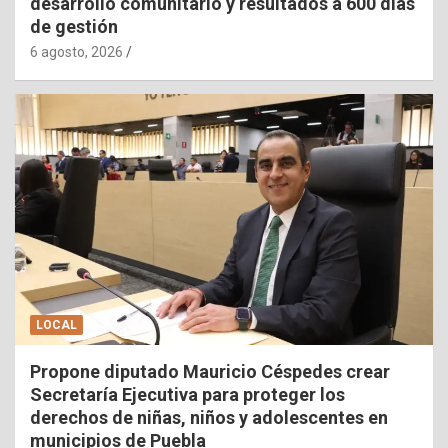
desarrollo comunitario y resultados a 600 días
de gestión
6 agosto, 2026
LOCAL
Propone diputado Mauricio Céspedes crear
Secretaría Ejecutiva para proteger los
derechos de niñas, niños y adolescentes en
municipios de Puebla