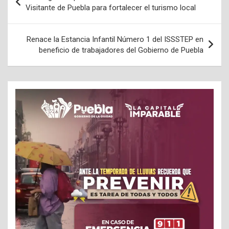
de
Visitante de Puebla para fortalecer el turismo local
entradas
Renace la Estancia Infantil Número 1 del ISSSTEP en
beneficio de trabajadores del Gobierno de Puebla