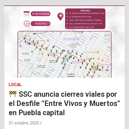
LOCAL
SSC anuncia cierres viales por
el Desfile “Entre Vivos y Muertos”
en Puebla capital
31 octubre, 2025