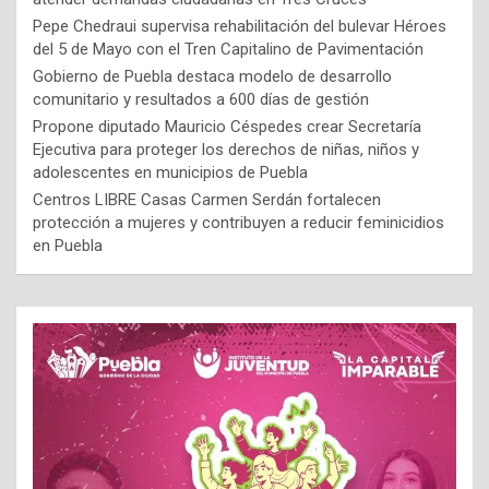
Pepe Chedraui supervisa rehabilitación del bulevar Héroes
del 5 de Mayo con el Tren Capitalino de Pavimentación
Gobierno de Puebla destaca modelo de desarrollo
comunitario y resultados a 600 días de gestión
Propone diputado Mauricio Céspedes crear Secretaría
Ejecutiva para proteger los derechos de niñas, niños y
adolescentes en municipios de Puebla
Centros LIBRE Casas Carmen Serdán fortalecen
protección a mujeres y contribuyen a reducir feminicidios
en Puebla