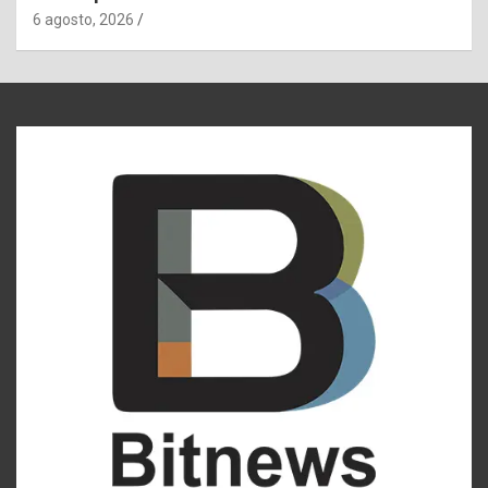
6 agosto, 2026