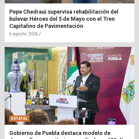
Pepe Chedraui supervisa rehabilitación del
bulevar Héroes del 5 de Mayo con el Tren
Capitalino de Pavimentación
6 agosto, 2026
ESTATAL
Gobierno de Puebla destaca modelo de