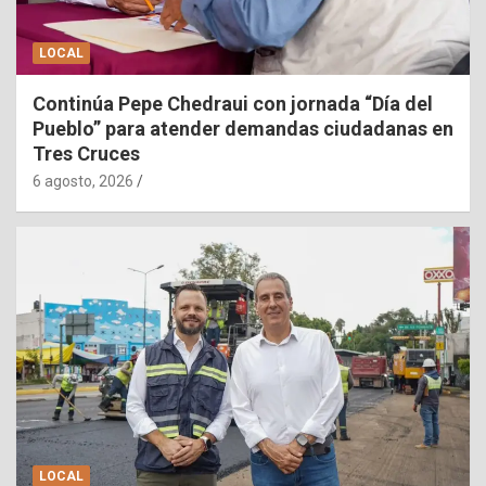
LOCAL
Continúa Pepe Chedraui con jornada “Día del
Pueblo” para atender demandas ciudadanas en
Tres Cruces
6 agosto, 2026
LOCAL