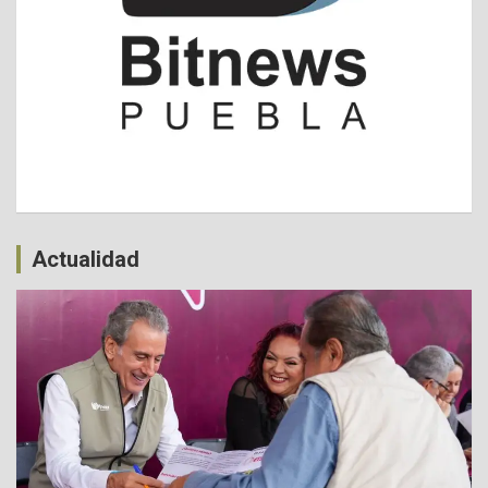
Actualidad