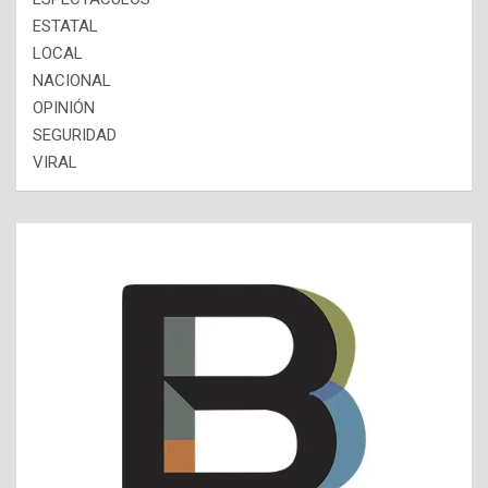
ESTATAL
LOCAL
NACIONAL
OPINIÓN
SEGURIDAD
VIRAL