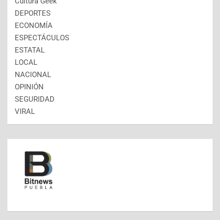
Cultura Geek
DEPORTES
ECONOMÍA
ESPECTÁCULOS
ESTATAL
LOCAL
NACIONAL
OPINIÓN
SEGURIDAD
VIRAL