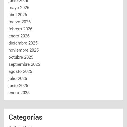
junio 2026
mayo 2026
abril 2026
marzo 2026
febrero 2026
enero 2026
diciembre 2025
noviembre 2025
octubre 2025
septiembre 2025
agosto 2025
julio 2025
junio 2025
enero 2025
Categorías