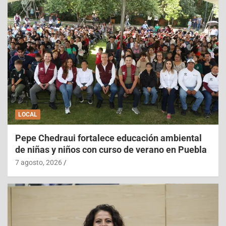
LOCAL
Pepe Chedraui fortalece educación ambiental
de niñas y niños con curso de verano en Puebla
7 agosto, 2026