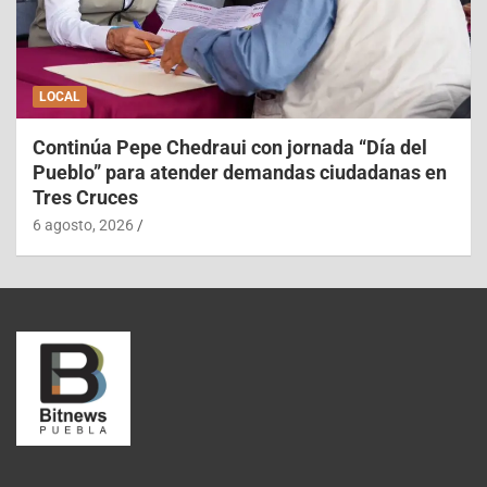
LOCAL
Continúa Pepe Chedraui con jornada “Día del
Pueblo” para atender demandas ciudadanas en
Tres Cruces
6 agosto, 2026