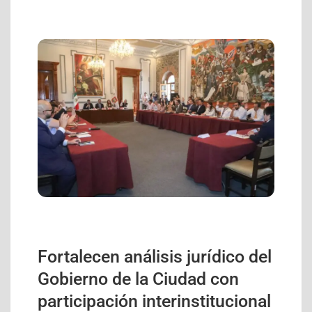
Fortalecen análisis jurídico del
Gobierno de la Ciudad con
participación interinstitucional