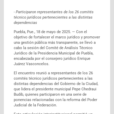
- Participaron representantes de los 26 comités
técnico jurídicos pertenecientes a las distintas
dependencias
Puebla, Pue., 18 de mayo de 2025. — Con el
objetivo de fortalecer el marco jurídico y promover
una gestión pública más transparente, se llevó a
cabo la sesión del Comité de Análisis Técnico
Jurídico de la Presidencia Municipal de Puebla,
encabezada por el consejero jurídico Enrique
Juárez Vasconcelos.
El encuentro reunió a representantes de los 26
comités técnico jurídicos pertenecientes a las
distintas dependencias del Gobierno de la Ciudad,
que lidera el presidente municipal Pepe Chedraui
Budib, quienes participaron en una serie de
ponencias relacionadas con la reforma del Poder
Judicial de la Federación.