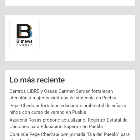
Lo más reciente
Centros LIBRE y Casas Carmen Serdán fortalecen
atención a mujeres víctimas de violencia en Puebla
Pepe Chedraui fortalece educación ambiental de niñas y
niños con curso de verano en Puebla
Azucena Rosas propone actualizar el Registro Estatal de
Opciones para Educación Superior en Puebla
Continúa Pepe Chedraui con jornada “Día del Pueblo” para