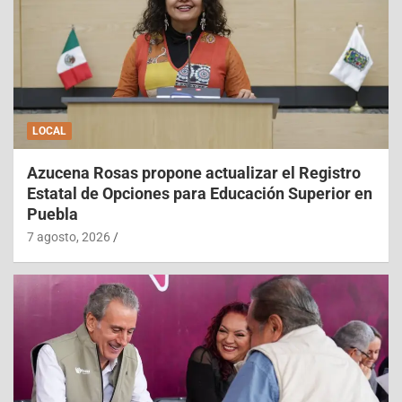
LOCAL
Azucena Rosas propone actualizar el Registro
Estatal de Opciones para Educación Superior en
Puebla
7 agosto, 2026