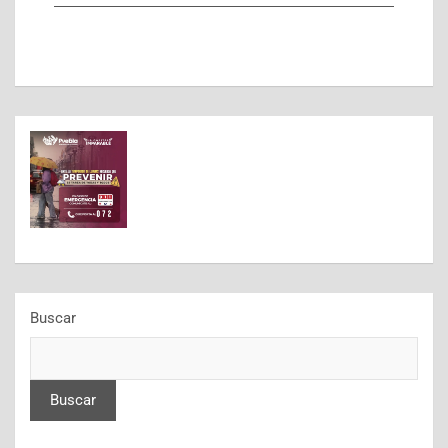
Buscar
Buscar