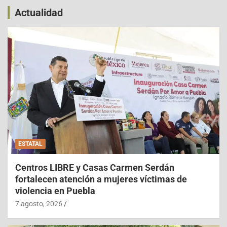
Actualidad
ESTATAL
Centros LIBRE y Casas Carmen Serdán
fortalecen atención a mujeres víctimas de
violencia en Puebla
7 agosto, 2026