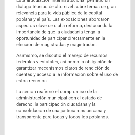
Esta articulación interinstitucional permitió un
diálogo técnico de alto nivel sobre temas de gran
relevancia para la vida pública de la capital
poblana y el país. Las exposiciones abordaron
aspectos clave de dicha reforma, destacando la
importancia de que la ciudadanía tenga la
oportunidad de participar directamente en la
elección de magistradas y magistrados.
Asimismo, se discutió el manejo de recursos
federales y estatales, así como la obligación de
garantizar mecanismos claros de rendición de
cuentas y acceso a la información sobre el uso de
estos recursos.
La sesión reafirmó el compromiso de la
administración municipal con el estado de
derecho, la participación ciudadana y la
consolidación de una justicia más cercana y
transparente para todas y todos los poblanos.