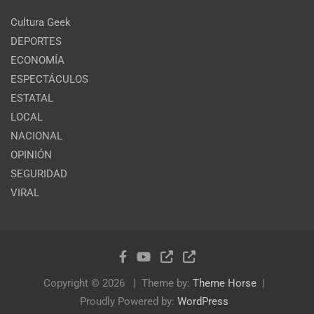
Cultura Geek
DEPORTES
ECONOMÍA
ESPECTÁCULOS
ESTATAL
LOCAL
NACIONAL
OPINIÓN
SEGURIDAD
VIRAL
Copyright © 2026
Theme by:
Theme Horse
Proudly Powered by:
WordPress