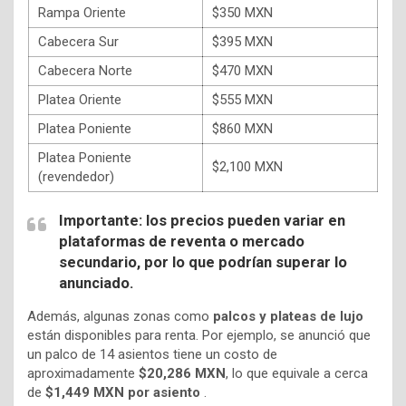
Rampa Oriente
$350 MXN
Cabecera Sur
$395 MXN
Cabecera Norte
$470 MXN
Platea Oriente
$555 MXN
Platea Poniente
$860 MXN
Platea Poniente
$2,100 MXN
(revendedor)
Importante: los precios pueden variar en
plataformas de reventa o mercado
secundario, por lo que podrían superar lo
anunciado.
Además, algunas zonas como
palcos y plateas de lujo
están disponibles para renta. Por ejemplo, se anunció que
un palco de 14 asientos tiene un costo de
aproximadamente
$20,286 MXN
, lo que equivale a cerca
de
$1,449 MXN por asiento
.