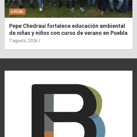
LOCAL
Pepe Chedraui fortalece educación ambiental
de niñas y niños con curso de verano en Puebla
7 agosto, 2026