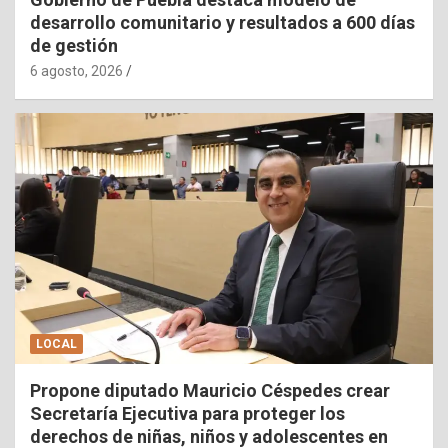
desarrollo comunitario y resultados a 600 días
de gestión
6 agosto, 2026
LOCAL
Propone diputado Mauricio Céspedes crear
Secretaría Ejecutiva para proteger los
derechos de niñas, niños y adolescentes en