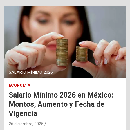
SALARIO MÍNIMO 2026
ECONOMÍA
Salario Mínimo 2026 en México:
Montos, Aumento y Fecha de
Vigencia
26 diciembre, 2025