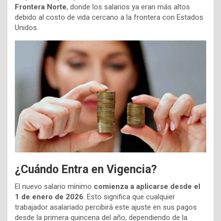
Frontera Norte
, donde los salarios ya eran más altos
debido al costo de vida cercano a la frontera con Estados
Unidos.
¿Cuándo Entra en Vigencia?
El nuevo salario mínimo
comienza a aplicarse desde el
1 de enero de 2026
. Esto significa que cualquier
trabajador asalariado percibirá este ajuste en sus pagos
desde la primera quincena del año, dependiendo de la