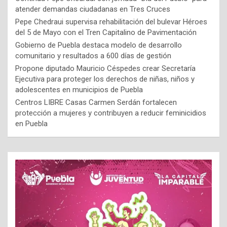
atender demandas ciudadanas en Tres Cruces
Pepe Chedraui supervisa rehabilitación del bulevar Héroes
del 5 de Mayo con el Tren Capitalino de Pavimentación
Gobierno de Puebla destaca modelo de desarrollo
comunitario y resultados a 600 días de gestión
Propone diputado Mauricio Céspedes crear Secretaría
Ejecutiva para proteger los derechos de niñas, niños y
adolescentes en municipios de Puebla
Centros LIBRE Casas Carmen Serdán fortalecen
protección a mujeres y contribuyen a reducir feminicidios
en Puebla