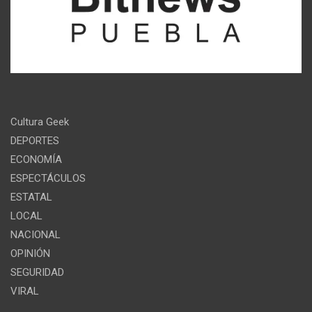
Cultura Geek
DEPORTES
ECONOMÍA
ESPECTÁCULOS
ESTATAL
LOCAL
NACIONAL
OPINIÓN
SEGURIDAD
VIRAL