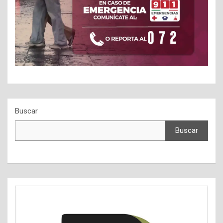
Buscar
Buscar