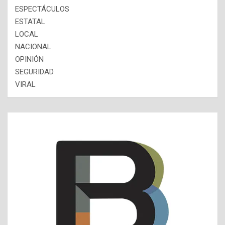
ESPECTÁCULOS
ESTATAL
LOCAL
NACIONAL
OPINIÓN
SEGURIDAD
VIRAL