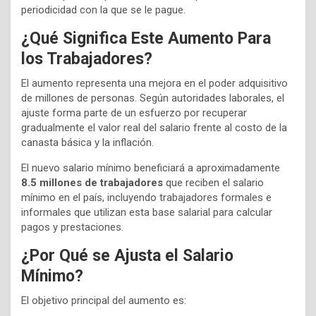
periodicidad con la que se le pague.
¿Qué Significa Este Aumento Para
los Trabajadores?
El aumento representa una mejora en el poder adquisitivo
de millones de personas. Según autoridades laborales, el
ajuste forma parte de un esfuerzo por recuperar
gradualmente el valor real del salario frente al costo de la
canasta básica y la inflación.
El nuevo salario mínimo beneficiará a aproximadamente
8.5 millones de trabajadores
que reciben el salario
mínimo en el país, incluyendo trabajadores formales e
informales que utilizan esta base salarial para calcular
pagos y prestaciones.
¿Por Qué se Ajusta el Salario
Mínimo?
El objetivo principal del aumento es: