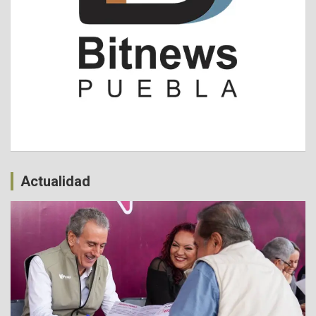
Actualidad