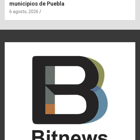
municipios de Puebla
6 agosto, 2026