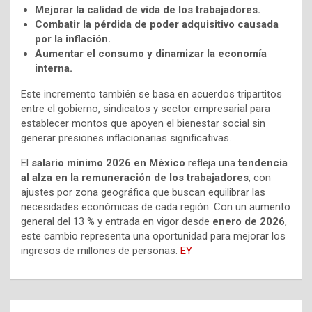
Mejorar la calidad de vida de los trabajadores.
Combatir la pérdida de poder adquisitivo causada
por la inflación.
Aumentar el consumo y dinamizar la economía
interna.
Este incremento también se basa en acuerdos tripartitos
entre el gobierno, sindicatos y sector empresarial para
establecer montos que apoyen el bienestar social sin
generar presiones inflacionarias significativas.
El
salario mínimo 2026 en México
refleja una
tendencia
al alza en la remuneración de los trabajadores
, con
ajustes por zona geográfica que buscan equilibrar las
necesidades económicas de cada región. Con un aumento
general del 13 % y entrada en vigor desde
enero de 2026
,
este cambio representa una oportunidad para mejorar los
ingresos de millones de personas.
EY
Navegación