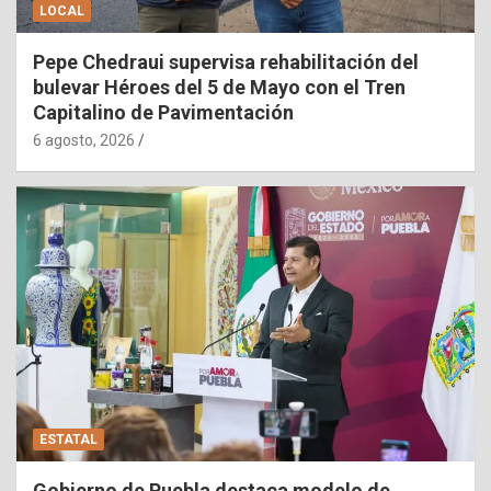
LOCAL
Pepe Chedraui supervisa rehabilitación del
bulevar Héroes del 5 de Mayo con el Tren
Capitalino de Pavimentación
6 agosto, 2026
ESTATAL
Gobierno de Puebla destaca modelo de