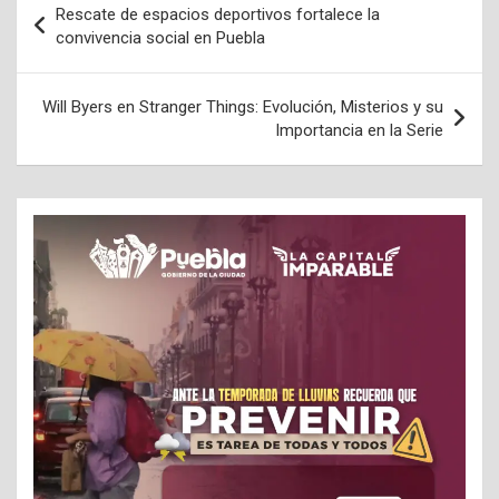
Rescate de espacios deportivos fortalece la
de
convivencia social en Puebla
entradas
Will Byers en Stranger Things: Evolución, Misterios y su
Importancia en la Serie