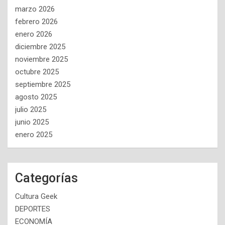
marzo 2026
febrero 2026
enero 2026
diciembre 2025
noviembre 2025
octubre 2025
septiembre 2025
agosto 2025
julio 2025
junio 2025
enero 2025
Categorías
Cultura Geek
DEPORTES
ECONOMÍA