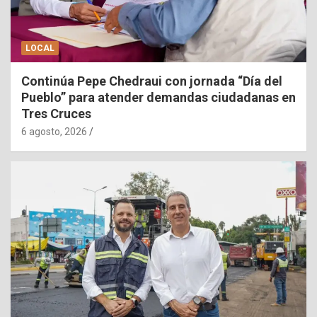
LOCAL
Continúa Pepe Chedraui con jornada “Día del
Pueblo” para atender demandas ciudadanas en
Tres Cruces
6 agosto, 2026