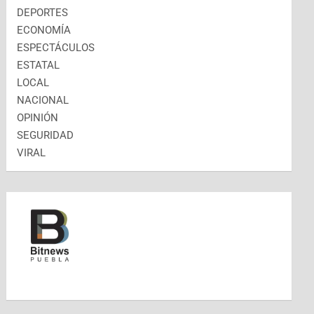
DEPORTES
ECONOMÍA
ESPECTÁCULOS
ESTATAL
LOCAL
NACIONAL
OPINIÓN
SEGURIDAD
VIRAL