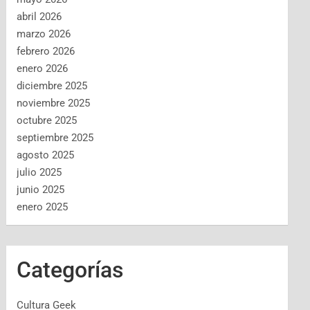
abril 2026
marzo 2026
febrero 2026
enero 2026
diciembre 2025
noviembre 2025
octubre 2025
septiembre 2025
agosto 2025
julio 2025
junio 2025
enero 2025
Categorías
Cultura Geek