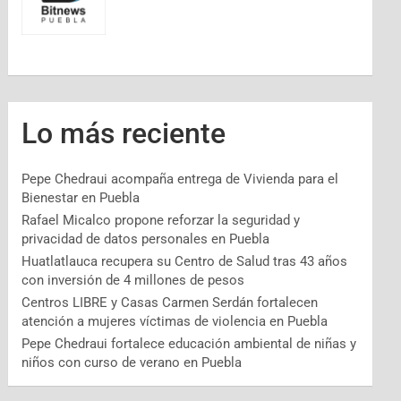
Lo más reciente
Pepe Chedraui acompaña entrega de Vivienda para el
Bienestar en Puebla
Rafael Micalco propone reforzar la seguridad y
privacidad de datos personales en Puebla
Huatlatlauca recupera su Centro de Salud tras 43 años
con inversión de 4 millones de pesos
Centros LIBRE y Casas Carmen Serdán fortalecen
atención a mujeres víctimas de violencia en Puebla
Pepe Chedraui fortalece educación ambiental de niñas y
niños con curso de verano en Puebla