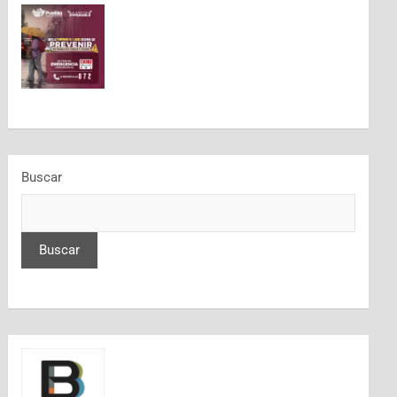
Buscar
Buscar