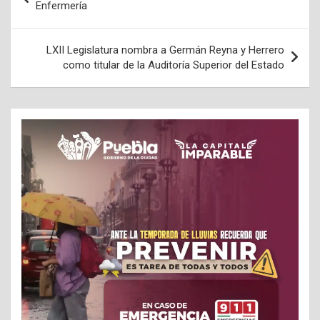
de
Enfermería
entradas
LXII Legislatura nombra a Germán Reyna y Herrero
como titular de la Auditoría Superior del Estado