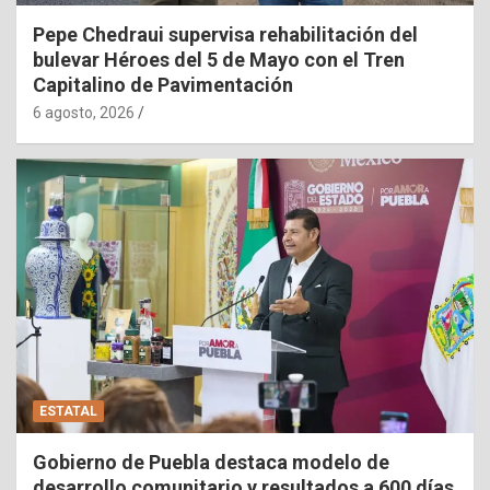
Pepe Chedraui supervisa rehabilitación del
bulevar Héroes del 5 de Mayo con el Tren
Capitalino de Pavimentación
6 agosto, 2026
ESTATAL
Gobierno de Puebla destaca modelo de
desarrollo comunitario y resultados a 600 días