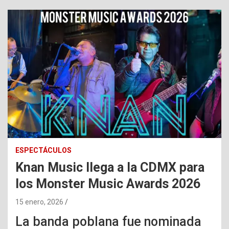
ESPECTÁCULOS
Knan Music llega a la CDMX para
los Monster Music Awards 2026
15 enero, 2026
La banda poblana fue nominada