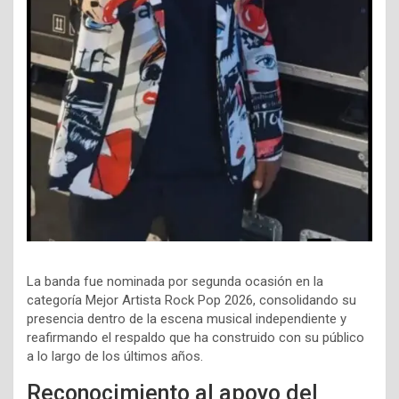
La banda fue nominada por segunda ocasión en la
categoría Mejor Artista Rock Pop 2026, consolidando su
presencia dentro de la escena musical independiente y
reafirmando el respaldo que ha construido con su público
a lo largo de los últimos años.
Reconocimiento al apoyo del