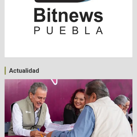
Actualidad