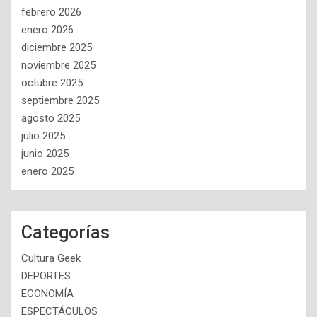
febrero 2026
enero 2026
diciembre 2025
noviembre 2025
octubre 2025
septiembre 2025
agosto 2025
julio 2025
junio 2025
enero 2025
Categorías
Cultura Geek
DEPORTES
ECONOMÍA
ESPECTÁCULOS