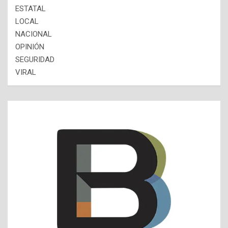
ESTATAL
LOCAL
NACIONAL
OPINIÓN
SEGURIDAD
VIRAL