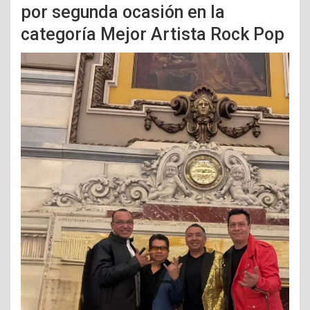
por segunda ocasión en la
categoría Mejor Artista Rock Pop