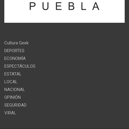
Cultura Geek
DEPORTES
ECONOMÍA
ESPECTÁCULOS
ESTATAL
LOCAL
NACIONAL
OPINIÓN
SEGURIDAD
VIRAL