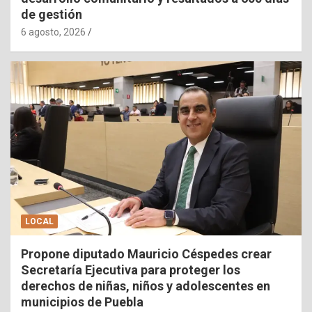
de gestión
6 agosto, 2026
LOCAL
Propone diputado Mauricio Céspedes crear
Secretaría Ejecutiva para proteger los
derechos de niñas, niños y adolescentes en
municipios de Puebla