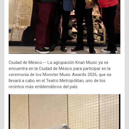
Ciudad de México.— La agrupación Knan Music ya se
encuentra en la Ciudad de México para participar en la
ceremonia de los Monster Music Awards 2026, que se
llevará a cabo en el Teatro Metropólitan, uno de los
recintos más emblemáticos del país.