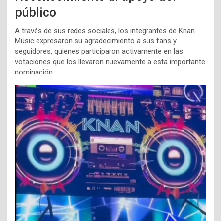
público
A través de sus redes sociales, los integrantes de Knan
Music expresaron su agradecimiento a sus fans y
seguidores, quienes participaron activamente en las
votaciones que los llevaron nuevamente a esta importante
nominación.