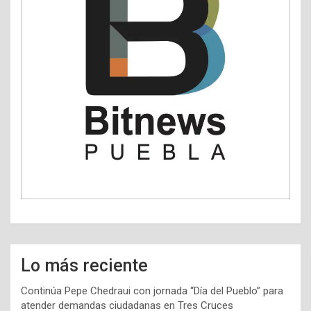
Lo más reciente
Continúa Pepe Chedraui con jornada “Día del Pueblo” para
atender demandas ciudadanas en Tres Cruces