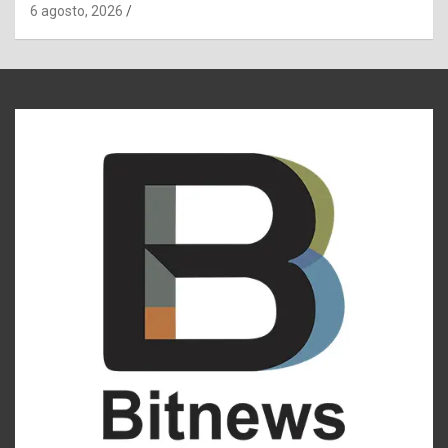
6 agosto, 2026