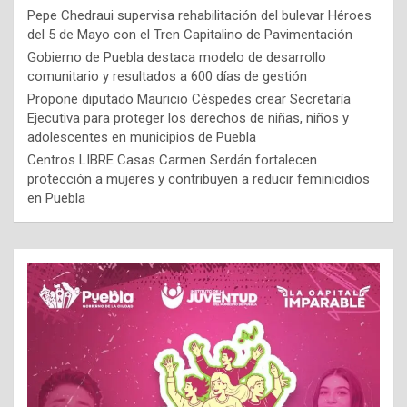
Pepe Chedraui supervisa rehabilitación del bulevar Héroes
del 5 de Mayo con el Tren Capitalino de Pavimentación
Gobierno de Puebla destaca modelo de desarrollo
comunitario y resultados a 600 días de gestión
Propone diputado Mauricio Céspedes crear Secretaría
Ejecutiva para proteger los derechos de niñas, niños y
adolescentes en municipios de Puebla
Centros LIBRE Casas Carmen Serdán fortalecen
protección a mujeres y contribuyen a reducir feminicidios
en Puebla