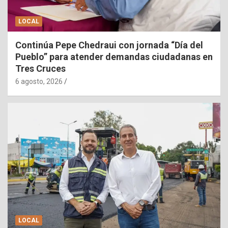
LOCAL
Continúa Pepe Chedraui con jornada “Día del
Pueblo” para atender demandas ciudadanas en
Tres Cruces
6 agosto, 2026
LOCAL