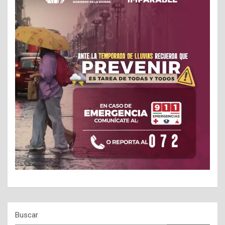
Buscar