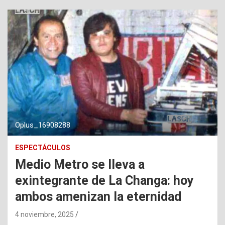
Oplus_16908288
ESPECTÁCULOS
Medio Metro se lleva a
exintegrante de La Changa: hoy
ambos amenizan la eternidad
4 noviembre, 2025