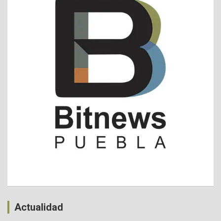
Actualidad