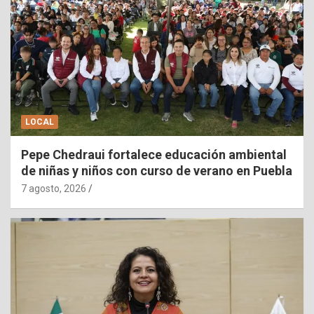
LOCAL
Pepe Chedraui fortalece educación ambiental
de niñas y niños con curso de verano en Puebla
7 agosto, 2026