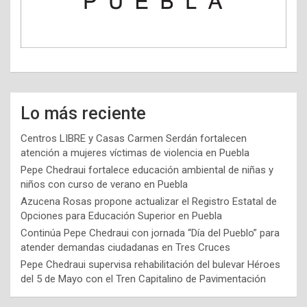
Lo más reciente
Centros LIBRE y Casas Carmen Serdán fortalecen
atención a mujeres víctimas de violencia en Puebla
Pepe Chedraui fortalece educación ambiental de niñas y
niños con curso de verano en Puebla
Azucena Rosas propone actualizar el Registro Estatal de
Opciones para Educación Superior en Puebla
Continúa Pepe Chedraui con jornada “Día del Pueblo” para
atender demandas ciudadanas en Tres Cruces
Pepe Chedraui supervisa rehabilitación del bulevar Héroes
del 5 de Mayo con el Tren Capitalino de Pavimentación