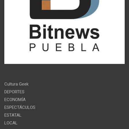
Cultura Geek
DEPORTES
ECONOMÍA
ESPECTÁCULOS
ESTATAL
LOCAL