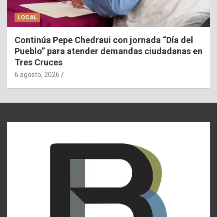
LOCAL
Continúa Pepe Chedraui con jornada “Día del
Pueblo” para atender demandas ciudadanas en
Tres Cruces
6 agosto, 2026