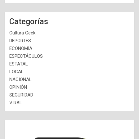
Categorías
Cultura Geek
DEPORTES
ECONOMÍA
ESPECTÁCULOS
ESTATAL
LOCAL
NACIONAL
OPINIÓN
SEGURIDAD
VIRAL