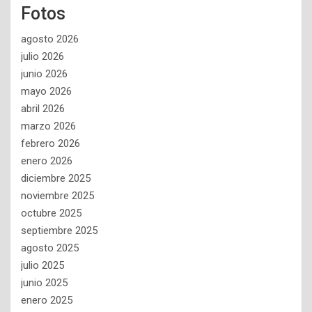
Fotos
agosto 2026
julio 2026
junio 2026
mayo 2026
abril 2026
marzo 2026
febrero 2026
enero 2026
diciembre 2025
noviembre 2025
octubre 2025
septiembre 2025
agosto 2025
julio 2025
junio 2025
enero 2025