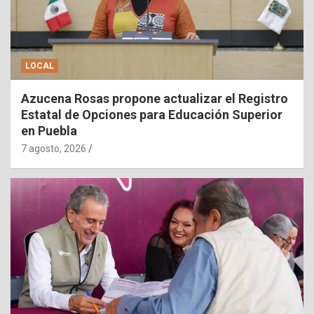
LOCAL
Azucena Rosas propone actualizar el Registro
Estatal de Opciones para Educación Superior
en Puebla
7 agosto, 2026