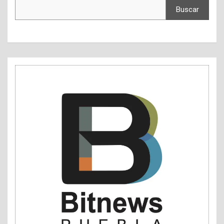
Buscar