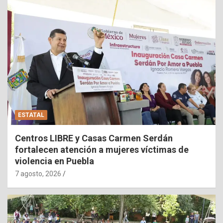
ESTATAL
Centros LIBRE y Casas Carmen Serdán
fortalecen atención a mujeres víctimas de
violencia en Puebla
7 agosto, 2026