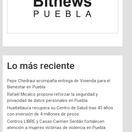
Lo más reciente
Pepe Chedraui acompaña entrega de Vivienda para el
Bienestar en Puebla
Rafael Micalco propone reforzar la seguridad y
privacidad de datos personales en Puebla
Huatlatlauca recupera su Centro de Salud tras 43 años
con inversión de 4 millones de pesos
Centros LIBRE y Casas Carmen Serdán fortalecen
atención a mujeres víctimas de violencia en Puebla