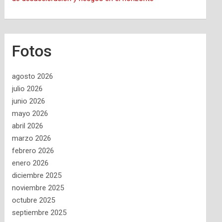
Fotos
agosto 2026
julio 2026
junio 2026
mayo 2026
abril 2026
marzo 2026
febrero 2026
enero 2026
diciembre 2025
noviembre 2025
octubre 2025
septiembre 2025