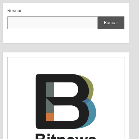
Buscar
Buscar