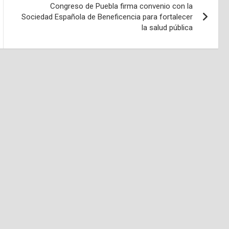
Congreso de Puebla firma convenio con la
Sociedad Española de Beneficencia para fortalecer
la salud pública