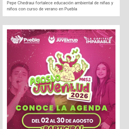
Pepe Chedraui fortalece educación ambiental de niñas y
niños con curso de verano en Puebla