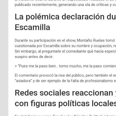
publicado recientemente, generando una ola de críticas y cu
La polémica declaración du
Escamilla
Durante su participación en el show, Montaño Ruelas tomó e
cuestionada por Escamilla sobre su nombre y ocupación, re
Sin embargo, al preguntarle el comediante qué hacía espec
suspiro antes de decir:
> “Pues me la paso bien… tomo mucho, me la paso comien
El comentario provocó la risa del público, pero también el 
“aviadora” y de ser ejemplo de la falta de profesionalismo e
Redes sociales reaccionan y
con figuras políticas locale