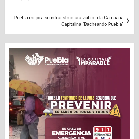
entradas
Puebla mejora su infraestructura vial con la Campaña
Capitalina “Bacheando Puebla”