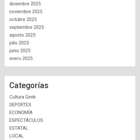
diciembre 2025
noviembre 2025
octubre 2025
septiembre 2025
agosto 2025
julio 2025
junio 2025
enero 2025
Categorías
Cultura Geek
DEPORTES
ECONOMÍA
ESPECTÁCULOS
ESTATAL
LOCAL