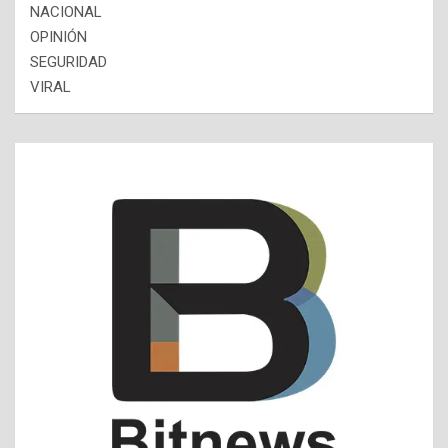
NACIONAL
OPINIÓN
SEGURIDAD
VIRAL