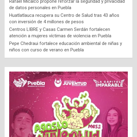
Rafael Micalco propone reforzar la seguridad y privacidad
de datos personales en Puebla
Huatlatlauca recupera su Centro de Salud tras 43 años
con inversión de 4 millones de pesos
Centros LIBRE y Casas Carmen Serdán fortalecen
atención a mujeres víctimas de violencia en Puebla
Pepe Chedraui fortalece educación ambiental de niñas y
niños con curso de verano en Puebla