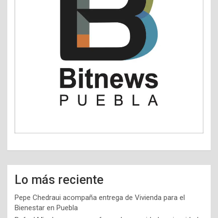
Lo más reciente
Pepe Chedraui acompaña entrega de Vivienda para el
Bienestar en Puebla