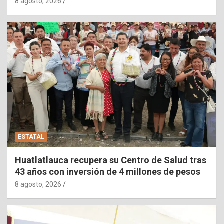
8 agosto, 2026
ESTATAL
Huatlatlauca recupera su Centro de Salud tras
43 años con inversión de 4 millones de pesos
8 agosto, 2026