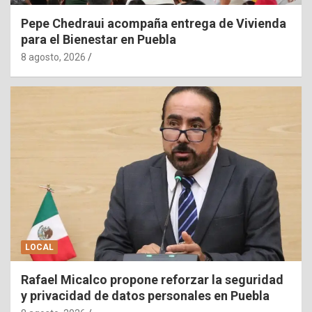
Pepe Chedraui acompaña entrega de Vivienda
para el Bienestar en Puebla
8 agosto, 2026
LOCAL
Rafael Micalco propone reforzar la seguridad
y privacidad de datos personales en Puebla