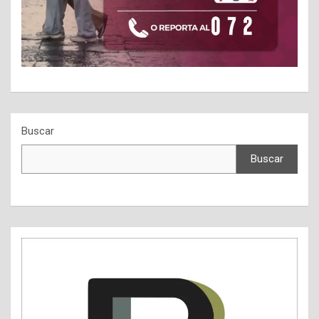
Buscar
Buscar