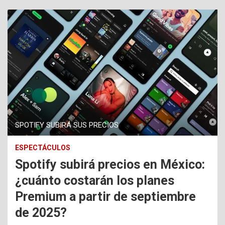
SPOTIFY SUBIRÁ SUS PRECIOS
ESPECTÁCULOS
Spotify subirá precios en México:
¿cuánto costarán los planes
Premium a partir de septiembre
de 2025?