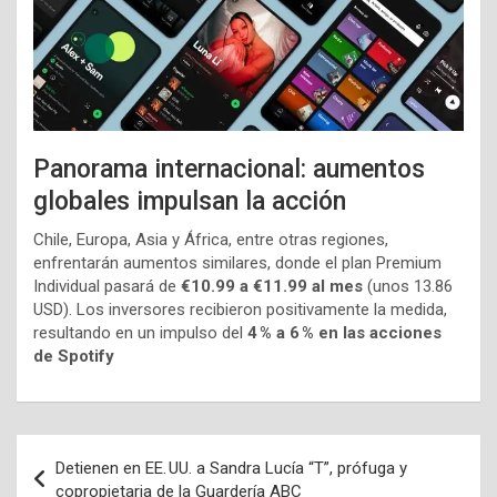
Panorama internacional: aumentos
globales impulsan la acción
Chile, Europa, Asia y África, entre otras regiones,
enfrentarán aumentos similares, donde el plan Premium
Individual pasará de
€10.99 a €11.99 al mes
(unos 13.86
USD). Los inversores recibieron positivamente la medida,
resultando en un impulso del
4 % a 6 % en las acciones
de Spotify
Navegación
Detienen en EE. UU. a Sandra Lucía “T”, prófuga y
de
copropietaria de la Guardería ABC