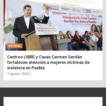
ESTATAL
Centros LIBRE y Casas Carmen Serdán
fortalecen atención a mujeres víctimas de
violencia en Puebla
7 agosto, 2026