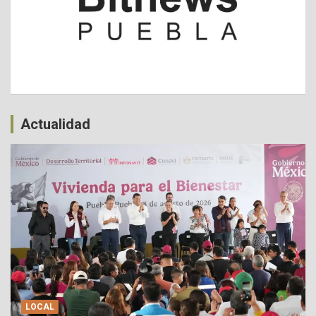
Actualidad
LOCAL