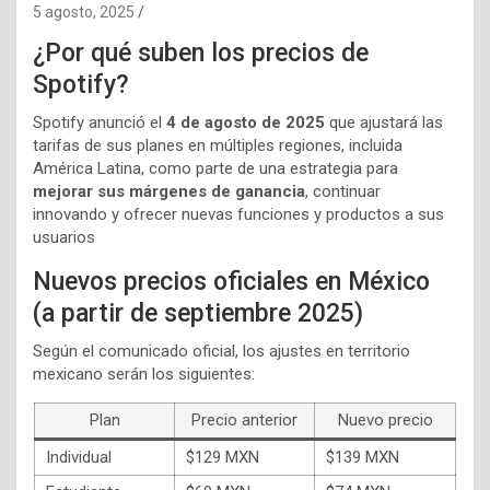
5 agosto, 2025
¿Por qué suben los precios de
Spotify?
Spotify anunció el
4 de agosto de 2025
que ajustará las
tarifas de sus planes en múltiples regiones, incluida
América Latina, como parte de una estrategia para
mejorar sus márgenes de ganancia
, continuar
innovando y ofrecer nuevas funciones y productos a sus
usuarios
Nuevos precios oficiales en México
(a partir de septiembre 2025)
Según el comunicado oficial, los ajustes en territorio
mexicano serán los siguientes:
Plan
Precio anterior
Nuevo precio
Individual
$129 MXN
$139 MXN