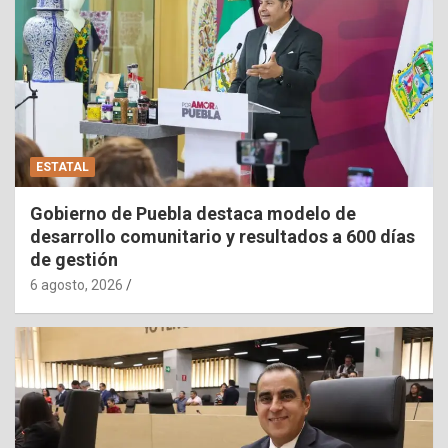
ESTATAL
Gobierno de Puebla destaca modelo de
desarrollo comunitario y resultados a 600 días
de gestión
6 agosto, 2026