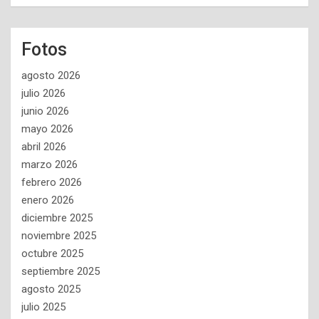
Fotos
agosto 2026
julio 2026
junio 2026
mayo 2026
abril 2026
marzo 2026
febrero 2026
enero 2026
diciembre 2025
noviembre 2025
octubre 2025
septiembre 2025
agosto 2025
julio 2025