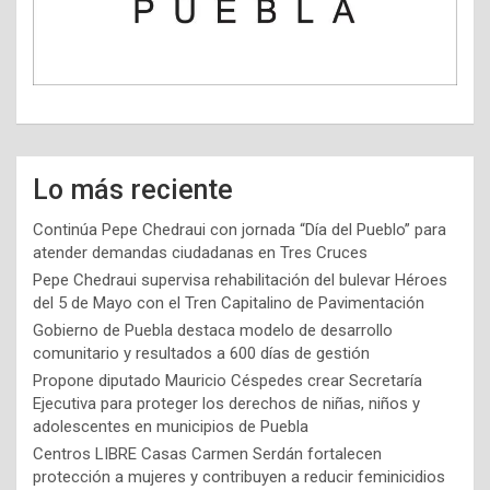
Lo más reciente
Continúa Pepe Chedraui con jornada “Día del Pueblo” para
atender demandas ciudadanas en Tres Cruces
Pepe Chedraui supervisa rehabilitación del bulevar Héroes
del 5 de Mayo con el Tren Capitalino de Pavimentación
Gobierno de Puebla destaca modelo de desarrollo
comunitario y resultados a 600 días de gestión
Propone diputado Mauricio Céspedes crear Secretaría
Ejecutiva para proteger los derechos de niñas, niños y
adolescentes en municipios de Puebla
Centros LIBRE Casas Carmen Serdán fortalecen
protección a mujeres y contribuyen a reducir feminicidios