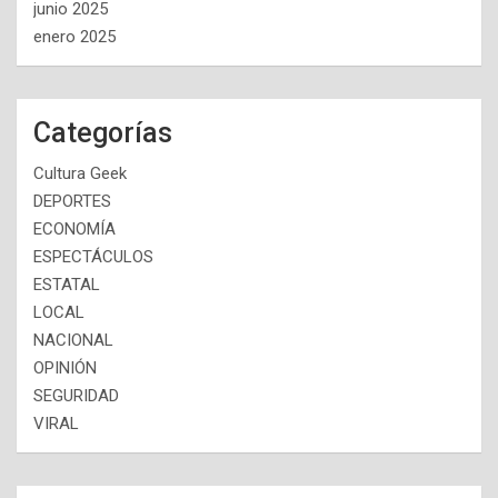
junio 2025
enero 2025
Categorías
Cultura Geek
DEPORTES
ECONOMÍA
ESPECTÁCULOS
ESTATAL
LOCAL
NACIONAL
OPINIÓN
SEGURIDAD
VIRAL