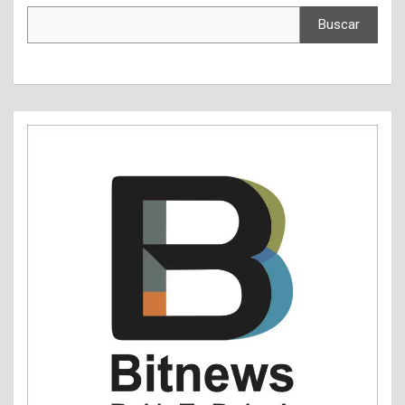
Buscar