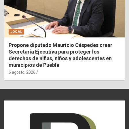
LOCAL
Propone diputado Mauricio Céspedes crear
Secretaría Ejecutiva para proteger los
derechos de niñas, niños y adolescentes en
municipios de Puebla
6 agosto, 2026