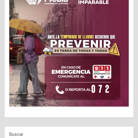
Buscar