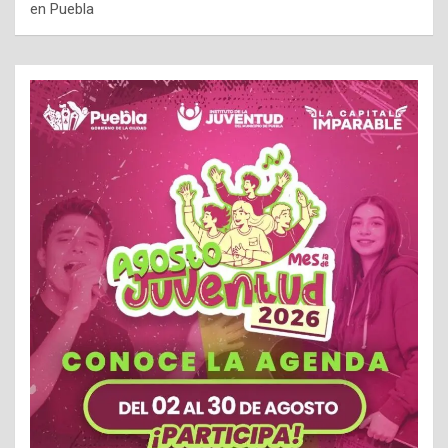
en Puebla