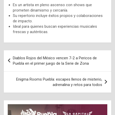
Es un artista en pleno ascenso con shows que
prometen dinamismo y cercanía.
Su repertorio incluye éxitos propios y colaboraciones
de impacto.
Ideal para quienes buscan experiencias musicales
frescas y auténticas.
Navegación
Diablos Rojos del México vencen 7-2 a Pericos de
de
Puebla en el primer juego de la Serie de Zona
entradas
Enigma Rooms Puebla: escapes llenos de misterio,
adrenalina y retos para todos