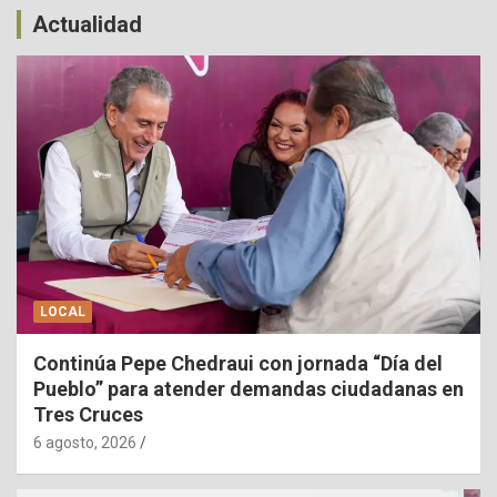
Actualidad
LOCAL
Continúa Pepe Chedraui con jornada “Día del
Pueblo” para atender demandas ciudadanas en
Tres Cruces
6 agosto, 2026