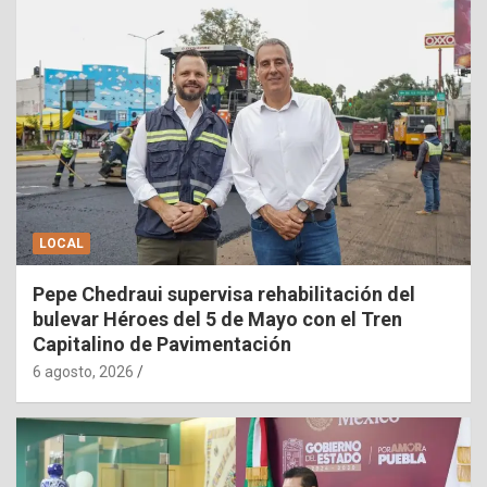
LOCAL
Pepe Chedraui supervisa rehabilitación del
bulevar Héroes del 5 de Mayo con el Tren
Capitalino de Pavimentación
6 agosto, 2026