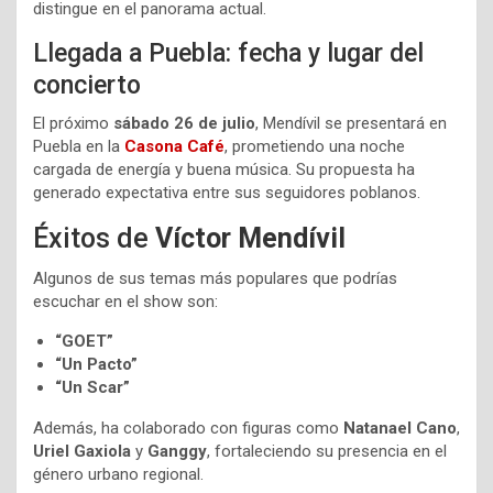
distingue en el panorama actual.
Llegada a Puebla: fecha y lugar del
concierto
El próximo
sábado 26 de julio
, Mendívil se presentará en
Puebla en la
Casona Café
, prometiendo una noche
cargada de energía y buena música. Su propuesta ha
generado expectativa entre sus seguidores poblanos.
Éxitos de
Víctor Mendívil
Algunos de sus temas más populares que podrías
escuchar en el show son:
“GOET”
“Un Pacto”
“Un Scar”
Además, ha colaborado con figuras como
Natanael Cano
,
Uriel Gaxiola
y
Ganggy
, fortaleciendo su presencia en el
género urbano regional.