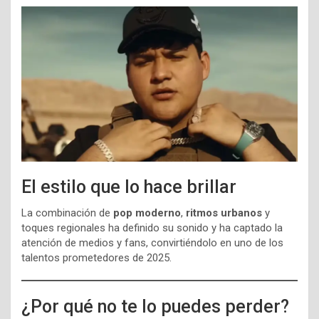
El estilo que lo hace brillar
La combinación de
pop moderno
,
ritmos urbanos
y
toques regionales ha definido su sonido y ha captado la
atención de medios y fans, convirtiéndolo en uno de los
talentos prometedores de 2025.
¿Por qué no te lo puedes perder?