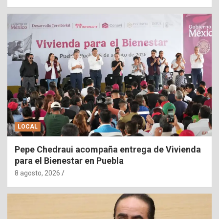
LOCAL
Pepe Chedraui acompaña entrega de Vivienda
para el Bienestar en Puebla
8 agosto, 2026