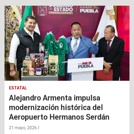
ESTATAL
Alejandro Armenta impulsa
modernización histórica del
Aeropuerto Hermanos Serdán
21 mayo, 2026