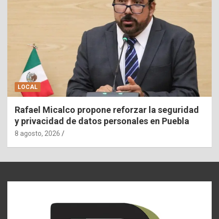
LOCAL
Rafael Micalco propone reforzar la seguridad
y privacidad de datos personales en Puebla
8 agosto, 2026