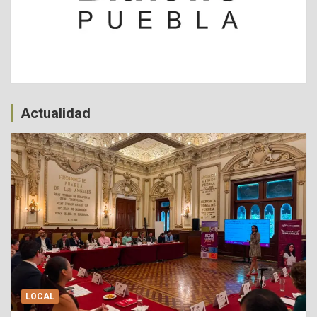
Actualidad
LOCAL