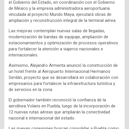
el Gobierno del Estado, en coordinación con el Gobierno
de México y la empresa administradora aeroportuaria
vinculada al proyecto Mundo Maya, ejecutará obras de
ampliación y reconstrucción integral de la terminal aérea.
Las mejoras contemplan nuevas salas de llegadas,
modernización de bandas de equipaje, ampliación de
estacionamientos y optimización de procesos operativos
para fortalecer la atención a viajeros nacionales e
internacionales.
Asimismo, Alejandro Armenta anunció la construcción de
un hotel frente al Aeropuerto Internacional Hermanos
Serdán, proyecto que se desarrollará en colaboración con
empresarios para fortalecer la infraestructura turística y
de servicios en la zona.
El gobernador también reconoció la confianza de la
aerolínea Volaris en Puebla, luego de la incorporación de
12 nuevas rutas aéreas que ampliarán la conectividad
nacional e internacional del estado.
Las nuevas conexiones buscan consolidar a Puebla como