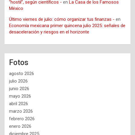
“hostil”, según científicos -
en
La Casa de los Famosos
México
Último viernes de julio: cómo organizar tus finanzas -
en
Economía mexicana primer quincena julio 2025: señales de
desaceleración y riesgos en el horizonte
Fotos
agosto 2026
julio 2026
junio 2026
mayo 2026
abril 2026
marzo 2026
febrero 2026
enero 2026
diciembre 2025