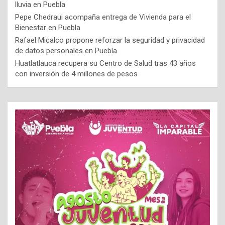
lluvia en Puebla
Pepe Chedraui acompaña entrega de Vivienda para el
Bienestar en Puebla
Rafael Micalco propone reforzar la seguridad y privacidad
de datos personales en Puebla
Huatlatlauca recupera su Centro de Salud tras 43 años
con inversión de 4 millones de pesos