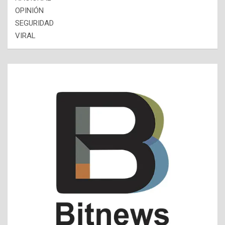
OPINIÓN
SEGURIDAD
VIRAL