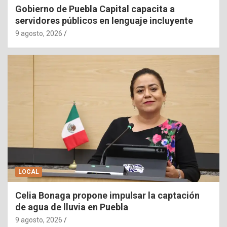
Gobierno de Puebla Capital capacita a
servidores públicos en lenguaje incluyente
9 agosto, 2026
LOCAL
Celia Bonaga propone impulsar la captación
de agua de lluvia en Puebla
9 agosto, 2026