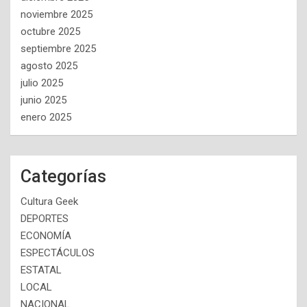
noviembre 2025
octubre 2025
septiembre 2025
agosto 2025
julio 2025
junio 2025
enero 2025
Categorías
Cultura Geek
DEPORTES
ECONOMÍA
ESPECTÁCULOS
ESTATAL
LOCAL
NACIONAL