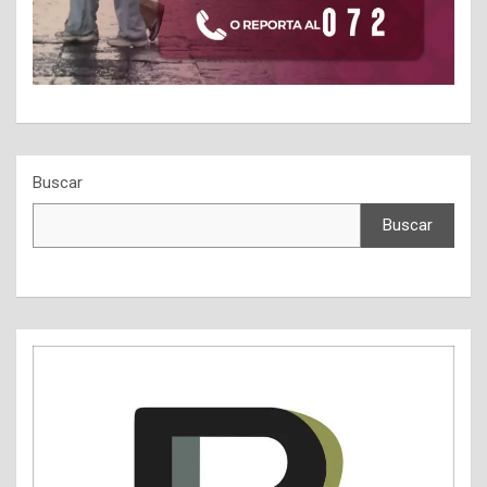
Buscar
Buscar