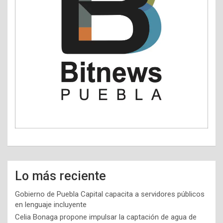
Lo más reciente
Gobierno de Puebla Capital capacita a servidores públicos
en lenguaje incluyente
Celia Bonaga propone impulsar la captación de agua de