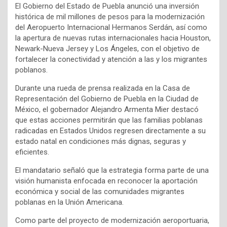
El Gobierno del Estado de Puebla anunció una inversión
histórica de mil millones de pesos para la modernización
del Aeropuerto Internacional Hermanos Serdán, así como
la apertura de nuevas rutas internacionales hacia Houston,
Newark-Nueva Jersey y Los Ángeles, con el objetivo de
fortalecer la conectividad y atención a las y los migrantes
poblanos.
Durante una rueda de prensa realizada en la Casa de
Representación del Gobierno de Puebla en la Ciudad de
México, el gobernador Alejandro Armenta Mier destacó
que estas acciones permitirán que las familias poblanas
radicadas en Estados Unidos regresen directamente a su
estado natal en condiciones más dignas, seguras y
eficientes.
El mandatario señaló que la estrategia forma parte de una
visión humanista enfocada en reconocer la aportación
económica y social de las comunidades migrantes
poblanas en la Unión Americana.
Como parte del proyecto de modernización aeroportuaria,