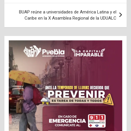
entradas
BUAP reúne a universidades de América Latina y el
Caribe en la X Asamblea Regional de la UDUALC