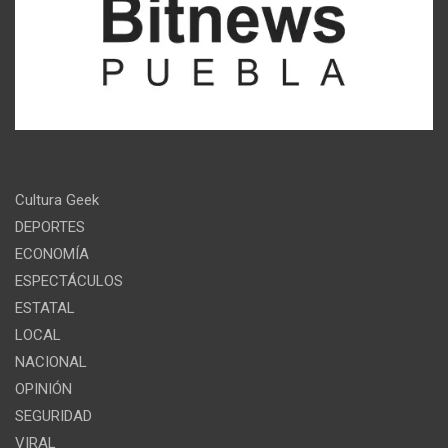
Cultura Geek
DEPORTES
ECONOMÍA
ESPECTÁCULOS
ESTATAL
LOCAL
NACIONAL
OPINIÓN
SEGURIDAD
VIRAL