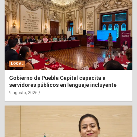
LOCAL
Gobierno de Puebla Capital capacita a
servidores públicos en lenguaje incluyente
9 agosto, 2026