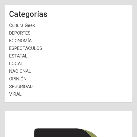
Categorías
Cultura Geek
DEPORTES
ECONOMÍA
ESPECTÁCULOS
ESTATAL
LOCAL
NACIONAL
OPINIÓN
SEGURIDAD
VIRAL