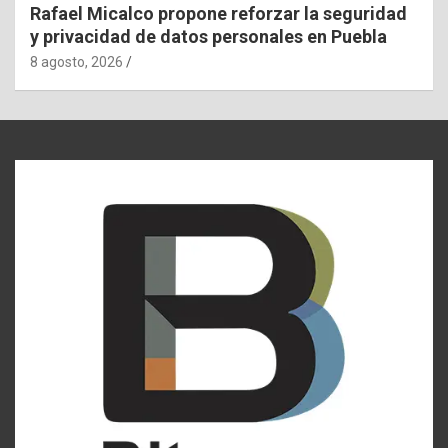
Rafael Micalco propone reforzar la seguridad
y privacidad de datos personales en Puebla
8 agosto, 2026