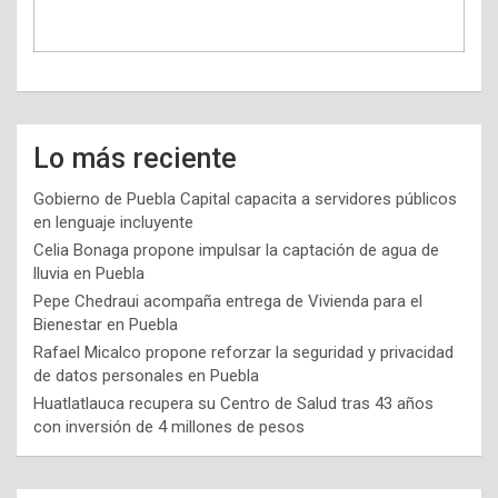
Lo más reciente
Gobierno de Puebla Capital capacita a servidores públicos
en lenguaje incluyente
Celia Bonaga propone impulsar la captación de agua de
lluvia en Puebla
Pepe Chedraui acompaña entrega de Vivienda para el
Bienestar en Puebla
Rafael Micalco propone reforzar la seguridad y privacidad
de datos personales en Puebla
Huatlatlauca recupera su Centro de Salud tras 43 años
con inversión de 4 millones de pesos