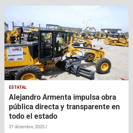
ESTATAL
Alejandro Armenta impulsa obra
pública directa y transparente en
todo el estado
31 diciembre, 2025