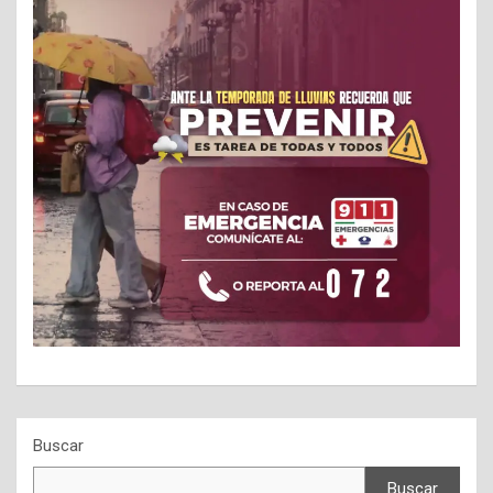
Buscar
Buscar