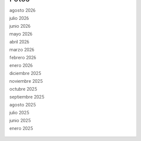
agosto 2026
julio 2026
junio 2026
mayo 2026
abril 2026
marzo 2026
febrero 2026
enero 2026
diciembre 2025
noviembre 2025
octubre 2025
septiembre 2025
agosto 2025
julio 2025
junio 2025
enero 2025