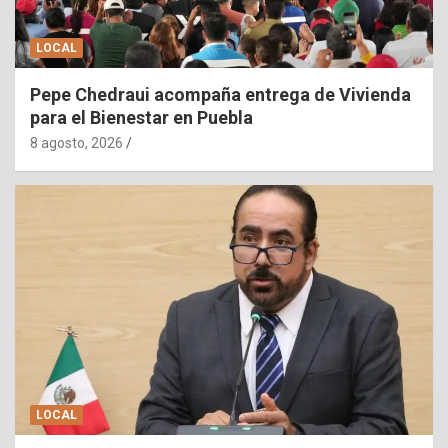
LOCAL
Pepe Chedraui acompaña entrega de Vivienda
para el Bienestar en Puebla
8 agosto, 2026
LOCAL