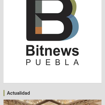
Actualidad