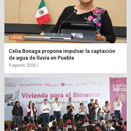
LOCAL
Celia Bonaga propone impulsar la captación
de agua de lluvia en Puebla
9 agosto, 2026