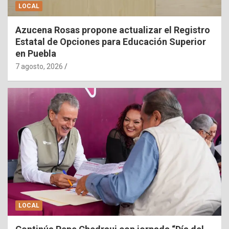
LOCAL
Azucena Rosas propone actualizar el Registro
Estatal de Opciones para Educación Superior
en Puebla
7 agosto, 2026
LOCAL