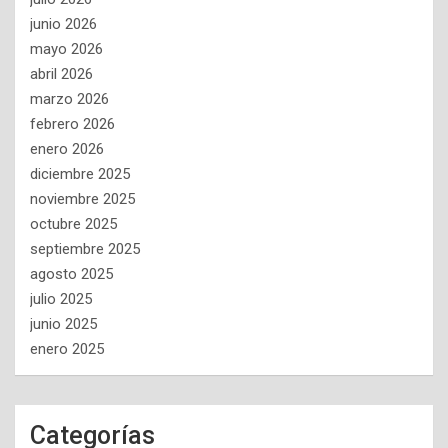
junio 2026
mayo 2026
abril 2026
marzo 2026
febrero 2026
enero 2026
diciembre 2025
noviembre 2025
octubre 2025
septiembre 2025
agosto 2025
julio 2025
junio 2025
enero 2025
Categorías