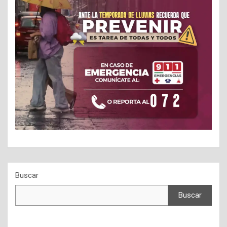
Buscar
Buscar