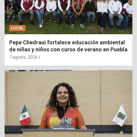
LOCAL
Pepe Chedraui fortalece educación ambiental
de niñas y niños con curso de verano en Puebla
7 agosto, 2026