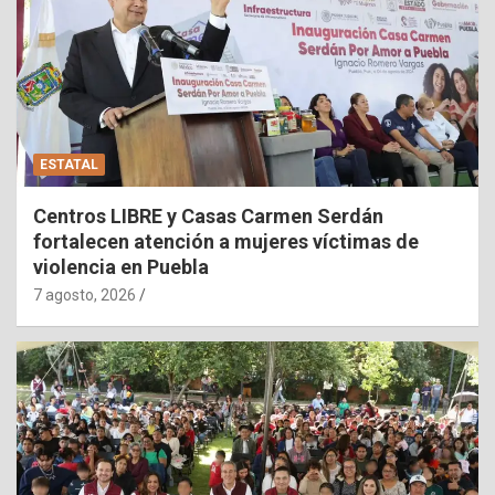
ESTATAL
Centros LIBRE y Casas Carmen Serdán
fortalecen atención a mujeres víctimas de
violencia en Puebla
7 agosto, 2026