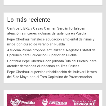
Lo más reciente
Centros LIBRE y Casas Carmen Serdán fortalecen
atención a mujeres víctimas de violencia en Puebla
Pepe Chedraui fortalece educación ambiental de niñas y
niños con curso de verano en Puebla
Azucena Rosas propone actualizar el Registro Estatal de
Opciones para Educación Superior en Puebla
Continúa Pepe Chedraui con jornada “Día del Pueblo” para
atender demandas ciudadanas en Tres Cruces
Pepe Chedraui supervisa rehabilitación del bulevar Héroes
del 5 de Mayo con el Tren Capitalino de Pavimentación