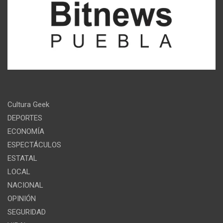
Cultura Geek
DEPORTES
ECONOMÍA
ESPECTÁCULOS
ESTATAL
LOCAL
NACIONAL
OPINIÓN
SEGURIDAD