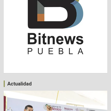
Actualidad