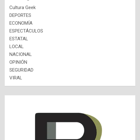
Cultura Geek
DEPORTES
ECONOMÍA
ESPECTÁCULOS
ESTATAL
LOCAL
NACIONAL
OPINIÓN
SEGURIDAD
VIRAL